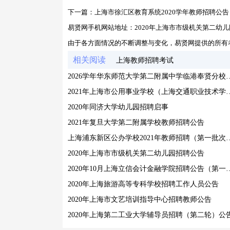
下一篇：
上海市徐汇区教育系统2020学年教师招聘公告
易贤网手机网站地址：
2020年上海市市级机关第二幼
由于各方面情况的不断调整与变化，易贤网提供的所有
相关阅读
上海教师招聘考试
2026学年华东师范大学第二附属中
2021年上海市公用事业学校（上海交通职
2020年同济大学幼儿园招聘启事
2021年复旦大学第二附属学校教师招聘公告
上海浦东新区公办学校2021年教
2020年上海市市级机关第二幼儿园招聘公告
2020年10月上海立信会计金
2020年上海旅游高等专科学校招聘工作人员公告
2020年上海市文艺培训指导中心招聘教师公告
2020年上海第二工业大学辅导员招聘（第二轮）公