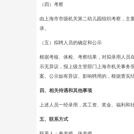
（四）考察
由上海市市级机关第二幼儿园组织考察，主
录。
（五）拟聘人员的确定和公示
根据考核、体检、考察结果，对拟录用人员在
示无异议，报上级主管部门上海市机关事务
案。公示如有异议、影响聘用的，根据查实
四、相关待遇和其他事项
上述人员一经录用，其工资、奖金、福利和
五、联系方式
联系人：秦老师、张老师