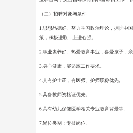
（二）招聘对象与条件
1.思想品德好。努力学习政治理论，拥护中
策，积极进取，上进心强。
2.职业素养好。热爱教育事业，喜爱孩子，
3.身心健康，能适应工作要求。
4.具有护士证，有医师、护师职称优先。
5.具备教师资格证优先。
6.具有幼儿保健医学相关专业教育背景等。
7.岗位类别：专技岗位。