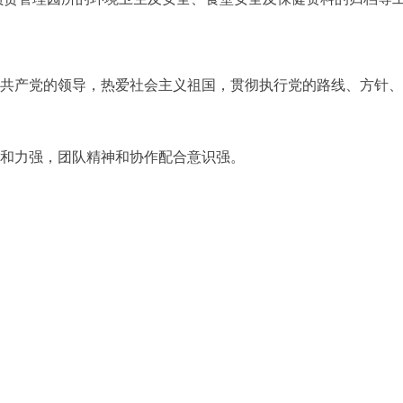
国共产党的领导，热爱社会主义祖国，贯彻执行党的路线、方针
亲和力强，团队精神和协作配合意识强。