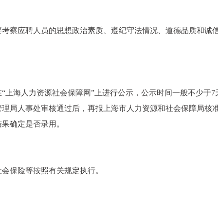
要考察应聘人员的思想政治素质、遵纪守法情况、道德品质和诚
“上海人力资源社会保障网”上进行公示，公示时间一般不少于7
管理局人事处审核通过后，再报上海市人力资源和社会保障局核
结果确定是否录用。
社会保险等按照有关规定执行。