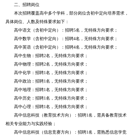
二、招聘岗位
本次招聘覆盖高中多个学科，部分岗位含初中定向培养需求，
具体岗位、人数及特殊要求如下：
高中语文（含初中定向）：招聘5名，无特殊方向要求；
高中数学（含初中定向）：招聘4名，无特殊方向要求；
高中英语（含初中定向）：招聘4名，无特殊方向要求；
高中生物：招聘2名，无特殊方向要求；
高中物理：招聘2名，无特殊方向要求；
高中化学：招聘1名，无特殊方向要求；
高中政治：招聘1名，无特殊方向要求；
高中地理：招聘1名，无特殊方向要求；
高中历史：招聘1名，无特殊方向要求；
高中心理：招聘1名，无特殊方向要求；
高中信息科技（教育技术方向）：招聘1名，需具备教育技术
相关专业能力与实践经验；
高中信息科技（信息竞赛方向）：招聘1名，需熟悉信息学竞