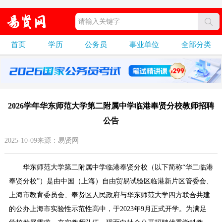
首页
学历
公务员
事业单位
全部分类
2026学年华东师范大学第二附属中学临港奉贤分校教师招聘
公告
2025-10-09来源：易贤网
华东师范大学第二附属中学临港奉贤分校（以下简称“华二临港
奉贤分校”）是由中国（上海）自由贸易试验区临港新片区管委会、
上海市教育委员会、奉贤区人民政府与华东师范大学四方联合共建
的公办上海市实验性示范性高中，于2023年9月正式开学。为满足