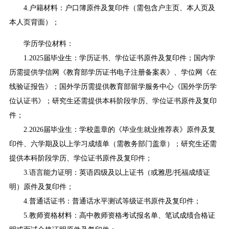
4.户籍材料：户口簿原件及复印件（需包含户主页、本人页及
本人页背面）；
学历学位材料：
1.2025届毕业生：学历证书、学位证书原件及复印件；国内学
历需提供学信网《教育部学历证书电子注册备案表》、学位网《在
线验证报告》；国外学历需提供教育部留学服务中心《国外学历学
位认证书》；研究生还需提供本科阶段学历、学位证书原件及复印
件；
2.2026届毕业生：学校盖章的《毕业生就业推荐表》原件及复
印件、六学期及以上学习成绩单（需教务部门盖章）；研究生还需
提供本科阶段学历、学位证书原件及复印件；
3.语言能力证明：英语四级及以上证书（或雅思/托福成绩证
明）原件及复印件；
4.普通话证书：普通话水平测试等级证书原件及复印件；
5.教师资格材料：高中教师资格考试报名单、笔试成绩合格证