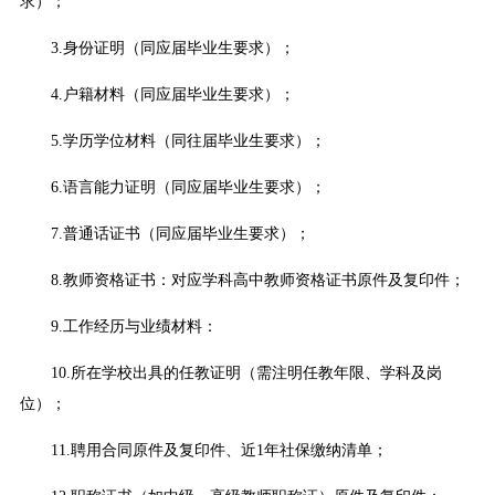
求）；
3.身份证明（同应届毕业生要求）；
4.户籍材料（同应届毕业生要求）；
5.学历学位材料（同往届毕业生要求）；
6.语言能力证明（同应届毕业生要求）；
7.普通话证书（同应届毕业生要求）；
8.教师资格证书：对应学科高中教师资格证书原件及复印件；
9.工作经历与业绩材料：
10.所在学校出具的任教证明（需注明任教年限、学科及岗
位）；
11.聘用合同原件及复印件、近1年社保缴纳清单；