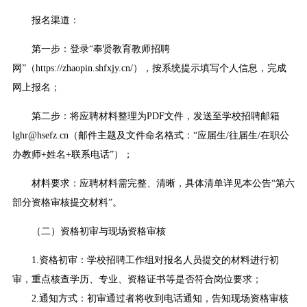
报名渠道：
第一步：登录“奉贤教育教师招聘
网”（https://zhaopin.shfxjy.cn/），按系统提示填写个人信息，完成
网上报名；
第二步：将应聘材料整理为PDF文件，发送至学校招聘邮箱
lghr@hsefz.cn（邮件主题及文件命名格式：“应届生/往届生/在职公
办教师+姓名+联系电话”）；
材料要求：应聘材料需完整、清晰，具体清单详见本公告“第六
部分资格审核提交材料”。
（二）资格初审与现场资格审核
1.资格初审：学校招聘工作组对报名人员提交的材料进行初
审，重点核查学历、专业、资格证书等是否符合岗位要求；
2.通知方式：初审通过者将收到电话通知，告知现场资格审核