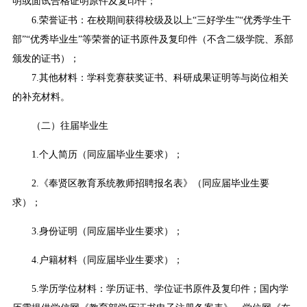
明或面试合格证明原件及复印件；
6.荣誉证书：在校期间获得校级及以上“三好学生”“优秀学生干
部”“优秀毕业生”等荣誉的证书原件及复印件（不含二级学院、系部
颁发的证书）；
7.其他材料：学科竞赛获奖证书、科研成果证明等与岗位相关
的补充材料。
（二）往届毕业生
1.个人简历（同应届毕业生要求）；
2.《奉贤区教育系统教师招聘报名表》（同应届毕业生要
求）；
3.身份证明（同应届毕业生要求）；
4.户籍材料（同应届毕业生要求）；
5.学历学位材料：学历证书、学位证书原件及复印件；国内学