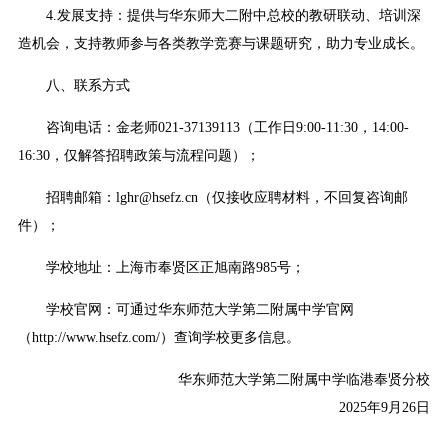
4.发展支持：提供与华东师大二附中总校的教研联动、培训深
造机会，支持教师参与各类教学竞赛与课题研究，助力专业成长。
八、联系方式
咨询电话：金老师021-37139113（工作日9:00-11:30，14:00-
16:30，仅解答招聘政策与流程问题）；
招聘邮箱：lghr@hsefz.cn（仅接收应聘材料，不回复咨询邮
件）；
学校地址：上海市奉贤区正旭南路985号；
学校官网：可通过华东师范大学第二附属中学官网
（http://www.hsefz.com/）查询学校更多信息。
华东师范大学第二附属中学临港奉贤分校
2025年9月26日