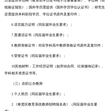
历需提供学信网《教育部学历证书电子注册备案表》、学位网《在
线验证报告》；国外学历需提供《国外学历学位认证书》；研究生
还需提供本科阶段学历、学位证书原件及复印件；
6.语言能力证明（同应届毕业生要求）；
7.普通话证书（同应届毕业生要求）；
8.教师资格证书：对应学科高中教师资格证书原件及复印件；
9.荣誉证书（同应届毕业生要求）；
10其他材料：工作经历证明（如劳动合同、社保缴纳记录）、
学科相关资质证书等。
（三）在职公办教师
1.个人简历（同应届毕业生要求）；
2.《奉贤区教育系统教师招聘报名表》（同应届毕业生要