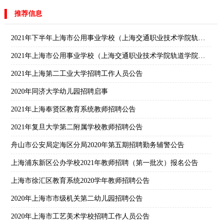
推荐信息
2021年下半年上海市公用事业学校（上海交通职业技术学院轨道学院）教师招聘公告
2021年上海市公用事业学校（上海交通职业技术学院轨道学院）招聘教师公告
2021年上海第二工业大学招聘工作人员公告
2020年同济大学幼儿园招聘启事
2021年上海奉贤区教育系统教师招聘公告
2021年复旦大学第二附属学校教师招聘公告
舟山市公安局定海区分局2020年第五期招聘勤务辅警公告
上海浦东新区公办学校2021年教师招聘（第一批次）报名公告
上海市徐汇区教育系统2020学年教师招聘公告
2020年上海市市级机关第二幼儿园招聘公告
2020年上海市工艺美术学校招聘工作人员公告