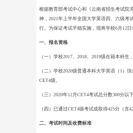
根据教育部考试中心和《云南省招生考试院关
神，2021年上半年全国大学英语四、六级考试笔
行。为保证考试平稳实施，现将学校6月12
一、报名资格
（一）学校2017、2018、2019级在籍本科
（二）学校2020级普通本科大学英语（1）综合
CET4级。
（三）2020年12月CET4考试总分数300
（四）已通过CET4级考试或取得425分（含4
二、考试时间及收费标准