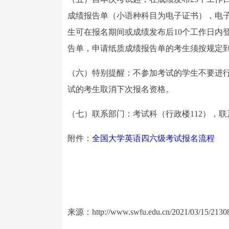
成绩报告单（小语种科目为电子证书），电
生可在报名期间或成绩发布后10个工作日内登录CE
告单，申请纸质成绩报告单的考生须按规定
（六）特别提醒：不参加考试的学生不要进
试的考生取消下次报名资格。
（七）联系部门：考试科（行政楼112），联系电话
附件：
全国大学英语四六级考试报名流程
来源：http://www.swfu.edu.cn/2021/03/15/2130