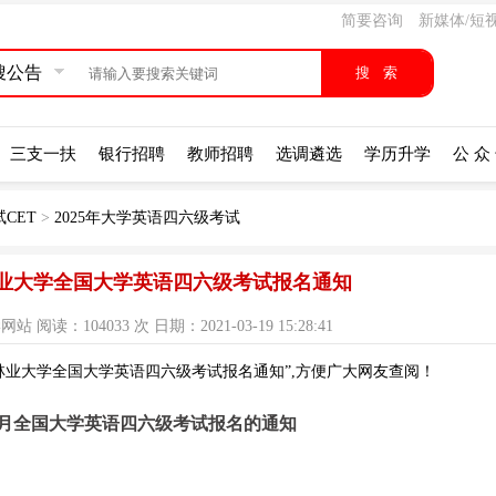
简要咨询
新媒体/短
搜公告
三支一扶
银行招聘
教师招聘
选调遴选
学历升学
公 众
CET
>
2025年大学英语四六级考试
南林业大学全国大学英语四六级考试报名通知
读：104033 次 日期：2021-03-19 15:28:41
南林业大学全国大学英语四六级考试报名通知”,方便广大网友查阅！
年6月全国大学英语四六级考试报名的通知