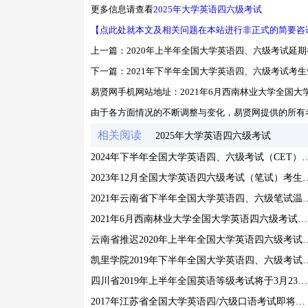
更多信息请查看
2025年大学英语四六级考试
【点此处就本文及相关问题在本站进行非正式的简要咨
上一篇：
2020年上半年全国大学英语四、六级考试延
下一篇：
2021年下半年全国大学英语四、六级考试考
易贤网手机网站地址：
2021年6月西南林业大学全国
由于各方面情况的不断调整与变化，易贤网提供的所有
相关阅读
2025年大学英语四六级考试
2024年下半年全国大学英语四、六级考试（
2023年12月全国大学英语四六级考试（
2021年云南省下半年全国大学
2021年6月西南林业大学全国大学英语四六级考试报名通知
云南省推迟2020年上半年全国大学
凯里学院2019年下半年全国大学英
四川省2019年上半年全国英语等级考试将于3月23日24日举行
2017年江苏省全国大学英语四/六级口语考试即将报名通知