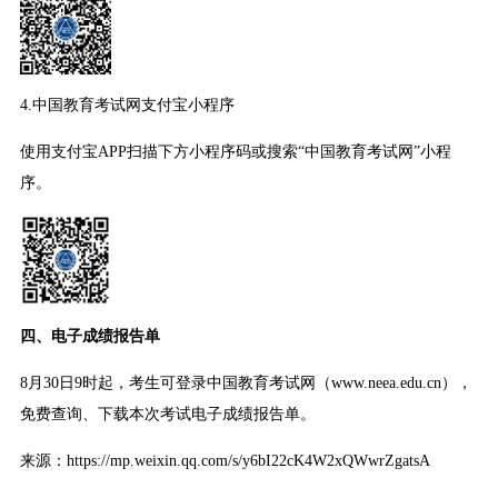
4.中国教育考试网支付宝小程序
使用支付宝APP扫描下方小程序码或搜索“中国教育考试网”小程
序。
四、电子成绩报告单
8月30日9时起，考生可登录中国教育考试网（www.neea.edu.cn），
免费查询、下载本次考试电子成绩报告单。
来源：https://mp.weixin.qq.com/s/y6bI22cK4W2xQWwrZgatsA