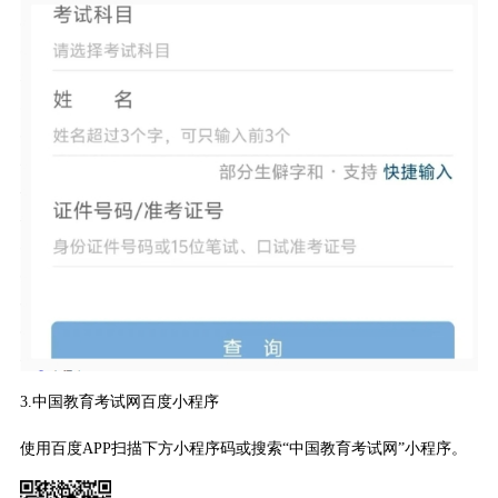
3.中国教育考试网百度小程序
使用百度APP扫描下方小程序码或搜索“中国教育考试网”小程序。