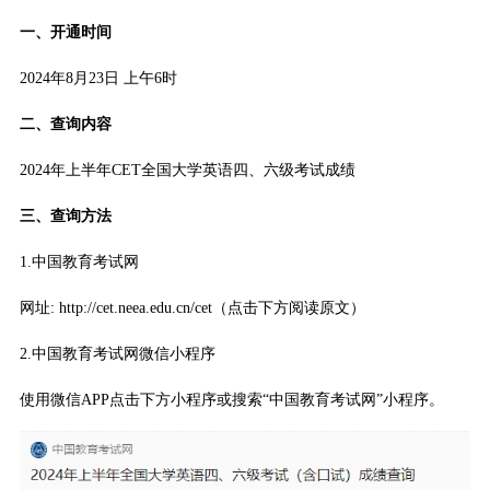
一、开通时间
2024年8月23日 上午6时
二、查询内容
2024年上半年CET全国大学英语四、六级考试成绩
三、查询方法
1.中国教育考试网
网址: http://cet.neea.edu.cn/cet（点击下方阅读原文）
2.中国教育考试网微信小程序
使用微信APP点击下方小程序或搜索“中国教育考试网”小程序。