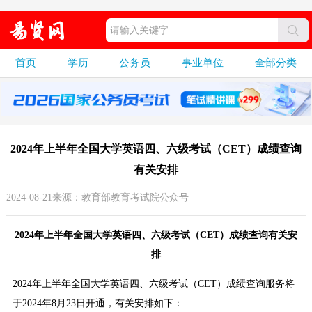
首页
学历
公务员
事业单位
全部分类
2024年上半年全国大学英语四、六级考试（CET）成绩查询
有关安排
2024-08-21来源：教育部教育考试院公众号
2024年上半年全国大学英语四、六级考试（CET）成绩查询有关安
排
2024年上半年全国大学英语四、六级考试（CET）成绩查询服务将
于2024年8月23日开通，有关安排如下：