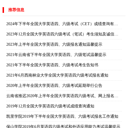
推荐信息
2024年下半年全国大学英语四、六级考试（CET）成绩查询有关安排
2023年12月全国大学英语四六级考试（笔试）考生须知及诚信应考倡议书
2023年上半年全国大学英语四、六级报名通知温馨提示
2021年云南省下半年全国大学英语四、六级笔试温馨提示
2021年下半年全国大学英语四、六级考试考生告知书
2021年6月西南林业大学全国大学英语四六级考试报名通知
2020年上半年全国大学英语四、六级考试延期举行公告
云南省推迟2020年上半年全国大学英语四六级考试、网上报名通告
2019年12月全国大学英语四六级考试成绩查询通知
凯里学院2019年下半年全国大学英语四、六级考试报名工作通知
保山学院2019年6月英语四六级考试和外语应用能力考试温馨提示