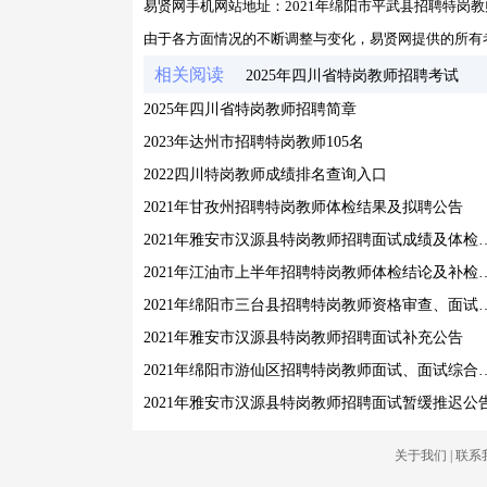
易贤网手机网站地址：
2021年绵阳市平武县招聘特岗
由于各方面情况的不断调整与变化，易贤网提供的所有
相关阅读
2025年四川省特岗教师招聘考试
2025年四川省特岗教师招聘简章
2023年达州市招聘特岗教师105名
2022四川特岗教师成绩排名查询入口
2021年甘孜州招聘特岗教师体检结果及拟聘公告
2021年雅安市汉源县特岗教
2021年江油市上半年招聘特岗教师体
2021年绵阳市三台县招聘特岗教师资
2021年雅安市汉源县特岗教师招聘面试补充公告
2021年绵阳市游仙区招聘特岗教师
2021年雅安市汉源县特岗教师招聘面试暂缓推迟公
关于我们
|
联系