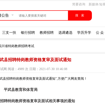
简要咨询
新媒体/短
搜公告
三支一扶
银行招聘
教师招聘
选调遴选
学历升学
公 众
年四川省特岗教师招聘考试
市平武县招聘特岗教师资格复审及面试通知
阅读：4989 次 日期：2021-07-30 10:46:08
平武县招聘特岗教师资格复审及面试通知”,方便广大网友查阅！
平武县教育和体育局
1年招聘特岗教师资格复审及面试相关事项的通知