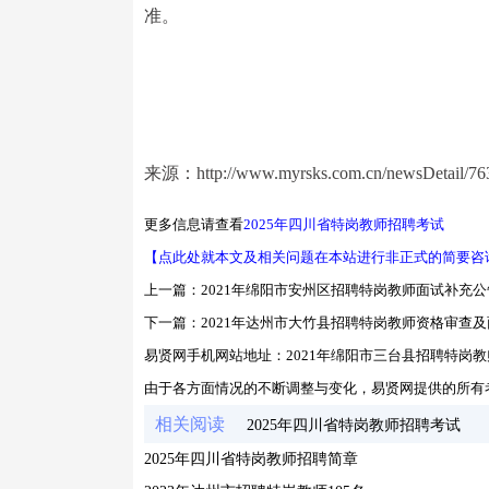
准。
来源：http://www.myrsks.com.cn/newsDetail/763
更多信息请查看
2025年四川省特岗教师招聘考试
【点此处就本文及相关问题在本站进行非正式的简要咨
上一篇：
2021年绵阳市安州区招聘特岗教师面试补充公
下一篇：
2021年达州市大竹县招聘特岗教师资格审查
易贤网手机网站地址：
2021年绵阳市三台县招聘特岗
由于各方面情况的不断调整与变化，易贤网提供的所有
相关阅读
2025年四川省特岗教师招聘考试
2025年四川省特岗教师招聘简章