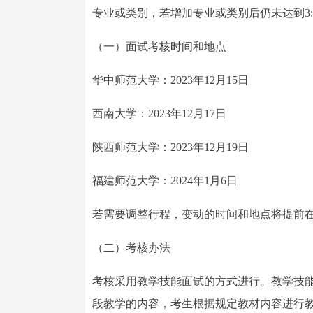
专业或类别，若增加专业或类别后仍未达到3
（一）面试考核时间和地点
华中师范大学：2023年12月15日
西南大学：2023年12月17日
陕西师范大学：2023年12月19日
福建师范大学：2024年1月6日
若需要调整行程，变动的时间和地点将提前
（二）考核办法
考核采用教学技能面试的方式进行。教学技能
段教学的内容，考生根据规定教材内容进行教