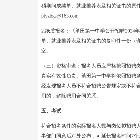
硕期间成绩单、就业推荐表及相关证书的原
ptyzbgs@163.com。
2.纸质报名：《莆田第一中学公开招聘202
单、就业推荐表及相关证书的复印件一份（
室。
（三）资格审查：报考人员应严格按照招聘
真实有效性负责。莆田第一中学将依照招聘
经发现报考人员不符合招聘公告规定或不符
用的，解除聘用合同关系。
五、考试
符合招考条件的实际报名人数与岗位拟招聘人
事部门同意后对外公布，可延长报名时间7个