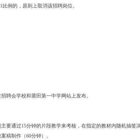
:1比例的，原则上取消该招聘岗位。
在招聘会学校和莆田第一中学网站上发布。
主要通过15分钟的片段教学来考核，在指定的教材内随机抽签
案稿制作（60分钟）。