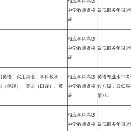
相应学科高级
中学教师资格
最低服务年限3
证
相应学科高级
中学教师资格
最低服务年限3
证
用英语、实用英语、学科教学
相应学科高级
英语专业水平考
语（笔译）、英语（口译）、英
中学教师资格
过八级，最低服
证
限3年
相应学科高级
中学教师资格
最低服务年限3