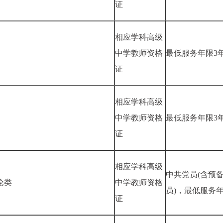
证
相应学科高级
中学教师资格
最低服务年限3
证
相应学科高级
中学教师资格
最低服务年限3
证
相应学科高级
中共党员(含预
论类
中学教师资格
员)，最低服务年
证