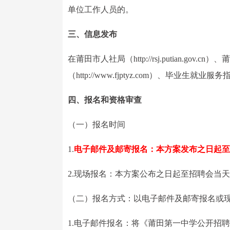
单位工作人员的。
三、信息发布
在莆田市人社局（http://rsj.putian.gov.cn）
（http://www.fjptyz.com）、毕
四、报名和资格审查
（一）报名时间
1.
电子邮件及邮寄报名：本方案发布之日起至20
2.现场报名：本方案公布之日起至招聘会当天上
（二）报名方式：以电子邮件及邮寄报名或
1.电子邮件报名：将《莆田第一中学公开招聘