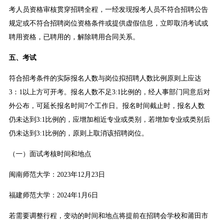
考人员资格审核贯穿招聘全程，一经发现报考人员不符合招聘公告
规定或不符合招聘岗位资格条件或提供虚假信息，立即取消考试或
聘用资格，已聘用的，解除聘用合同关系。
五、考试
符合招考条件的实际报名人数与岗位拟招聘人数比例原则上应达
3：1以上方可开考。报名人数不足3:1比例的，经人事部门同意后对
外公布，可延长报名时间7个工作日。报名时间截止时，报名人数
仍未达到3:1比例的，应增加相近专业或类别，若增加专业或类别后
仍未达到3:1比例的，原则上取消该招聘岗位。
（一）面试考核时间和地点
闽南师范大学：2023年12月23日
福建师范大学：2024年1月6日
若需要调整行程，变动的时间和地点将提前在招聘会学校和莆田市