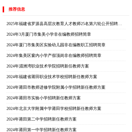
推荐信息
2025年福建省罗源县高层次教育人才教师25名第六轮公开招聘公告
2024年3月厦门市集美小学非在编教师招聘简章
2024年厦门市集美区实验幼儿园非在编教职工招聘简章
2024年集美区窗内小学产假顶岗非在编教师招聘简章
2024年湄洲湾职业技术学院招聘新任教师方案
2024年福建省莆田职业技术学校招聘新任教师方案
2024年莆田市教师进修学院附属小学招聘新任教师方案
2024年莆田市实验小学招聘新任教师方案
2024年北京大学附属中学莆田学校招聘新任教师方案
2024年莆田第二中学招聘新任教师方案
2024年莆田第一中学招聘新任教师方案