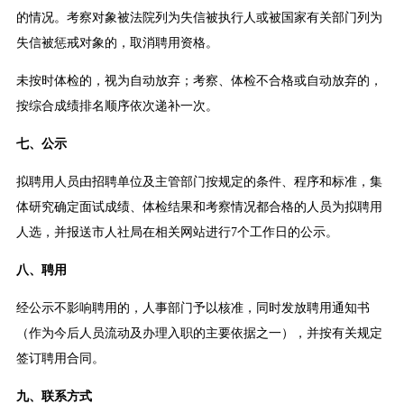
的情况。考察对象被法院列为失信被执行人或被国家有关部门列为
失信被惩戒对象的，取消聘用资格。
未按时体检的，视为自动放弃；考察、体检不合格或自动放弃的，
按综合成绩排名顺序依次递补一次。
七、公示
拟聘用人员由招聘单位及主管部门按规定的条件、程序和标准，集
体研究确定面试成绩、体检结果和考察情况都合格的人员为拟聘用
人选，并报送市人社局在相关网站进行7个工作日的公示。
八、聘用
经公示不影响聘用的，人事部门予以核准，同时发放聘用通知书
（作为今后人员流动及办理入职的主要依据之一），并按有关规定
签订聘用合同。
九、联系方式