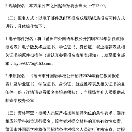
2.现场报名：本方案公布之日起至招聘会当天上午12:00。
（二）报名方式：以电子邮件及邮寄报名或现场纸质报名两种方式
进行，具体操作如下：
1.电子邮件报名：将《莆田市外国语学校公开招聘2024年新任教师
报名表》电子版及毕业证书、学位证书、身份证、就业推荐表及相
关证书的原件扫描件（请认真参看报名表填表须知），发至报名邮
箱：lzy5998775@163.com。
2.纸质报名：《莆田市外国语学校公开招聘2024年新任教师报名
表》及毕业证书、学位证书、身份证、就业推荐表及相关证书的复
印件一份（详情请参看报名表填表须知），向现场宣介人员提供或
邮寄学校办公室。
（三）资格审查：报考人员应严格按照招聘岗位的条件要求，选择
相应的学科岗位进行报名，报考者对提交材料的真实有效性负责。
莆田市外国语学校将依照招聘条件对报名人员进行资格审查。对报