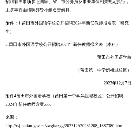
招聘有关事项参照国家、省、市公务员及事业单位相关规定执行，
未尽事宜由招聘领导小组负责解释。
附件：1.莆田市外国语学校公开招聘2024年新任教师报名表（研究
生）
2.莆田市外国语学校公开招聘2024年新任教师报名表（本科）
莆田市外国语学校
（莆田第一中学妈祖城校区）
2023年12月7日
附件4莆田市外国语学校（莆田第一中学妈祖城校区）公开招聘
2024年新任教师方案.doc
来源：
http://rsj.putian.gov.cn/zwgk/tzgg/202312/t20231208_1887380.htm