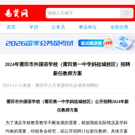
首页
学历
公务员
事业单位
全部分类
2024年莆田市外国语学校（莆田第一中学妈祖城校区）招聘
新任教师方案
2023-12-12来源：莆田市人力资源和社会保障局网站
莆田市外国语学校（莆田第一中学妈祖城校区）公开招聘2024年新
任教师方案
为了满足学校教育教学不断发展的需要，根据我校实际情况及学科
均衡的需要，经校务会研究，拟公开招聘11位新任教师。具体方案