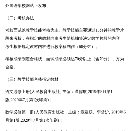
外国语学校网站上发布。
（二）考核办法
考核面试以教学技能考核为主。教学技能主要通过15分钟的教学片
段来考核，在指定的教材内由考生随机抽签决定教学片段的内容，
考生根据规定教材内容进行教案稿制作（60分钟）。
考核成绩划定合格线，面试成绩必须达70分以上（含70分），方为
合格。
（三）教学技能考核指定教材
语文必修上册(人民教育出版社, 主编：温儒敏,2019年8月第1
版,2020年7月第1次印刷)；
数学必修第一册(人民教育出版社，主编：章建跃、李曾沪, 2019年6
月第1版,2020年7月第1次印刷)；