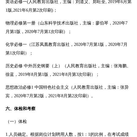
英语必修一(人民教育出版社，主编：刘道义、郑旺全, 2019年6月第
1版,2021年6月第2次印刷)；
物理必修第一册（山东科学技术出版社，主编：廖伯琴，2020年7
月第1版，2020年7月第1次印刷）；
化学必修一（江苏凤凰教育出版社，2020年7月第1版，2020年7月
第1次印刷）；
历史必修 中外历史纲要（上）（人民教育出版社，主编：张海鹏、
徐蓝，2019年8月第1版，2021年8月第3次印刷）；
思想政治必修1 中国特色社会主义（人民教育出版社，主编：张异
宾，2020年7月第2版，2021年8月第2次印刷）。
六、体检和考察
（一）体检
1.人员确定。根据岗位计划聘用人数，按1：1的比例，在考试成绩