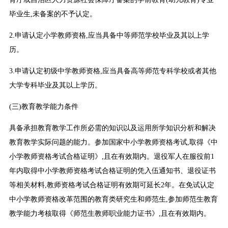
毕业生,未备案的不予认定。
2.申请认定小学教师资格,应当具备中等师范学校毕业及其以上学
历。
3.申请认定初级中学教师资格,应当具备高等师范专科学校或者其他
大学专科毕业及其以上学历。
(三)教育教学能力条件
具备承担教育教学工作所必需的知识以及运用所学知识分析和解决
教育教学实际问题的能力。参加国家中小学教师资格考试,取得《中
小学教师资格考试合格证明》,且在有效期内。退役军人在服役前1
年内取得中小学教师资格考试合格证明的凭入伍通知书、退役证书
等相关材料,教师资格考试合格证明有效期可延长2年。在免试认定
中小学教师资格改革范围的教育类研究生和师范生,参加师范生教育
教学能力考核取得《师范生教师职业能力证书》,且在有效期内。