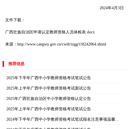
2024年4月3日
文件下载：
广西壮族自治区申请认定教师资格人员体检表.docx
来源：http://www.cangwu.gov.cn/cwdt/tzgg/t18242064.shtml
推荐信息
2025年下半年广西中小学教师资格考试笔试公告
2025年上半年广西中小学教师资格考试面试公告
2025年广西壮族自治区中小学教师资格认定公告
2025年上半年广西中小学教师资格考试笔试公告
2024年下半年广西中小学教师资格考试笔试报名注意事项温馨提示