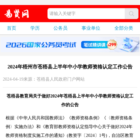
首页
学历
公务员
事业单位
全部分类
2024年梧州市苍梧县上半年中小学教师资格认定工作公告
2024-04-19来源：苍梧县人民政府门户网站
苍梧县教育局关于做好2024年苍梧县上半年中小学教师资格认定工
作的公告
根据《中华人民共和国教师法》《教师资格条例》《〈教师资格条
例〉实施办法》和《教育部教师资格认定指导中心关于做好2024年
教师资格制度实施工作的通知》(教资字〔2024〕1号)，自治区教育