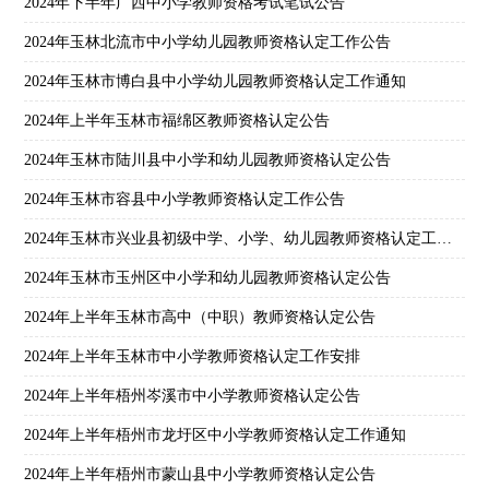
2024年下半年广西中小学教师资格考试笔试公告
2024年玉林北流市中小学幼儿园教师资格认定工作公告
2024年玉林市博白县中小学幼儿园教师资格认定工作通知
2024年上半年玉林市福绵区教师资格认定公告
2024年玉林市陆川县中小学和幼儿园教师资格认定公告
2024年玉林市容县中小学教师资格认定工作公告
2024年玉林市兴业县初级中学、小学、幼儿园教师资格认定工作通知
2024年玉林市玉州区中小学和幼儿园教师资格认定公告
2024年上半年玉林市高中（中职）教师资格认定公告
2024年上半年玉林市中小学教师资格认定工作安排
2024年上半年梧州岑溪市中小学教师资格认定公告
2024年上半年梧州市龙圩区中小学教师资格认定工作通知
2024年上半年梧州市蒙山县中小学教师资格认定公告