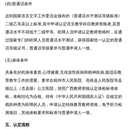
(四)普通话条件
达到国家语言文字工作委员会颁布的《普通话水平测试等级标准》
二级乙等及以上标准,其中申请认定语文教学科目教师资格者,其普
通话水平不得低于二级甲等。听障人员申请认定教师资格时，应通
过国家专门的听障人员普通话水平测试，获得国家统一认定的普通
话等级证书，普通话等级要求与普通申请人一致。
(五)身体条件
具备良好的身体素质,心理健康,无传染性疾病和精神疾病,能适应教
育教学工作的需要。要求在梧州市人民医院、苍梧县人民医院等县
级以上（含县级）公立医院，按照广西教师资格认定体检标准体
检，体检结论为合格。持有《中华人民共和国残疾人证》且核定的
残疾种类为听障的人员，申请认定特殊教育教师资格，免予听力检
测项目，其他体检要求和标准与普通申请人一致。
五、认定流程