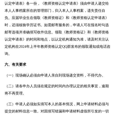
认定申请表》各一份，《教师资格认定申请表》须由申请人递交给
本人人事档案所在的管理部门，归入本人人事档案，遗失责任自
负。应届毕业生在领取《教师资格证》和《教师资格认定申请表》
时，还须核验学历证书。如需邮寄服务的，申请人可在报名时勾选
邮寄选项并准确填写收件信息。领取《教师资格证》和《教师资格
认定申请表》的时间和地点，以认定机构通知为准，请及时关注认
定机构在2024年上半年教师资格认定QQ群发布的领取通知或电话咨
询。
六、有关要求
（一）现场确认必须由申请人亲自到现场递交资料，不得代办。
（二）请各申办人员须在规定的时间内办理认定的相关事宜，逾期
将不再受理。
（三）申请人必须如实填写本人的基本情况，网上申请材料必须与
提交的材料信息一致。对因填写错漏和申请材料虚假所引发的一切