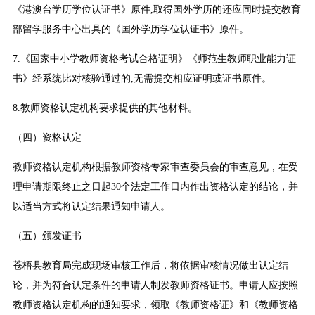
《港澳台学历学位认证书》原件,取得国外学历的还应同时提交教育
部留学服务中心出具的《国外学历学位认证书》原件。
7.《国家中小学教师资格考试合格证明》《师范生教师职业能力证
书》经系统比对核验通过的,无需提交相应证明或证书原件。
8.教师资格认定机构要求提供的其他材料。
（四）资格认定
教师资格认定机构根据教师资格专家审查委员会的审查意见，在受
理申请期限终止之日起30个法定工作日内作出资格认定的结论，并
以适当方式将认定结果通知申请人。
（五）颁发证书
苍梧县教育局完成现场审核工作后，将依据审核情况做出认定结
论，并为符合认定条件的申请人制发教师资格证书。申请人应按照
教师资格认定机构的通知要求，领取《教师资格证》和《教师资格