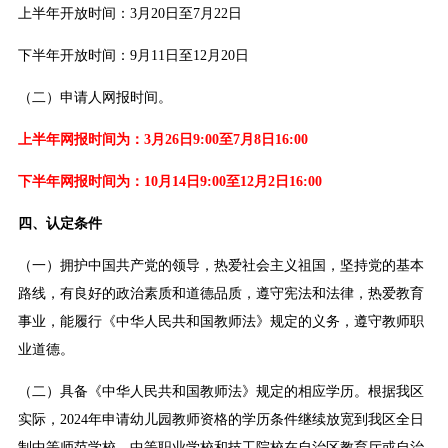
上半年开放时间：3月20日至7月22日
下半年开放时间：9月11日至12月20日
（二）申请人网报时间。
上半年网报时间为：3月26日9:00至7月8日16:00
下半年网报时间为：10月14日9:00至12月2日16:00
四、认定条件
（一）拥护中国共产党的领导，热爱社会主义祖国，坚持党的基本
路线，有良好的政治素质和道德品质，遵守宪法和法律，热爱教育
事业，能履行《中华人民共和国教师法》规定的义务，遵守教师职
业道德。
（二）具备《中华人民共和国教师法》规定的相应学历。根据我区
实际，2024年申请幼儿园教师资格的学历条件继续放宽到我区全日
制中等师范学校、中等职业学校和技工院校在自治区教育厅或自治