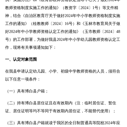
教师资格制度实施工作的通知》（教资字〔2024〕1号）等文件精
神，结合《自治区教育厅关于做好2024年中小学教师资格制度实施
工作的通知》（桂教教师〔2024〕16号）和《玉林市教育局关于做
好2024年中小学教师资格认定工作的通知》（玉市教师〔2024〕48
号）的工作部署，为做好我县2024年中小学幼儿园教师资格认定工
作，现将有关事项通知如下：
一、认定对象范围
在我县申请认定幼儿园、小学、初级中学教师资格的人员，须符合
以下任意一项条件：
（一）具有博白县户籍；
（二）持有博白县居住证且在有效期内（注：临时居住证、暂住
证、居住证明等均不等同于有效期内居住证，不能替代使用）；
（三）具有博白县户籍就读于我区的全日制普通高等院校2024年应