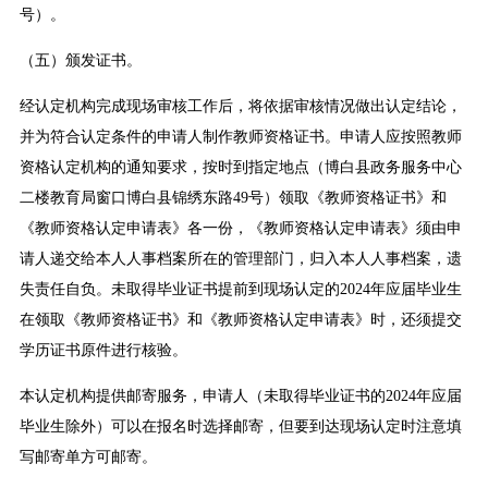
号）。
（五）颁发证书。
经认定机构完成现场审核工作后，将依据审核情况做出认定结论，
并为符合认定条件的申请人制作教师资格证书。申请人应按照教师
资格认定机构的通知要求，按时到指定地点（博白县政务服务中心
二楼教育局窗口博白县锦绣东路49号）领取《教师资格证书》和
《教师资格认定申请表》各一份，《教师资格认定申请表》须由申
请人递交给本人人事档案所在的管理部门，归入本人人事档案，遗
失责任自负。未取得毕业证书提前到现场认定的2024年应届毕业生
在领取《教师资格证书》和《教师资格认定申请表》时，还须提交
学历证书原件进行核验。
本认定机构提供邮寄服务，申请人（未取得毕业证书的2024年应届
毕业生除外）可以在报名时选择邮寄，但要到达现场认定时注意填
写邮寄单方可邮寄。