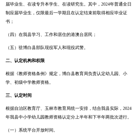
届毕业生、在读专升本学生、在读研究生。其中，2024年普通全日
制应届毕业生，仅限最后一学期且在认定结束前取得相应毕业证
书；
（四）在我县学习、工作和居住的港澳台居民；
（五）驻博白县部队现役军人和现役武警。
二、认定机构和权限
根据《教师资格条例》规定，博白县教育局负责认定幼儿园、小
学、初级中学教师资格。
三、认定时间
根据自治区教育厅、玉林市教育局统一安排，结合我县实际，2024
年我县中小学幼儿园教师资格认定分上半年和下半年两批次进行。
（一）系统平台开放时间。