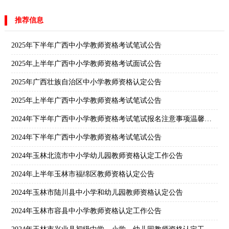
推荐信息
2025年下半年广西中小学教师资格考试笔试公告
2025年上半年广西中小学教师资格考试面试公告
2025年广西壮族自治区中小学教师资格认定公告
2025年上半年广西中小学教师资格考试笔试公告
2024年下半年广西中小学教师资格考试笔试报名注意事项温馨提示
2024年下半年广西中小学教师资格考试笔试公告
2024年玉林北流市中小学幼儿园教师资格认定工作公告
2024年上半年玉林市福绵区教师资格认定公告
2024年玉林市陆川县中小学和幼儿园教师资格认定公告
2024年玉林市容县中小学教师资格认定工作公告