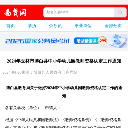
首页
学历
公务员
事业单位
全部分类
2024年玉林市博白县中小学幼儿园教师资格认定工作通知
2024-04-20来源：博白县人民政府门户网站
博白县教育局关于做好2024年中小学幼儿园教师资格认定工作的通
知
各有关学校（单位），申请人：
根据《中华人民共和国教师法》《教师资格条例》《〈教师资格条
例〉实施办法》和《教育部教师资格认定指导中心关于做好2024年