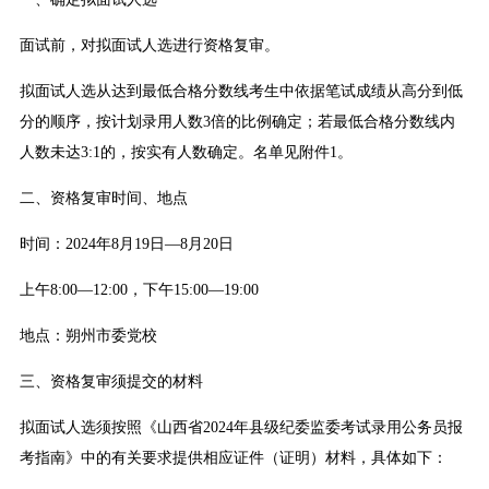
面试前，对拟面试人选进行资格复审。
拟面试人选从达到最低合格分数线考生中依据笔试成绩从高分到低
分的顺序，按计划录用人数3倍的比例确定；若最低合格分数线内
人数未达3:1的，按实有人数确定。名单见附件1。
二、资格复审时间、地点
时间：2024年8月19日—8月20日
上午8:00—12:00，下午15:00—19:00
地点：朔州市委党校
三、资格复审须提交的材料
拟面试人选须按照《山西省2024年县级纪委监委考试录用公务员报
考指南》中的有关要求提供相应证件（证明）材料，具体如下：