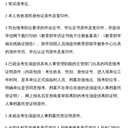
1.笔试准考证。
2.本人有效居民身份证原件及复印件。
3.符合报考职位要求的毕业证书、学位证书原件及复印件，并提供
学信网下载打印的《教育部学历证书电子注册备案表》《教育部学
籍在线验证报告》。留学回国人员须提供教育部留学服务中心出具
的境外学历、学位认证书原件及复印件。
4.已就业考生须提供具有人事管理职能的主管部门出具的同意报考
证明原件（内容包括：考生姓名、性别、身份证号、进入现单位工
作时间、是本单位正式或临时人员、档案存放地点、报考职位等，
明确单位是否同意报考。档案不在单位存放的还须提供人事档案托
管证明）。网上报名后至资格复审前离职的考生须提供离职证明、
人事档案托管证明原件。
5.未就业考生须提供人事档案托管证明原件。
6.大学生村官等服务基层项目人员报考服务基层项目人员专门职位