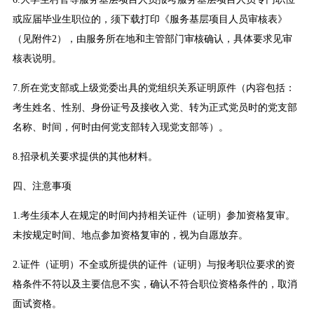
或应届毕业生职位的，须下载打印《服务基层项目人员审核表》
（见附件2），由服务所在地和主管部门审核确认，具体要求见审
核表说明。
7.所在党支部或上级党委出具的党组织关系证明原件（内容包括：
考生姓名、性别、身份证号及接收入党、转为正式党员时的党支部
名称、时间，何时由何党支部转入现党支部等）。
8.招录机关要求提供的其他材料。
四、注意事项
1.考生须本人在规定的时间内持相关证件（证明）参加资格复审。
未按规定时间、地点参加资格复审的，视为自愿放弃。
2.证件（证明）不全或所提供的证件（证明）与报考职位要求的资
格条件不符以及主要信息不实，确认不符合职位资格条件的，取消
面试资格。