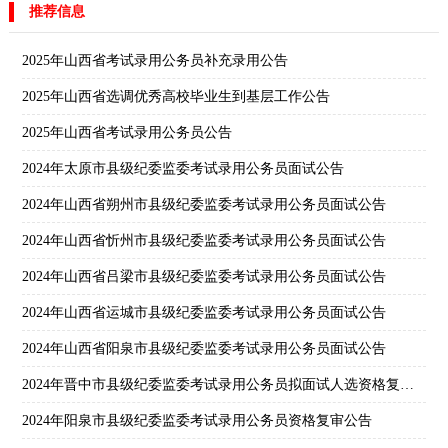
推荐信息
2025年山西省考试录用公务员补充录用公告
2025年山西省选调优秀高校毕业生到基层工作公告
2025年山西省考试录用公务员公告
2024年太原市县级纪委监委考试录用公务员面试公告
2024年山西省朔州市县级纪委监委考试录用公务员面试公告
2024年山西省忻州市县级纪委监委考试录用公务员面试公告
2024年山西省吕梁市县级纪委监委考试录用公务员面试公告
2024年山西省运城市县级纪委监委考试录用公务员面试公告
2024年山西省阳泉市县级纪委监委考试录用公务员面试公告
2024年晋中市县级纪委监委考试录用公务员拟面试人选资格​复审公告
2024年阳泉市县级纪委监委考试录用公务员资格复审公告