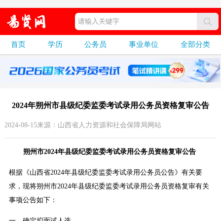
首页
学历
公务员
事业单位
全部分类
2024年朔州市县级纪委监委考试录用公务员资格复审公告
2024-08-15来源：山西省人力资源和社会保障局网站
朔州市2024年县级纪委监委考试录用公务员资格复审公告
根据《山西省2024年县级纪委监委考试录用公务员公告》有关要
求，现将朔州市2024年县级纪委监委考试录用公务员资格复审有关
事项公告如下：
一、确定拟面试人选