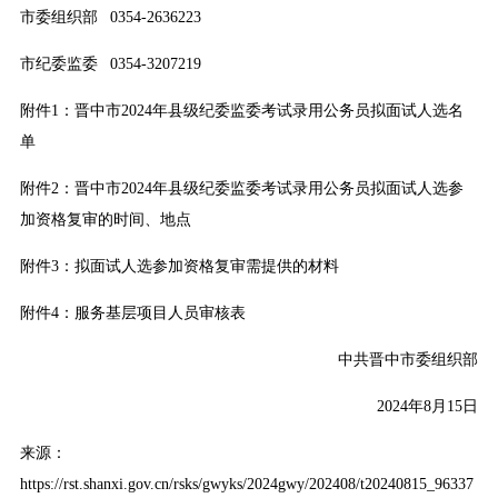
市委组织部 0354-2636223
市纪委监委 0354-3207219
附件1：
晋中市2024年县级纪委监委考试录用公务员拟面试人选名
单
附件2：
晋中市2024年县级纪委监委考试录用公务员拟面试人选参
加资格复审的时间、地点
附件3：
拟面试人选参加资格复审需提供的材料
附件4：
服务基层项目人员审核表
中共晋中市委组织部
2024年8月15日
来源：
https://rst.shanxi.gov.cn/rsks/gwyks/2024gwy/202408/t20240815_96337