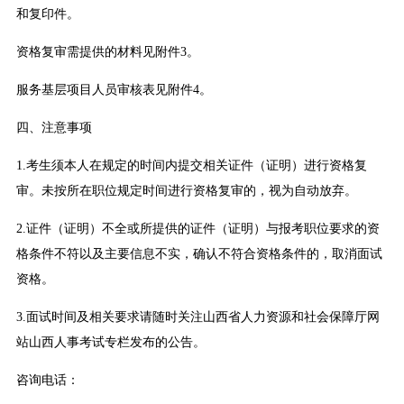
和复印件。
资格复审需提供的材料见附件3。
服务基层项目人员审核表见附件4。
四、注意事项
1.考生须本人在规定的时间内提交相关证件（证明）进行资格复
审。未按所在职位规定时间进行资格复审的，视为自动放弃。
2.证件（证明）不全或所提供的证件（证明）与报考职位要求的资
格条件不符以及主要信息不实，确认不符合资格条件的，取消面试
资格。
3.面试时间及相关要求请随时关注山西省人力资源和社会保障厅网
站山西人事考试专栏发布的公告。
咨询电话：