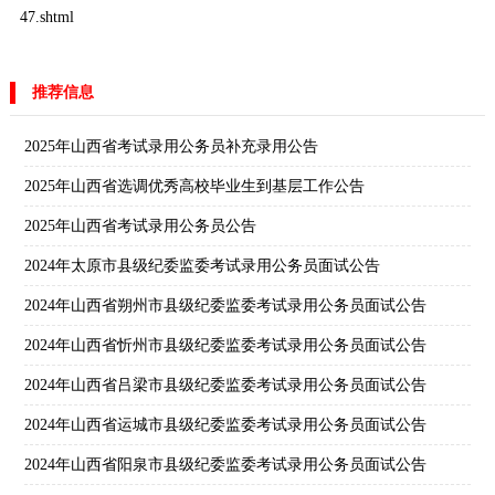
47.shtml
推荐信息
2025年山西省考试录用公务员补充录用公告
2025年山西省选调优秀高校毕业生到基层工作公告
2025年山西省考试录用公务员公告
2024年太原市县级纪委监委考试录用公务员面试公告
2024年山西省朔州市县级纪委监委考试录用公务员面试公告
2024年山西省忻州市县级纪委监委考试录用公务员面试公告
2024年山西省吕梁市县级纪委监委考试录用公务员面试公告
2024年山西省运城市县级纪委监委考试录用公务员面试公告
2024年山西省阳泉市县级纪委监委考试录用公务员面试公告