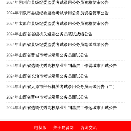
2024年朔州市县级纪委监委考试录用公务员资格复审公告
2024年阳泉市县级纪委监委考试录用公务员资格复审公告
2024年太原市县级纪委监委考试录用公务员资格复审公告
2024年山西省省级机关遴选公务员笔试成绩公告
2024年山西省县级纪委监委考试录用公务员笔试成绩公告
2024年山西省晋城市考试录用公务员面试公告
2024年山西省选调优秀高校毕业生到基层工作晋城市面试公告
2024年山西省长治市考试录用公务员面试公告
2024年山西省太原市部分机关考试录用公务员面试公告（二）
2024年山西省晋中市考试录用公务员面试公告
2024年山西省选调优秀高校毕业生到基层工作运城市面试公告
电脑版
|
关于易贤网
|
咨询交流