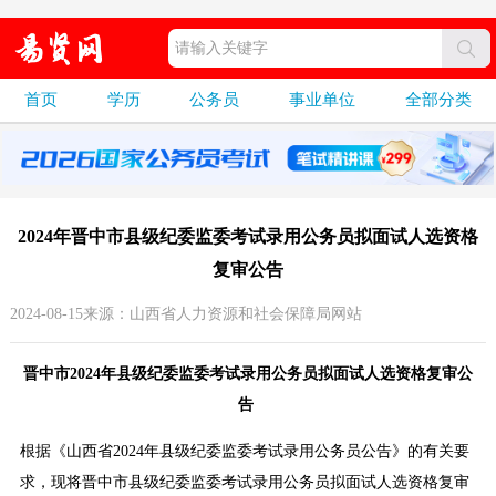
首页
学历
公务员
事业单位
全部分类
2024年晋中市县级纪委监委考试录用公务员拟面试人选资格​
复审公告
2024-08-15来源：山西省人力资源和社会保障局网站
晋中市2024年县级纪委监委考试录用公务员拟面试人选资格​复审公
告
根据《山西省2024年县级纪委监委考试录用公务员公告》的有关要
求，现将晋中市县级纪委监委考试录用公务员拟面试人选资格复审