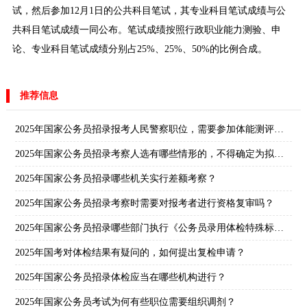
试，然后参加12月1日的公共科目笔试，其专业科目笔试成绩与公
共科目笔试成绩一同公布。笔试成绩按照行政职业能力测验、申
论、专业科目笔试成绩分别占25%、25%、50%的比例合成。
推荐信息
2025年国家公务员招录报考人民警察职位，需要参加体能测评吗？
2025年国家公务员招录考察人选有哪些情形的，不得确定为拟录用人员？
2025年国家公务员招录哪些机关实行差额考察？
2025年国家公务员招录考察时需要对报考者进行资格复审吗？
2025年国家公务员招录哪些部门执行《公务员录用体检特殊标准（试行）》？
2025年国考对体检结果有疑问的，如何提出复检申请？
2025年国家公务员招录体检应当在哪些机构进行？
2025年国家公务员考试为何有些职位需要组织调剂？