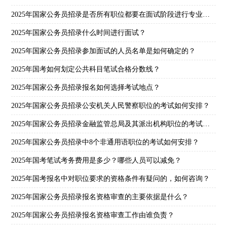
2025年国家公务员招录是否所有职位都要在面试阶段进行专业能力测试？
2025年国家公务员招录什么时间进行面试？
2025年国家公务员招录参加面试的人员名单是如何确定的？
2025年国考如何划定公共科目笔试合格分数线？
2025年国家公务员招录报名如何选择考试地点？
2025年国家公务员招录公安机关人民警察职位的考试如何安排？
2025年国家公务员招录金融监管总局及其派出机构职位的考试如何安排？
2025年国家公务员招录中8个非通用语职位的考试如何安排？
2025年国考笔试考务费用是多少？哪些人员可以减免？
2025年国考报名中对职位要求的资格条件有疑问的，如何咨询？
2025年国家公务员招录报名资格审查的主要依据是什么？
2025年国家公务员招录报名资格审查工作由谁负责？