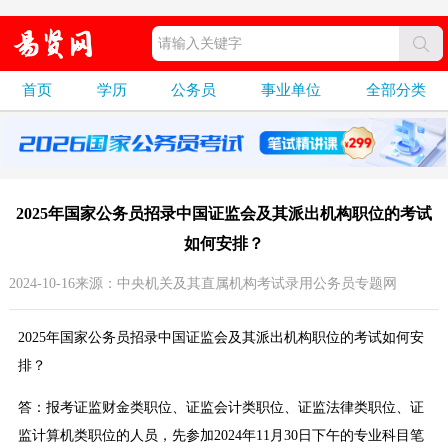
首页
学历
公务员
事业单位
全部分类
2025年国家公务员招录中国证监会及其派出机构职位的考试
如何安排？
2024-10-16来源：中央机关及其直属机构考试录用公务员专题网
2025年国家公务员招录中国证监会及其派出机构职位的考试如何安
排？
答：报考证监财金类职位、证监会计类职位、证监法律类职位、证
监计算机类职位的人员，先参加2024年11月30日下午的专业科目笔