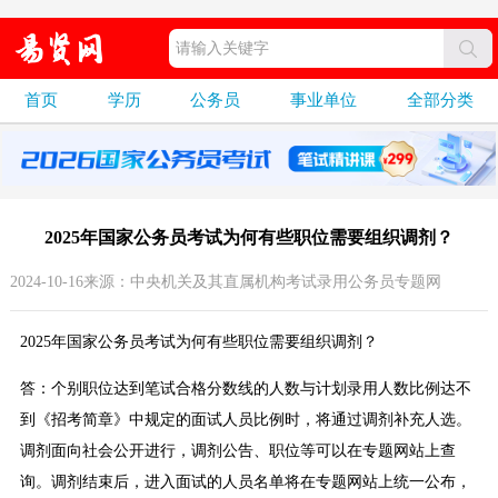
首页
学历
公务员
事业单位
全部分类
2025年国家公务员考试为何有些职位需要组织调剂？
2024-10-16来源：中央机关及其直属机构考试录用公务员专题网
2025年国家公务员考试为何有些职位需要组织调剂？
答：个别职位达到笔试合格分数线的人数与计划录用人数比例达不
到《招考简章》中规定的面试人员比例时，将通过调剂补充人选。
调剂面向社会公开进行，调剂公告、职位等可以在专题网站上查
询。调剂结束后，进入面试的人员名单将在专题网站上统一公布，