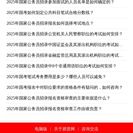
2025年国家公务员招录参加面试的人员名单是如何确定的？
2025年国考如何划定公共科目笔试合格分数线？
2025年国家公务员招录报名如何选择考试地点？
2025年国家公务员招录公安机关人民警察职位的考试如何安排？
2025年国家公务员招录中国证监会及其派出机构职位的考试如何安排？
2025年国家公务员招录金融监管总局及其派出机构职位的考试如何安排？
2025年国家公务员招录中8个非通用语职位的考试如何安排？
2025年国考笔试考务费用是多少？哪些人员可以减免？
2025年国考报名中对职位要求的资格条件有疑问的，如何咨询？
2025年国家公务员招录报名资格审查的主要依据是什么？
2025年国家公务员招录报名资格审查工作由谁负责？
电脑版
|
关于易贤网
|
咨询交流