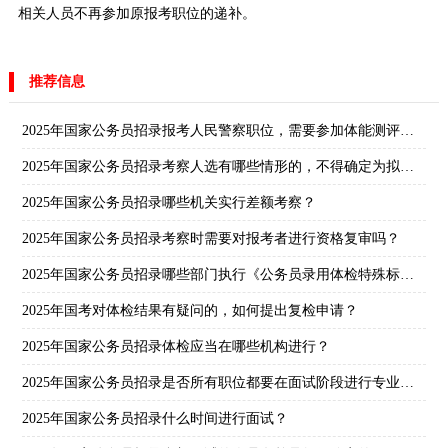
相关人员不再参加原报考职位的递补。
推荐信息
2025年国家公务员招录报考人民警察职位，需要参加体能测评吗？
2025年国家公务员招录考察人选有哪些情形的，不得确定为拟录用人员？
2025年国家公务员招录哪些机关实行差额考察？
2025年国家公务员招录考察时需要对报考者进行资格复审吗？
2025年国家公务员招录哪些部门执行《公务员录用体检特殊标准（试行）》？
2025年国考对体检结果有疑问的，如何提出复检申请？
2025年国家公务员招录体检应当在哪些机构进行？
2025年国家公务员招录是否所有职位都要在面试阶段进行专业能力测试？
2025年国家公务员招录什么时间进行面试？