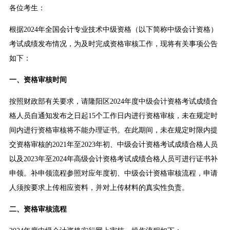
各位考生：
根据2024年全国会计专业技术中级资格（以下简称中级会计资格）
考试成绩发布情况，为及时完成资格审核工作，现将有关事项公告
如下：
一、资格审核时间
按照财政部有关要求，请隆阳区2024年度中级会计资格考试成绩合
格人员自通知发布之日起15个工作日内进行资格审核，未在规定时
间内进行资格审核将不能办理证书。在此期间，未在规定时限内提
交资格审核的2021年至2023年初、中级会计资格考试成绩合格人员
以及2023年至2024年高级会计资格考试成绩合格人员可进行证书补
申领。补申领流程参照对应年度初、中级会计资格审核流程，申请
人须按要求上传相应资料，并对上传材料的真实性负责。
二、资格审核流程