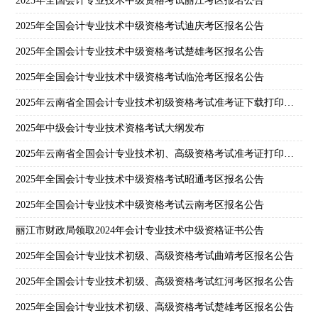
2025年全国会计专业技术中级资格考试丽江考区报名公告
2025年全国会计专业技术中级资格考试迪庆考区报名公告
2025年全国会计专业技术中级资格考试楚雄考区报名公告
2025年全国会计专业技术中级资格考试临沧考区报名公告
2025年云南省全国会计专业技术初级资格考试准考证下载打印公告
2025年中级会计专业技术资格考试大纲发布
2025年云南省全国会计专业技术初、高级资格考试准考证打印公告
2025年全国会计专业技术中级资格考试昭通考区报名公告
2025年全国会计专业技术中级资格考试云南考区报名公告
丽江市财政局领取2024年会计专业技术中级资格证书公告
2025年全国会计专业技术初级、高级资格考试曲靖考区报名公告
2025年全国会计专业技术初级、高级资格考试红河考区报名公告
2025年全国会计专业技术初级、高级资格考试楚雄考区报名公告