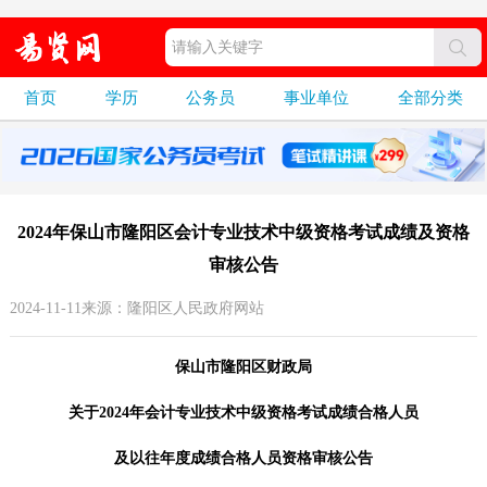
首页
学历
公务员
事业单位
全部分类
2024年保山市隆阳区会计专业技术中级资格考试成绩及资格
审核公告
2024-11-11来源：隆阳区人民政府网站
保山市隆阳区财政局
关于2024年会计专业技术中级资格考试成绩合格人员
及以往年度成绩合格人员资格审核公告