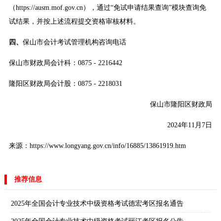
（https://ausm.mof.gov.cn），通过“免试申请结果查询”模块查询免
试结果，并按上述流程提交资格审核材料。
四、
保山市会计考试管理机构咨询电话
保山市财政局会计科：0875 - 2216442
隆阳区财政局会计股：0875 - 2218031
保山市隆阳区财政局
2024年11月7日
来源：https://www.longyang.gov.cn/info/16885/13861919.htm
推荐信息
2025年全国会计专业技术中级资格考试德宏考区报名通告