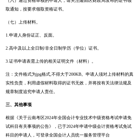
（六）通过资格审核的申请人，请关注隆阳区财政局发布的证书领
取通知，按要求领取资格证书。
（七）上传材料。
1.申请人身份证正、反面。
2.高中及以上全日制/非全日制学历（学位）证书。
3.证书申请表需上传的相关证明文件（材料）。
注：文件格式为jpg格式,不得大于200KB。申请人须对上传材料的真
实性负责，利用虚假材料取得的证书无效，并将按有关法律法规及
规章制度追究申请人责任。
三、其他事项
根据《关于云南考区2024年全国会计专业技术中级资格考试申请免
试科目有关事项的公告》，已于2024年申请中级会计资格考试免试
科目的申请人，可登录全国会计人员统一服务管理平台