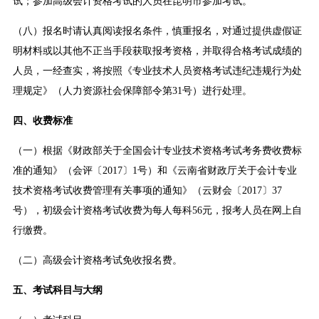
试；参加高级会计资格考试的人员在昆明市参加考试。
（八）报名时请认真阅读报名条件，慎重报名，对通过提供虚假证
明材料或以其他不正当手段获取报考资格，并取得合格考试成绩的
人员，一经查实，将按照《专业技术人员资格考试违纪违规行为处
理规定》（人力资源社会保障部令第31号）进行处理。
四、收费标准
（一）根据《财政部关于全国会计专业技术资格考试考务费收费标
准的通知》（会评〔2017〕1号）和《云南省财政厅关于会计专业
技术资格考试收费管理有关事项的通知》（云财会〔2017〕37
号），初级会计资格考试收费为每人每科56元，报考人员在网上自
行缴费。
（二）高级会计资格考试免收报名费。
五、考试科目与大纲