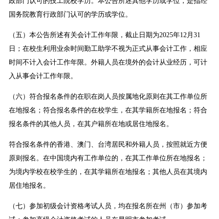
政部门认可的技工院校学历。本公告所述其他学历或学位，是指经
国务院教育行政部门认可的学历或学位。
（五）本公告所述有关会计工作年限，截止日期为2025年12月31
日；在校生利用业余时间勤工助学不视为正式从事会计工作，相应
时间不计入会计工作年限。外籍人员在境外的会计从业经历，可计
入从事会计工作年限。
（六）符合报名条件的在职在岗人员按属地化原则在其工作单位所
在地报名；符合报名条件的在校学生，在其学籍所在地报名；符合
报名条件的其他人员，在其户籍所在地或居住地报名。
符合报名条件的香港、澳门、台湾居民和外籍人员，按照就近方便
原则报名。在中国境内有工作单位的，在其工作单位所在地报名；
为境内学校在校学生的，在其学籍所在地报名；其他人员在其境内
居住地报名。
（七）参加初级会计资格考试人员，均在报名所在州（市）参加考