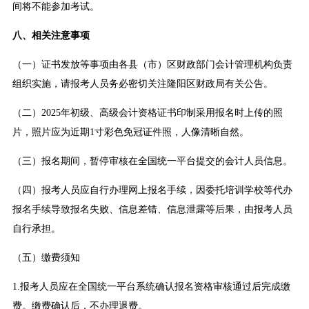
间将不能参加考试。
八、相关注意事项
（一）证书发放等事项由各县（市）区财政部门会计管理机构负责
组织实施，请报考人员务必密切关注隆阳区财政局有关公告。
（二）2025年初级、高级会计资格证书印制采用报名时上传的照
片，照片应为近期1寸彩色免冠证件照，人像清晰自然。
（三）报名期间，暂停审核在全国统一平台提交的会计人员信息。
（四）报考人员应自行办理网上报名手续，因委托培训学校等代办
报名手续导致报名失败、信息差错、信息泄露等后果，由报考人员
自行承担。
（五）缴费须知
1.报考人员应在全国统一平台系统确认报名资格审核通过后完成缴
费。缴费确认后，不办理退费。