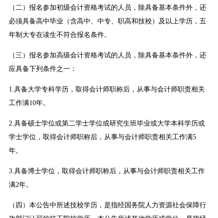
（二）报名参加初级会计资格考试的人员，除具备基本条件外，还
必须具备高中毕业（含高中、中专、职高和技校）及以上学历，五
年制大专在读生不符合报名条件。
（三）报名参加高级会计资格考试的人员，除具备基本条件外，还
应具备下列条件之一：
1.具备大学专科学历，取得会计师职称后，从事与会计师职责相关
工作满10年。
2.具备硕士学位或第二学士学位或研究生班毕业或大学本科学历或
学士学位，取得会计师职称后，从事与会计师职责相关工作满5
年。
3.具备博士学位，取得会计师职称后，从事与会计师职责相关工作
满2年。
（四）本公告中所述技校学历，是指经国务院人力资源社会保障行