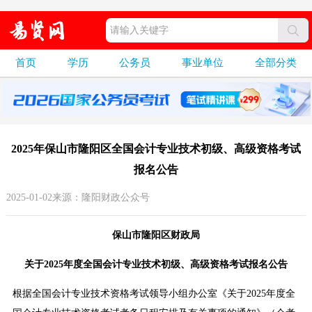
首页
学历
公务员
事业单位
全部分类
2025年保山市隆阳区全国会计专业技术初级、高级资格考试
报名公告
2025-01-02来源：隆阳财政公众号
保山市隆阳区财政局
关于2025年度全国会计专业技术初级、高级资格考试报名公告
根据全国会计专业技术资格考试领导小组办公室《关于2025年度全