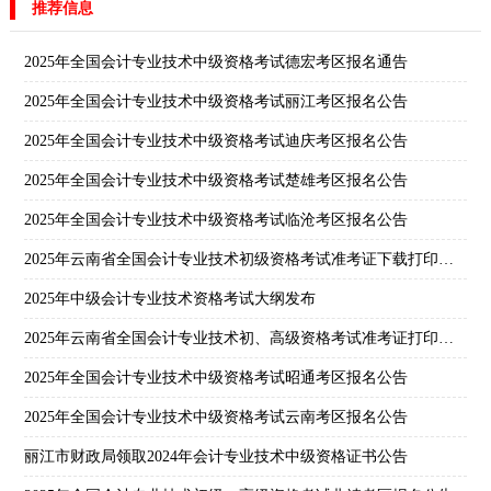
推荐信息
2025年全国会计专业技术中级资格考试德宏考区报名通告
2025年全国会计专业技术中级资格考试丽江考区报名公告
2025年全国会计专业技术中级资格考试迪庆考区报名公告
2025年全国会计专业技术中级资格考试楚雄考区报名公告
2025年全国会计专业技术中级资格考试临沧考区报名公告
2025年云南省全国会计专业技术初级资格考试准考证下载打印公告
2025年中级会计专业技术资格考试大纲发布
2025年云南省全国会计专业技术初、高级资格考试准考证打印公告
2025年全国会计专业技术中级资格考试昭通考区报名公告
2025年全国会计专业技术中级资格考试云南考区报名公告
丽江市财政局领取2024年会计专业技术中级资格证书公告