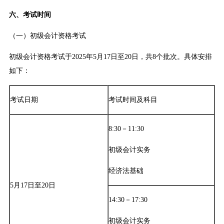
六、考试时间
（一）初级会计资格考试
初级会计资格考试于2025年5月17日至20日，共8个批次。具体安排
如下：
考试日期
考试时间及科目
8:30－11:30
初级会计实务
经济法基础
5月17日至20日
14:30－17:30
初级会计实务