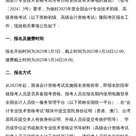
国会计专业技术资格考试考务日程安排及有关事项的通知》（会考
〔2024〕3号）要求，为做好2025年度全国会计专业技术初级、高
级资格考试（以下简称初级、高级会计资格考试）隆阳考区报名工
作，现就相关事项公告如下：
一、报名及缴费时间
报名开始时间为2025年1月3日，截止时间为2025年1月24日12:00。
缴费截止时间为2025年1月24日18:00。
二、报名方式
从2025年起，我省会计资格考试实施报名资格前审，即报名阶段审
核报考人员是否具备报考资格。报考人员在报名期内使用电脑登录
全国会计人员统一服务管理平台（以下简称全国统一平台），在“会
计专业技术资格考试”模块中提交居民身份证明（香港、澳门、台湾
居民应提交本人有效身份证明、外籍人员应提交有效护照等）、学
历或学位证书或相关专业技术资格证书等材料（高级会计资格考试