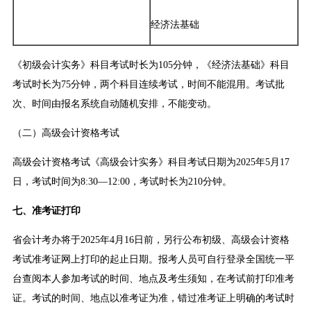
经济法基础
《初级会计实务》科目考试时长为105分钟，《经济法基础》科目
考试时长为75分钟，两个科目连续考试，时间不能混用。考试批
次、时间由报名系统自动随机安排，不能变动。
（二）高级会计资格考试
高级会计资格考试《高级会计实务》科目考试日期为2025年5月17
日，考试时间为8:30—12:00，考试时长为210分钟。
七、准考证打印
省会计考办将于2025年4月16日前，另行公布初级、高级会计资格
考试准考证网上打印的起止日期。报考人员可自行登录全国统一平
台查阅本人参加考试的时间、地点及考生须知，在考试前打印准考
证。考试的时间、地点以准考证为准，错过准考证上明确的考试时