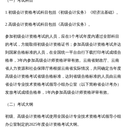
（一）考试科目
1.初级会计资格考试科目包括《初级会计实务》《经济法基础》。
2.高级会计资格考试科目包括《高级会计实务》。
参加初级会计资格考试的人员，应在1个考试年度内通过全部科目
的考试，方能取得初级会计资格证书；参加高级会计资格考试并达
到国家合格标准的人员，在全国统一平台自行下载打印考试成绩合
格单，3年内参加高级会计师资格评审有效。云南省财政厅、云南
省人力资源和社会保障厅将根据云南省实际情况，共同确定当年度
高级会计资格考试省级合格标准，达到省级合格标准的人员由云南
省会计专业技术资格考试领导小组办公室（以下简称省会计考办）
发放考试成绩合格单，1年内参加高级会计师资格评审有效。
（二）考试大纲
初级、高级会计资格考试使用全国会计专业技术资格考试领导小组
办公室制定的2025年度会计资格考试大纲。