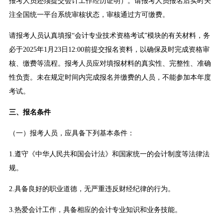
报考人员还须提交会计工作经历证明）。请报考人员报名后实时关
注全国统一平台系统审核状态，审核通过方可缴费。
请报考人员认真填报“会计专业技术资格考试”模块的有关材料，务
必于2025年1月23日12:00前提交报名资料，以确保及时完成资格审
核、缴费等流程。报考人员应对填报材料的真实性、完整性、准确
性负责。未在规定时间内完成报名并缴费的人员，不能参加本年度
考试。
三、报名条件
（一）报考人员，应具备下列基本条件：
1.遵守《中华人民共和国会计法》和国家统一的会计制度等法律法
规。
2.具备良好的职业道德，无严重违反财经纪律的行为。
3.热爱会计工作，具备相应的会计专业知识和业务技能。