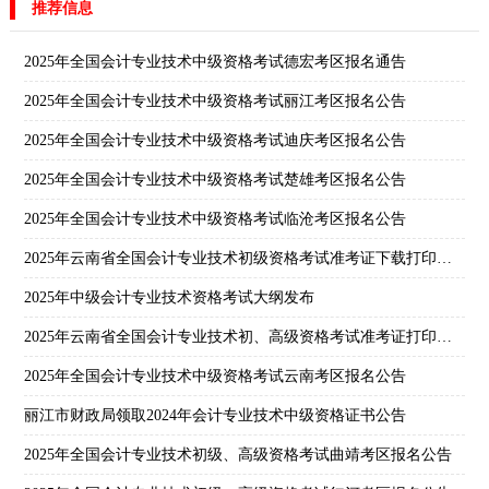
推荐信息
2025年全国会计专业技术中级资格考试德宏考区报名通告
2025年全国会计专业技术中级资格考试丽江考区报名公告
2025年全国会计专业技术中级资格考试迪庆考区报名公告
2025年全国会计专业技术中级资格考试楚雄考区报名公告
2025年全国会计专业技术中级资格考试临沧考区报名公告
2025年云南省全国会计专业技术初级资格考试准考证下载打印公告
2025年中级会计专业技术资格考试大纲发布
2025年云南省全国会计专业技术初、高级资格考试准考证打印公告
2025年全国会计专业技术中级资格考试云南考区报名公告
丽江市财政局领取2024年会计专业技术中级资格证书公告
2025年全国会计专业技术初级、高级资格考试曲靖考区报名公告