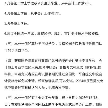
3.具备第二学士学位或研究生班毕业，从事会计工作满2年。
4.具备硕士学位，从事会计工作满1年。
5.具备博士学位。
6.通过全国统一考试，取得经济、统计、审计专业技术中级资格。
（三）本公告所述其他学历或学位，是指经国务院教育行政部门认
可的学历或学位。
（四）获得国务院教育行政部门认可的境内会计硕士专业学位、会
计博士专业学位的人员,报考中级会计资格考试可免试《财务管理》
科目。申请免试者应在考试报名期间通过全国统一平台提交中级会
计资格考试免试申请。经审核确认后,可以免试。2024年度已提交免
试申请并经审核确认的人员，无需再次申请。
（五）本公告所述有关会计工作年限，截止日期为2025年12月31
日；在校生利用业余时间勤工助学不视为正式从事会计工作，相应