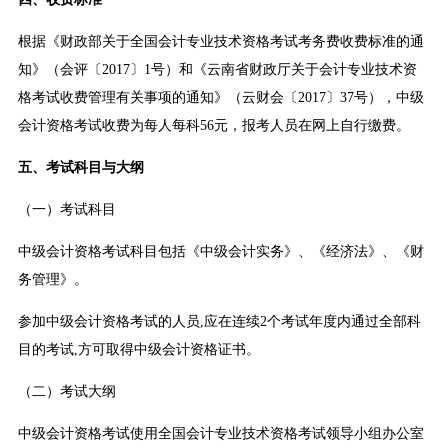
根据《财政部关于全国会计专业技术资格考试考务费收费标准的通
知》（会评〔2017〕1号）和《云南省财政厅关于会计专业技术资
格考试收费管理有关事项的通知》（云财会〔2017〕37号），中级
会计资格考试收费为每人每科56元，报考人员在网上自行缴费。
五、考试科目与大纲
（一）考试科目
中级会计资格考试科目包括《中级会计实务》、《经济法》、《财
务管理》。
参加中级会计资格考试的人员,应在连续2个考试年度内通过全部科
目的考试,方可取得中级会计资格证书。
（二）考试大纲
中级会计资格考试使用全国会计专业技术资格考试领导小组办公室