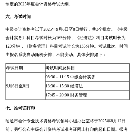
制定的2025年度会计资格考试大纲。
六、考试时间
中级会计资格考试于2025年9月6日至8日举行，共3个批次。《中级
会计实务》科目考试时长为165分钟，《经济法》科目考试时长为
120分钟，《财务管理》科目考试时长为135分钟。考试批次、时间
由报名系统自动随机安排，不能变动。具体安排如下：
考试日期
考试时间及科目
08:30－11:15 中级会计实务
9月6日至8日
13:30－15:30 经济法
17:45－20:00 财务管理
七、准考证打印
昭通市会计专业技术资格考试领导小组办公室将于2025年8月12日
前，另行公布中级会计资格考试准考证网上打印的起止日期。报考