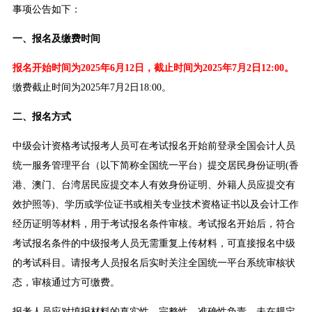
事项公告如下：
一、报名及缴费时间
报名开始时间为2025年6月12日，截止时间为2025年7月2日12:00。
缴费截止时间为2025年7月2日18:00。
二、报名方式
中级会计资格考试报考人员可在考试报名开始前登录全国会计人员
统一服务管理平台（以下简称全国统一平台）提交居民身份证明(香
港、澳门、台湾居民应提交本人有效身份证明、外籍人员应提交有
效护照等)、学历或学位证书或相关专业技术资格证书以及会计工作
经历证明等材料，用于考试报名条件审核。考试报名开始后，符合
考试报名条件的中级报考人员无需重复上传材料，可直接报名中级
的考试科目。请报考人员报名后实时关注全国统一平台系统审核状
态，审核通过方可缴费。
报考人员应对填报材料的真实性、完整性、准确性负责。未在规定