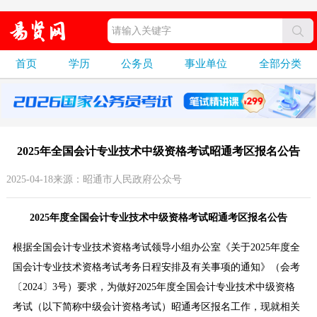
首页
学历
公务员
事业单位
全部分类
2025年全国会计专业技术中级资格考试昭通考区报名公告
2025-04-18来源：昭通市人民政府公众号
2025年度全国会计专业技术中级资格考试昭通考区报名公告
根据全国会计专业技术资格考试领导小组办公室《关于2025年度全
国会计专业技术资格考试考务日程安排及有关事项的通知》（会考
〔2024〕3号）要求，为做好2025年度全国会计专业技术中级资格
考试（以下简称中级会计资格考试）昭通考区报名工作，现就相关