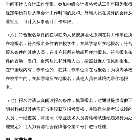
时间不计入会计工作年限。参加中级会计资格考试工作年限为取得
规定学历前后从事会计工作时间的总和。外籍人员在境外的会计从
业经历，可计入从事会计工作年限。
（六）符合报名条件的在职在岗人员按属地化原则在其工作单位所
在地报名；符合报名条件的在校学生，在其学籍所在地报名；符合
报名条件的其他人员，在其户籍所在地或居住地报名。符合报名条
件的香港、澳门、台湾居民和外籍人员，按照就近方便原则报名。
在中国境内有工作单位的，在其工作单位所在地报名；为境内学校
在校学生的，在其学籍所在地报名；其他人员在其境内居住地报
名。
（七）报名时请认真阅读报名条件，慎重报名，对通过提供虚假证
明材料或以其他不正当手段获取报考资格，并取得合格考试成绩的
人员，一经查实，将按照《专业技术人员资格考试违纪违规行为处
理规定》（人力资源社会保障部令第31号）进行处理。
四、收费标准