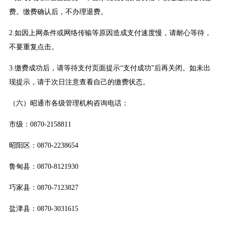
费。缴费确认后，不办理退费。
2.如因上网条件或网络传输等原因造成支付速度慢，请耐心等待，
不要重复点击。
3.缴费成功后，请等待支付页面提示“支付成功”后再关闭。如未出
现提示，请于次日注意查看自己的缴费状态。
（六）昭通市各级管理机构咨询电话：
市级：0870-2158811
昭阳区：0870-2238654
鲁甸县：0870-8121930
巧家县：0870-7123827
盐津县：0870-3031615