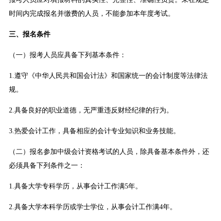
时间内完成报名并缴费的人员，不能参加本年度考试。
三、报名条件
（一）报考人员应具备下列基本条件：
1.遵守《中华人民共和国会计法》和国家统一的会计制度等法律法
规。
2.具备良好的职业道德，无严重违反财经纪律的行为。
3.热爱会计工作，具备相应的会计专业知识和业务技能。
（二）报名参加中级会计资格考试的人员，除具备基本条件外，还
必须具备下列条件之一：
1.具备大学专科学历，从事会计工作满5年。
2.具备大学本科学历或学士学位，从事会计工作满4年。