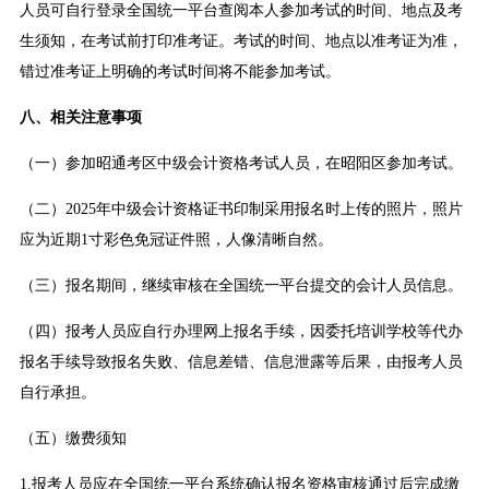
人员可自行登录全国统一平台查阅本人参加考试的时间、地点及考
生须知，在考试前打印准考证。考试的时间、地点以准考证为准，
错过准考证上明确的考试时间将不能参加考试。
八、相关注意事项
（一）参加昭通考区中级会计资格考试人员，在昭阳区参加考试。
（二）2025年中级会计资格证书印制采用报名时上传的照片，照片
应为近期1寸彩色免冠证件照，人像清晰自然。
（三）报名期间，继续审核在全国统一平台提交的会计人员信息。
（四）报考人员应自行办理网上报名手续，因委托培训学校等代办
报名手续导致报名失败、信息差错、信息泄露等后果，由报考人员
自行承担。
（五）缴费须知
1.报考人员应在全国统一平台系统确认报名资格审核通过后完成缴