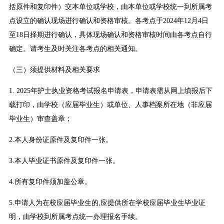
括原件和复印件）交本单位或学校，由本单位或学校统一到所属考
点设立的确认现场进行确认和资格审核。各考点于2024年12月4日
至18日择期进行确认，具体现场确认和资格审核时间由各考点自行
确定。请考生及时关注各考点的相关通知。
（三）须提供材料及相关要求
1. 2025年护士执业资格考试报名申请表，申请表需从网上填报后下
载打印，由学校（应届毕业生）或单位、人事档案所在地（非应届
毕业生）审查盖章；
2.本人身份证原件及复印件一张。
3.本人毕业证书原件及复印件一张。
4.所有复印件须加盖公章。
5.申请人为在校应届毕业生的,应提供所在学校应届毕业生毕业证
明，由学校到所属考点统一办理报名手续。