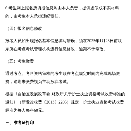
6.考生网上报名所填报信息均由本人负责，提供虚假或不实材料
的，由考生本人承担违纪责任。
（四）报名信息修改
报考人员如出现报名基本信息填写错误，须在2025年1月23日前联
系所在考点考试管理机构进行信息修改，逾期不予修改。
（五）考生缴费
通过考点、考区资格审核的考生须在考点规定时间内完成现场缴
费，逾期未缴费视为主动放弃考试。
根据《自治区发展改革委 财政厅关于护士执业资格考试收费标准的
通知》（新发改收费〔2013〕2205）规定，护士执业资格考试收费
标准为每人每科60元。
三、准考证打印