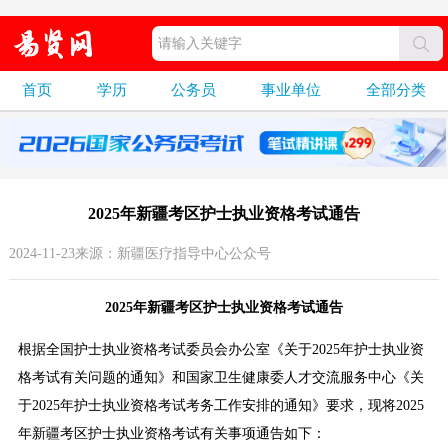
首页
学历
公务员
事业单位
全部分类
2025年新疆考区护士执业资格考试通告
2024-11-23来源：新疆医疗指导中心公众号
2025年新疆考区护士执业资格考试通告
根据全国护士执业资格考试委员会办公室《关于2025年护士执业资
格考试有关问题的通知》和国家卫生健康委人才交流服务中心《关
于2025年护士执业资格考试考务工作安排的通知》要求，现将2025
年新疆考区护士执业资格考试有关事项通告如下：