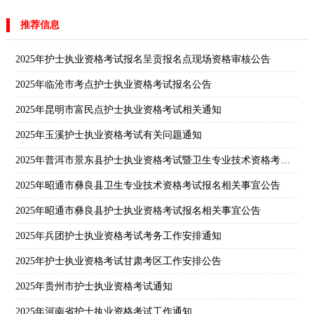
推荐信息
2025年护士执业资格考试报名呈贡报名点现场资格审核公告
2025年临沧市考点护士执业资格考试报名公告
2025年昆明市富民点护士执业资格考试相关通知
2025年玉溪护士执业资格考试有关问题通知
2025年普洱市景东县护士执业资格考试暨卫生专业技术资格考试报名公告
2025年昭通市彝良县卫生专业技术资格考试报名相关事宜公告
2025年昭通市彝良县护士执业资格考试报名相关事宜公告
2025年兵团护士执业资格考试考务工作安排通知
2025年护士执业资格考试甘肃考区工作安排公告
2025年贵州市护士执业资格考试通知
2025年河南省护士执业资格考试工作通知