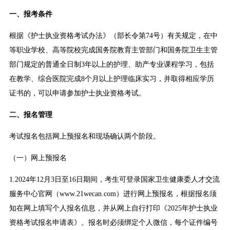
一、报考条件
根据《护士执业资格考试办法》（部长令第74号）有关规定，在中
等职业学校、高等院校完成国务院教育主管部门和国务院卫生主管
部门规定的普通全日制3年以上的护理、助产专业课程学习，包括
在教学、综合医院完成8个月以上护理临床实习，并取得相应学历
证书的，可以申请参加护士执业资格考试。
二、报名管理
考试报名包括网上预报名和现场确认两个阶段。
（一）网上预报名
1.2024年12月3日至16日期间，考生可登录国家卫生健康委人才交流
服务中心官网（www.21wecan.com）进行网上预报名，根据报名须
知在网上填写个人报名信息，并从网上自行打印《2025年护士执业
资格考试报名申请表》。报名时必须绑定个人微信，每个证件编号