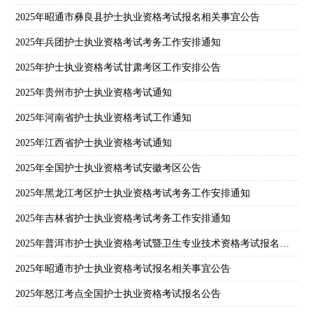
2025年昭通市彝良县护士执业资格考试报名相关事宜公告
2025年兵团护士执业资格考试考务工作安排通知
2025年护士执业资格考试甘肃考区工作安排公告
2025年贵州市护士执业资格考试通知
2025年河南省护士执业资格考试工作通知
2025年江西省护士执业资格考试通知
2025年全国护士执业资格考试安徽考区公告
2025年黑龙江考区护士执业资格考试考务工作安排通知
2025年吉林省护士执业资格考试考务工作安排通知
2025年普洱市护士执业资格考试暨卫生专业技术资格考试报名公告
2025年昭通市护士执业资格考试报名相关事宜公告
2025年怒江考点全国护士执业资格考试报名公告