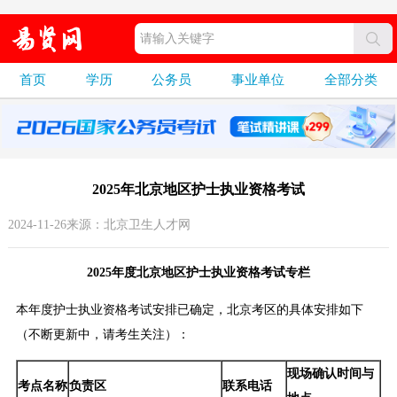
首页
学历
公务员
事业单位
全部分类
2025年北京地区护士执业资格考试
2024-11-26来源：北京卫生人才网
2025年度北京地区护士执业资格考试专栏
本年度护士执业资格考试安排已确定，北京考区的具体安排如下
（不断更新中，请考生关注）：
现场确认时间与
考点名称
负责区
联系电话