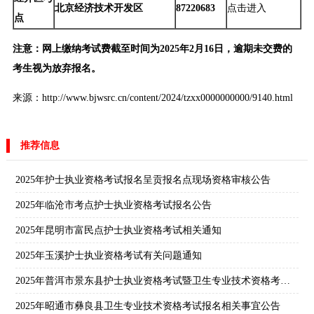
北京经济技术开发区
87220683
点击进入
点
注意：网上缴纳考试费截至时间为2025年2月16日，逾期未交费的
考生视为放弃报名。
来源：http://www.bjwsrc.cn/content/2024/tzxx0000000000/9140.html
推荐信息
2025年护士执业资格考试报名呈贡报名点现场资格审核公告
2025年临沧市考点护士执业资格考试报名公告
2025年昆明市富民点护士执业资格考试相关通知
2025年玉溪护士执业资格考试有关问题通知
2025年普洱市景东县护士执业资格考试暨卫生专业技术资格考试报名公告
2025年昭通市彝良县卫生专业技术资格考试报名相关事宜公告