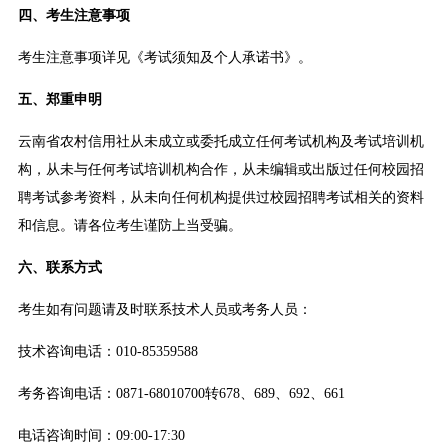
四、考生注意事项
考生注意事项详见《考试须知及个人承诺书》。
五、郑重申明
云南省农村信用社从未成立或委托成立任何考试机构及考试培训机
构，从未与任何考试培训机构合作，从未编辑或出版过任何校园招
聘考试参考资料，从未向任何机构提供过校园招聘考试相关的资料
和信息。请各位考生谨防上当受骗。
六、联系方式
考生如有问题请及时联系技术人员或考务人员：
技术咨询电话：010-85359588
考务咨询电话：0871-68010700转678、689、692、661
电话咨询时间：09:00-17:30