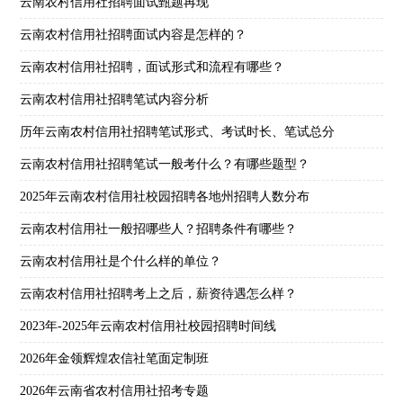
云南农村信用社招聘面试甄题再现
云南农村信用社招聘面试内容是怎样的？
云南农村信用社招聘，面试形式和流程有哪些？
云南农村信用社招聘笔试内容分析
历年云南农村信用社招聘笔试形式、考试时长、笔试总分
云南农村信用社招聘笔试一般考什么？有哪些题型？
2025年云南农村信用社校园招聘各地州招聘人数分布
云南农村信用社一般招哪些人？招聘条件有哪些？
云南农村信用社是个什么样的单位？
云南农村信用社招聘考上之后，薪资待遇怎么样？
2023年-2025年云南农村信用社校园招聘时间线
2026年金领辉煌农信社笔面定制班
2026年云南省农村信用社招考专题