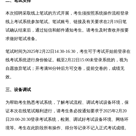
二、笔试安排
本次招聘采取线上笔试的方式开展，考生须按照系统操作流程登录
线上考试系统参加笔试。笔试账号、链接及有关要求在2月19日笔
试确认结束后，通过短信和邮件通知考生。请考生及时查收并按要
求做好笔试准备。
笔试时间为2025年2月22日14:30-16:30，考生可于考试开始前登录在
线考试系统进行身份验证。截至2月22日15:00未登录系统的，视为
自愿放弃笔试；开考满90分钟后方可交卷，提前交卷的，成绩无
效。
三、设备调试
为帮助考生熟悉考试系统，了解考试流程、调试考试设备环境，保
证本次在线笔试顺利进行，请考生务必按通知要求于2025年2月20
日20:00-20:30登录考试系统，检测、调试好考试设备环境、网络环
境等。考生在此阶段所有操作、得分等记录不记入正式考试成绩。