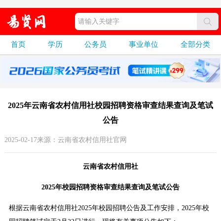
首页
学历
公务员
事业单位
全部分类
2025年云南省农村信用社校园招聘资格审查结果查询及笔试
公告
2025-02-17来源：云南省农村信用社官网
云南省农村信用社
2025年校园招聘资格审查结果查询及笔试公告
根据云南省农村信用社2025年校园招聘公告及工作安排，2025年校