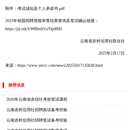
附件：考试须知及个人承诺书.pdf
2025年校园招聘资格审查结果查询及笔试确认链接：
https://jsj.ink/f/WRhxh5/s/DpiBIH
云南省农村信用社联合社
2025年2月17日
来源：https://www.ynrcc.com/news/20255017135028.html
推荐信息
2026年云南省农信社考前笔试课程
云南农村信用社招聘面试备考经验
云南农村信用社招聘笔试备考经验