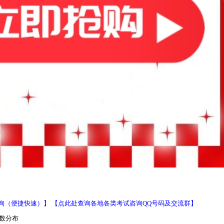
询（便捷快速）】
【点此处查询各地各类考试咨询QQ号码及交流群】
人数分布