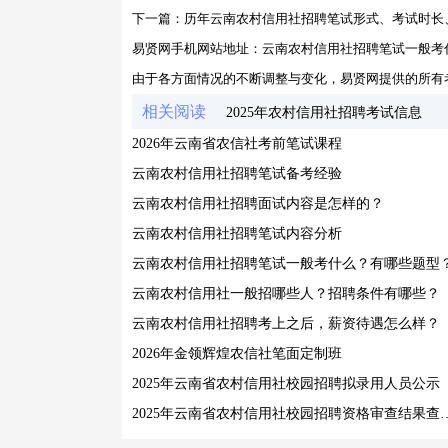
下一篇：
历年云南农村信用社招聘笔试形式、考试时长
易贤网手机网站地址：
云南农村信用社招聘笔试一般考
由于各方面情况的不断调整与变化，易贤网提供的所有
相关阅读
2025年农村信用社招聘考试信息
2026年云南省农信社考前笔试课程
云南农村信用社招聘笔试备考经验
云南农村信用社招聘面试内容是怎样的？
云南农村信用社招聘笔试内容分析
云南农村信用社招聘笔试一般考什么？有哪些题型
云南农村信用社一般招哪些人？招聘条件有哪些？
云南农村信用社招聘考上之后，薪资待遇怎么样？
2026年金领辉煌农信社笔面定制班
2025年云南省农村信用社校园招聘拟录用人员公示
2025年云南省农村信用社校园招聘