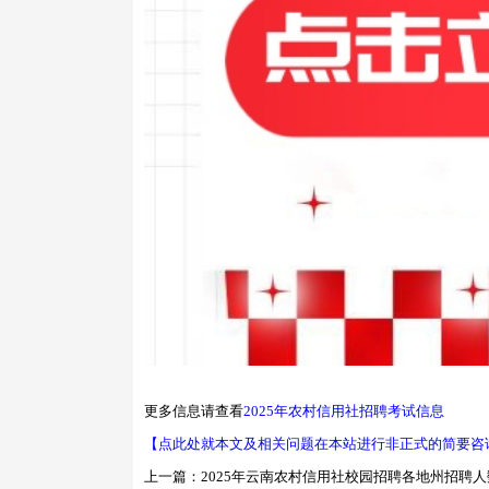
更多信息请查看
2025年农村信用社招聘考试信息
【点此处就本文及相关问题在本站进行非正式的简要咨
上一篇：
2025年云南农村信用社校园招聘各地州招聘