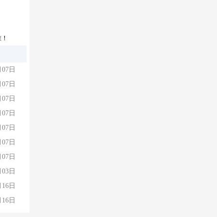
准！
月07日
月07日
月07日
月07日
月07日
月07日
月07日
月03日
月16日
月16日