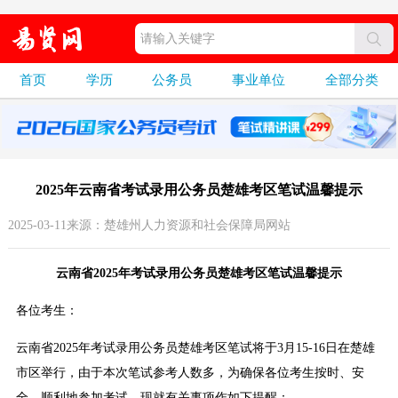
首页
学历
公务员
事业单位
全部分类
2025年云南省考试录用公务员楚雄考区笔试温馨提示
2025-03-11来源：楚雄州人力资源和社会保障局网站
云南省2025年考试录用公务员楚雄考区笔试温馨提示
各位考生：
云南省2025年考试录用公务员楚雄考区笔试将于3月15-16日在楚雄
市区举行，由于本次笔试参考人数多，为确保各位考生按时、安
全、顺利地参加考试，现就有关事项作如下提醒：