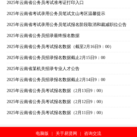
2025年云南省公务员考试准考证打印入口
2025年云南省考试录用公务员笔试文山考区温馨提示
2025年云南省考试录用公务员笔试报名阶段取消和裁减职位公告
2025年云南省公务员招录最终报名数据
2025年云南省公务员考试报名数据（截至2月16日9：00）
2025年云南省公务员招录报名数据截止2月15日9：00
2025年云南省某机关招录专业人才公告
2025年云南省公务员招录报名数据截止2月14日9：00
2025年云南省公务员考试报名数据（2月13日9：00）
2025年云南省公务员考试报名数据（2月12日9：00）
2025年云南省公务员考试报名数据（2月11日9：00）
电脑版
|
关于易贤网
|
咨询交流