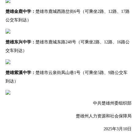
楚雄
金鹿中学：
楚雄市鹿城西路岔街6号（可乘坐2路、12路、17路
公交车到达）
楚雄东兴中学：
楚雄市鹿城东路248号（可乘坐2路、12路、16路公
交车到达）
楚雄紫溪中学：
楚雄市云泉街凤山巷1号（可乘坐5路、9路公交车
到达）
中共楚雄州委组织部
楚雄州人力资源和社会保障局
2025年3月10日