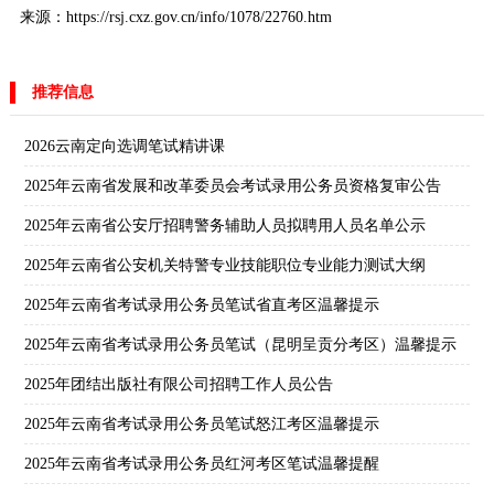
来源：https://rsj.cxz.gov.cn/info/1078/22760.htm
推荐信息
2026云南定向选调笔试精讲课
2025年云南省发展和改革委员会考试录用公务员资格复审公告
2025年云南省公安厅招聘警务辅助人员拟聘用人员名单公示
2025年云南省公安机关特警专业技能职位专业能力测试大纲
2025年云南省考试录用公务员笔试省直考区温馨提示
2025年云南省考试录用公务员笔试（昆明呈贡分考区）温馨提示
2025年团结出版社有限公司招聘工作人员公告
2025年云南省考试录用公务员笔试怒江考区温馨提示
2025年云南省考试录用公务员红河考区笔试温馨提醒