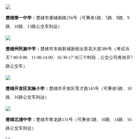
楚雄
第一中学
：
楚雄市鹿城南路256号（可乘坐1路、5路、8路、9
路、10路、13路公交车到达）
楚雄州民族中学：
楚雄市东南新城新校址茶花大道586号（考试当
天7:00-9:00、11:00-14:00、16:30-17:30三个时段，公交公司将加开7
路公交车）
楚雄开发区实验小
学：
楚雄市开发区育才路145号（可乘坐5路、10
路、16路公交车到达）
楚雄
北浦中学：
楚雄市青龙路131号（可乘坐5路、10路、14路、16
路公交车到达）