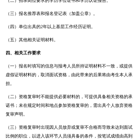
（二）招录岗位要求的学历学位证书和学历认证报告。
（三）报名推荐表和报名登记表（加盖公章）。
（四）单位出具的2年以上基层工作经历证明。
（五）其他相关证明材料。
四、相关工作要求
（一）报名时填写的信息与报考人员所持证明材料不一致，或提供
虚假证明材料的，取消面试资格，由此带来的后果将由考生本人承
担。
（二）资格复审时不能提供必要材料的，可提供具备相关资格的承
诺书；未在规定时间和地点参加资格复审的，需出具个人放弃资格
复审声明。
（三）资格复审时出现因人员放弃或复审不合格而导致未达到面试
比例的职位，以进入该环节人员须具备的条件，按笔试成绩由高到