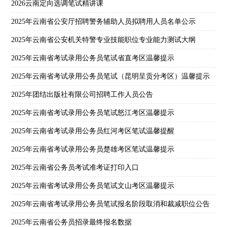
2026云南定向选调笔试精讲课
2025年云南省公安厅招聘警务辅助人员拟聘用人员名单公示
2025年云南省公安机关特警专业技能职位专业能力测试大纲
2025年云南省考试录用公务员笔试省直考区温馨提示
2025年云南省考试录用公务员笔试（昆明呈贡分考区）温馨提示
2025年团结出版社有限公司招聘工作人员公告
2025年云南省考试录用公务员笔试怒江考区温馨提示
2025年云南省考试录用公务员红河考区笔试温馨提醒
2025年云南省考试录用公务员楚雄考区笔试温馨提示
2025年云南省公务员考试准考证打印入口
2025年云南省考试录用公务员笔试文山考区温馨提示
2025年云南省考试录用公务员笔试报名阶段取消和裁减职位公告
2025年云南省公务员招录最终报名数据