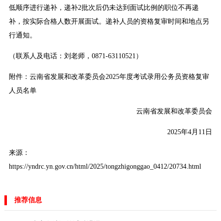
低顺序进行递补，递补2批次后仍未达到面试比例的职位不再递
补，按实际合格人数开展面试。递补人员的资格复审时间和地点另
行通知。
（联系人及电话：刘老师，0871-63110521）
附件：
云南省发展和改革委员会2025年度考试录用公务员资格复审
人员名单
云南省发展和改革委员会
2025年4月11日
来源：
https://yndrc.yn.gov.cn/html/2025/tongzhigonggao_0412/20734.html
推荐信息