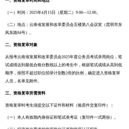
一、资格复审时间和地点
（一）时间：2025年4月15日（星期二）9:00—12:00。
（二）地点：云南省发展和改革委员会五楼第八会议室（昆明市东
风东路84号）。
二、资格复审对象
从报考云南省发展和改革委员会2025年度公务员考试录用岗位，笔
试成绩达到最低合格分数线以上的考生中，根据笔试成绩从高到低
顺序，按照不超过职位招录计划数2倍的比例，确定进入资格复审
人员，名单见附件。
三、资格复审所需资料
资格复审时考生须提交以下证件和材料（验原件交复印件）：
（一）本人有效期内身份证和笔试准考证（复印件一式两份）。