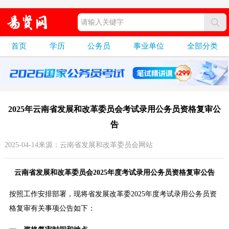
首页
学历
公务员
事业单位
全部分类
2025年云南省发展和改革委员会考试录用公务员资格复审公
告
2025-04-14来源：云南省发展和改革委员会网站
云南省发展和改革委员会2025年度考试录用公务员资格复审公告
按照工作安排部署，现将省发展改革委2025年度考试录用公务员资
格复审有关事项公告如下：