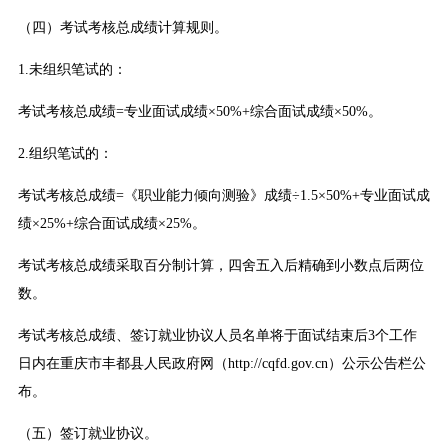
（四）考试考核总成绩计算规则。
1.未组织笔试的：
考试考核总成绩=专业面试成绩×50%+综合面试成绩×50%。
2.组织笔试的：
考试考核总成绩=《职业能力倾向测验》成绩÷1.5×50%+专业面试成
绩×25%+综合面试成绩×25%。
考试考核总成绩采取百分制计算，四舍五入后精确到小数点后两位
数。
考试考核总成绩、签订就业协议人员名单将于面试结束后3个工作
日内在重庆市丰都县人民政府网（http://cqfd.gov.cn）公示公告栏公
布。
（五）签订就业协议。