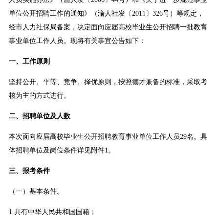
单位公开招聘工作的通知》（渝人社发〔2011〕326号）等规定，
经市人力社保局备案，决定面向应届高校毕业生公开招聘一批教育
事业单位工作人员。现将有关事宜公告如下：
一、工作原则
坚持公开、平等、竞争、择优原则，按照德才兼备的标准，采取考
核为主的方式进行。
二、招聘单位及人数
本次面向应届高校毕业生公开招聘教育事业单位工作人员29名。具
体招聘单位及岗位条件详见附件1。
三、报考条件
（一）基本条件。
1.具有中华人民共和国国籍；