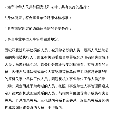
2.遵守中华人民共和国宪法和法律，具有良好的品行；
3.身体健康，符合事业单位聘用体检标准；
4.具有国家规定的该岗位所需的必要条件；
5.符合事业单位人事管理回避规定。
因犯罪受过刑事处罚的人员，被开除公职的人员，最高人民法院公
布的失信被执行人，国家有关部委联合签署备忘录明确的失信情形
人员，尚未解除党纪、政务处分或正接受纪律审查、监察调查的人
员，因违反法律法规或单位人事纪律等被单位辞退或解聘未满5年
的原机关事业单位工作人员，因违反机关事业单位工作人员招录
（聘）规定而处于禁考期的人员，按照《事业单位人事管理回避规
定》第六条构成回避关系的人员，与招聘单位领导班子成员有夫妻
关系、直系血亲关系、三代以内旁系血亲关系、近姻亲关系及其他
构成亲属回避关系的人员，不得报考。