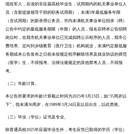
现役军人，在读的非应届高校毕业生，试用期内的机关事业单位人
员（含新提拔领导干部的职务试用期），未满5年最低服务年限
（含试用期）的新录用公务员，市内未满机关事业单位招录（聘）
公告中约定的最低服务期限（年限）的人员，报名应聘本公告招聘
岗位时，在我市机关事业单位已完成拟聘公示程序的人员，我市公
费培养、定向到乡镇教育（医疗卫生）机构就业，未满约定最低服
务期或本公告发布之日前未按规定程序解除培养及就业协议的师范
（医学）生，不得报考。法律法规规定的其他禁考人员，不得报
考。
（二）年龄计算。
本公告所要求的年龄计算截止时间为2025年3月23日，如“35周岁以
下”，指未满36周岁，在1989年3月24日及以后出生，以此类推。
（三）毕业（学位）证书及专业。
除普通高校2025年应届毕业生外，考生应凭已取得的学历（学位）