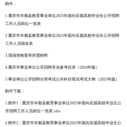
附件：
1.重庆市丰都县教育事业单位2025年面向应届高校毕业生公开招聘
工作人员岗位一览表
2.重庆市丰都县教育事业单位2025年面向应届高校毕业生公开招聘
工作人员报名表
3.现场资格复审所需材料
4.重庆市事业单位公开招聘专业参考目录（2024年版）
5.事业单位公开招聘分类考试公共科目笔试考试大纲（2025年版）
附件下载：
1.
附件1：重庆市丰都县教育事业单位2025年面向应届高校毕业生公
开招聘工作人员岗位一览表.xlsx
2.
附件2：重庆市丰都县教育事业单位2025年面向应届高校毕业生公