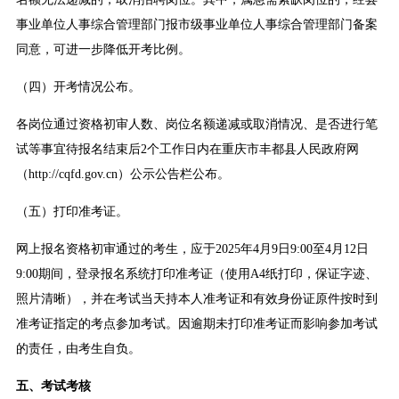
事业单位人事综合管理部门报市级事业单位人事综合管理部门备案
同意，可进一步降低开考比例。
（四）开考情况公布。
各岗位通过资格初审人数、岗位名额递减或取消情况、是否进行笔
试等事宜待报名结束后2个工作日内在重庆市丰都县人民政府网
（http://cqfd.gov.cn）公示公告栏公布。
（五）打印准考证。
网上报名资格初审通过的考生，应于2025年4月9日9:00至4月12日
9:00期间，登录报名系统打印准考证（使用A4纸打印，保证字迹、
照片清晰），并在考试当天持本人准考证和有效身份证原件按时到
准考证指定的考点参加考试。因逾期未打印准考证而影响参加考试
的责任，由考生自负。
五、考试考核