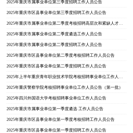
2025年重庆市属事业单位第三季度招聘工作人员公告
2025年重庆市区县事业单位第三季度招聘工作人员公告
2025年重庆市属事业单位第二季度考核招聘高层次和紧缺人才公告
2025年重庆市属事业单位第二季度遴选工作人员公告
2025年重庆市属事业单位第二季度招聘工作人员公告
2025年重庆市区县事业单位第二季度考核招聘工作人员公告
2025年重庆市区县事业单位第二季度招聘工作人员公告
2025年上半年重庆青年职业技术学院考核招聘事业单位工作人员公告
2025年重庆警察学院考核招聘事业单位工作人员公告（第一批）
2025年四川外国语大学考核招聘事业单位工作人员公告
2025年重庆市属事业单位第一季度遴选 工作人员公告
2025年重庆市区县事业单位第一季度考核招聘工作人员公告
2025年重庆市区县事业单位第一季度招聘工作人员公告