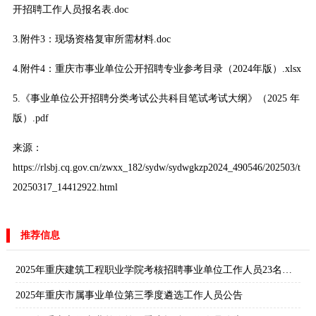
开招聘工作人员报名表.doc
3.
附件3：现场资格复审所需材料.doc
4.
附件4：重庆市事业单位公开招聘专业参考目录（2024年版）.xlsx
5.
《事业单位公开招聘分类考试公共科目笔试考试大纲》（2025 年
版）.pdf
来源：
https://rlsbj.cq.gov.cn/zwxx_182/sydw/sydwgkzp2024_490546/202503/t
20250317_14412922.html
推荐信息
2025年重庆建筑工程职业学院考核招聘事业单位工作人员23名公告
2025年重庆市属事业单位第三季度遴选工作人员公告