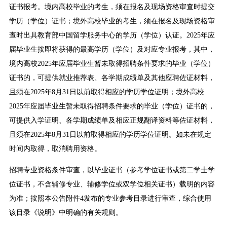
证书报考。境内高校毕业的考生，须在报名及现场资格审查时提交
学历（学位）证书；境外高校毕业的考生，须在报名及现场资格审
查时出具教育部中国留学服务中心的学历（学位）认证。2025年应
届毕业生按即将获得的最高学历（学位）及对应专业报考，其中，
境内高校2025年应届毕业生暂未取得招聘条件要求的毕业（学位）
证书的，可提供就业推荐表、各学期成绩单及其他应聘佐证材料，
且须在2025年8月31日以前取得相应的学历学位证明；境外高校
2025年应届毕业生暂未取得招聘条件要求的毕业（学位）证书的，
可提供入学证明、各学期成绩单及相应正规翻译资料等佐证材料，
且须在2025年8月31日以前取得相应的学历学位证明。如未在规定
时间内取得，取消聘用资格。
招聘专业资格条件审查，以毕业证书（参考学位证书或第二学士学
位证书，不含辅修专业、辅修学位或双学位相关证书）载明的内容
为准；按照本公告附件4发布的专业参考目录进行审查，综合使用
该目录《说明》中明确的有关规则。