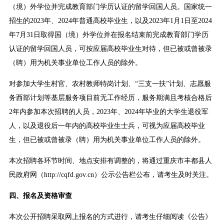
（境）外学位并完成教育部门学历认证的留学回国人员。国家统一
招生的2023年、2024年普通高校毕业生，以及2023年1月1日至2024
年7月31日取得国（境）外学位并在报名结束前完成教育部门学历
认证的留学回国人员，可按应届高校毕业生对待，但已被或曾被录
（聘）用为机关事业单位工作人员的除外。
对参加大学生村官、农村教师特岗计划、“三支一扶”计划、志愿服
务西部计划等基层服务项目前无工作经历，服务期满且考核合格后
2年内参加本次招聘的人员，2023年、2024年毕业的大学生退役军
人，以及退役后一年内的高校毕业生士兵，可视为应届高校毕业
生，但已被或曾被录（聘）用为机关事业单位工作人员的除外。
本次招聘各环节时间、地点安排有调整的，将通过重庆市丰都县人
民政府网（http://cqfd.gov.cn）公示公告栏公布，请考生及时关注。
四、报名及资格审查
本次公开招聘采取网上报名的方式进行，请考生仔细阅读《公告》