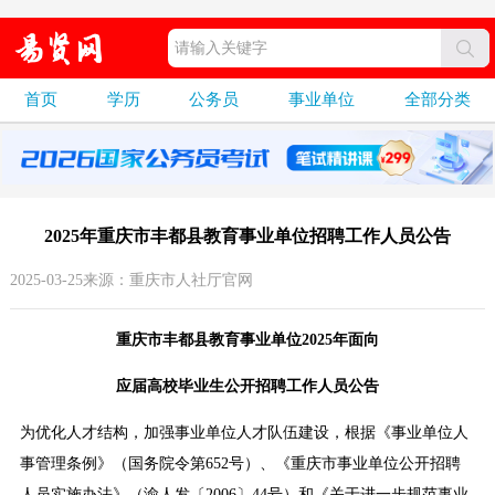
首页
学历
公务员
事业单位
全部分类
2025年重庆市丰都县教育事业单位招聘工作人员公告
2025-03-25来源：重庆市人社厅官网
重庆市丰都县教育事业单位2025年面向
应届高校毕业生公开招聘工作人员公告
为优化人才结构，加强事业单位人才队伍建设，根据《事业单位人
事管理条例》（国务院令第652号）、《重庆市事业单位公开招聘
人员实施办法》（渝人发〔2006〕44号）和《关于进一步规范事业