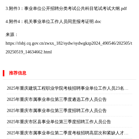
3.
附件3：事业单位公开招聘分类考试公共科目笔试考试大纲.pdf
4.
附件4：机关事业单位工作人员同意报考证明.doc
来源：
https://rlsbj.cq.gov.cn/zwxx_182/sydw/sydwgkzp2024_490546/202505/t
20250519_14634662.html
推荐信息
2025年重庆建筑工程职业学院考核招聘事业单位工作人员23名公告
2025年重庆市属事业单位第三季度遴选工作人员公告
2025年重庆市属事业单位第三季度招聘工作人员公告
2025年重庆市区县事业单位第三季度招聘工作人员公告
2025年重庆市属事业单位第二季度考核招聘高层次和紧缺人才公告