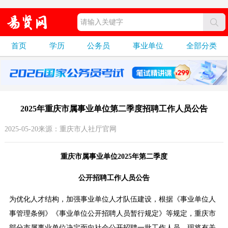
首页
学历
公务员
事业单位
全部分类
2025年重庆市属事业单位第二季度招聘工作人员公告
2025-05-20来源：重庆市人社厅官网
重庆市属事业单位2025年第二季度
公开招聘工作人员公告
为优化人才结构，加强事业单位人才队伍建设，根据《事业单位人
事管理条例》《事业单位公开招聘人员暂行规定》等规定，重庆市
部分市属事业单位决定面向社会公开招聘一批工作人员。现将有关