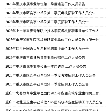
2025年重庆市属事业单位第二季度遴选工作人员公告
2025年重庆市区县事业单位第二季度考核招聘工作人员公告
2025年重庆市区县事业单位第二季度招聘工作人员公告
2025年上半年重庆青年职业技术学院考核招聘事业单位工作人员公告
2025年重庆警察学院考核招聘事业单位工作人员公告（第一批）
2025年四川外国语大学考核招聘事业单位工作人员公告
2025年重庆市丰都县教育事业单位招聘工作人员公告
2025年重庆市属事业单位第一季度遴选 工作人员公告
2025年重庆市区县事业单位第一季度考核招聘工作人员公告
2025年重庆市区县事业单位第一季度招聘工作人员公告
重庆市忠县教育事业单位面向2025年应届高校毕业生招聘工作人员公告
重庆市渝北区卫生事业单位2025届高校毕业生招聘工作人员公告