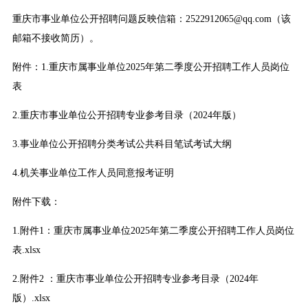
重庆市事业单位公开招聘问题反映信箱：2522912065@qq.com（该
邮箱不接收简历）。
附件：1.重庆市属事业单位2025年第二季度公开招聘工作人员岗位
表
2.重庆市事业单位公开招聘专业参考目录（2024年版）
3.事业单位公开招聘分类考试公共科目笔试考试大纲
4.机关事业单位工作人员同意报考证明
附件下载：
1.
附件1：重庆市属事业单位2025年第二季度公开招聘工作人员岗位
表.xlsx
2.
附件2 ：重庆市事业单位公开招聘专业参考目录（2024年
版）.xlsx