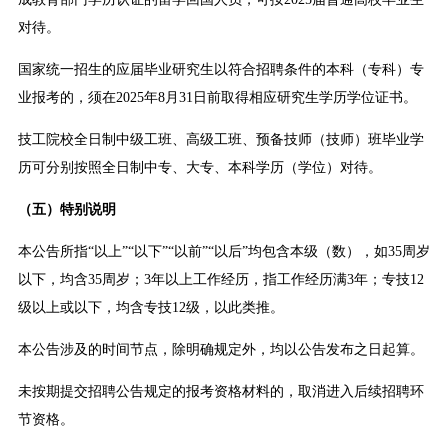
对待。
国家统一招生的应届毕业研究生以符合招聘条件的本科（专科）专
业报考的，须在2025年8月31日前取得相应研究生学历学位证书。
技工院校全日制中级工班、高级工班、预备技师（技师）班毕业学
历可分别按照全日制中专、大专、本科学历（学位）对待。
（
五
）特别说明
本公告所指“以上”“以下”“以前”“以后”均包含本级（数），如35周岁
以下，均含35周岁；3年以上工作经历，指工作经历满3年；专技12
级以上或以下，均含专技12级，以此类推。
本公告涉及的时间节点，除明确规定外，均以公告发布之日起算。
未按期提交招聘公告规定的报考资格材料的，取消进入后续招聘环
节资格。