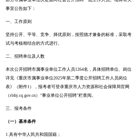
事宜公告如下：
一、工作原则
坚持公开、平等、竞争、择优原则，按照德才兼备的标准，采取考
试与考核相结合的方式进行。
二、招聘单位及人数
本次公开招聘市属事业单位工作人员1264名，具体招聘单位、岗位
详见《重庆市属事业单位2025年第二季度公开招聘工作人员岗位
表》（附件1），报考者可登录重庆市人力资源和社会保障局官网
（rlsbj.cq.gov.cn）“事业单位公开招聘”栏查阅。
三、报考条件
（一）基本条件
1.具有中华人民共和国国籍；