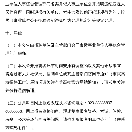
业单位人事综合管理部门备案并记入事业单位公开招聘违纪违规人
员信息库，同时通报有关单位。考生涉及其他违纪违规行为的，按
照《事业单位公开招聘违纪违规行为处理规定》等规定处理。
十、其他
（一）本公告由招聘单位及主管部门会同市级事业单位人事综合管
理部门解释。
（二）本次公开招聘各环节时间安排有调整的以及其他未尽事宜，
将通过市人力社保局、招聘单位或其主管部门官网等通知（市属高
校招聘工作进展情况请关注有关高校官方网站通知），请考生关注
并保持通信畅通。
（三）公共科目网上报名系统技术咨询电话：023-86868837、
86868838。网上报名资格初审、现场复审报名资格、考试、体检、
考察、公示等环节的有关问题，请咨询所报考的单位或部门（联系
方式见附件1）。