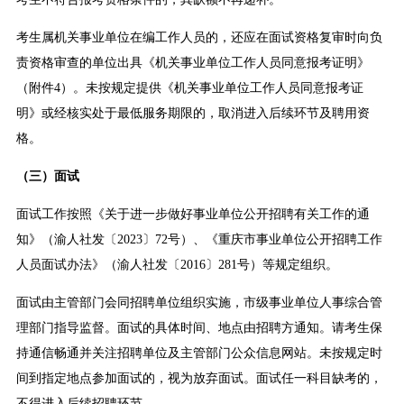
考生属机关事业单位在编工作人员的，还应在面试资格复审时向负
责资格审查的单位出具《机关事业单位工作人员同意报考证明》
（附件4）。未按规定提供《机关事业单位工作人员同意报考证
明》或经核实处于最低服务期限的，取消进入后续环节及聘用资
格。
（三）面试
面试工作按照《关于进一步做好事业单位公开招聘有关工作的通
知》（渝人社发〔2023〕72号）、《重庆市事业单位公开招聘工作
人员面试办法》（渝人社发〔2016〕281号）等规定组织。
面试由主管部门会同招聘单位组织实施，市级事业单位人事综合管
理部门指导监督。面试的具体时间、地点由招聘方通知。请考生保
持通信畅通并关注招聘单位及主管部门公众信息网站。未按规定时
间到指定地点参加面试的，视为放弃面试。面试任一科目缺考的，
不得进入后续招聘环节。