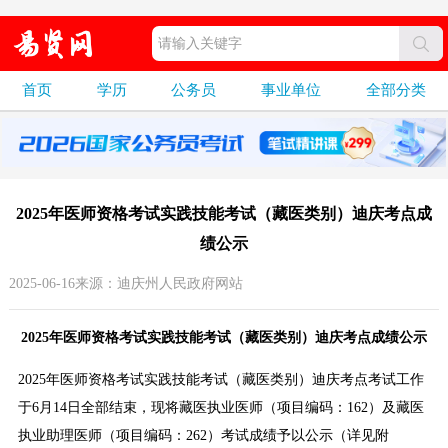
首页
学历
公务员
事业单位
全部分类
2025年医师资格考试实践技能考试（藏医类别）迪庆考点成
绩公示
2025-06-16来源：迪庆州人民政府网站
2025年医师资格考试实践技能考试（藏医类别）迪庆考点成绩公示
2025年医师资格考试实践技能考试（藏医类别）迪庆考点考试工作
于6月14日全部结束，现将藏医执业医师（项目编码：162）及藏医
执业助理医师（项目编码：262）考试成绩予以公示（详见附