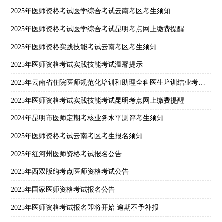
2025年医师资格考试医学综合考试云南考区考生须知
2025年医师资格考试医学综合考试昆明考点网上缴费提醒
2025年医师资格实践技能考试云南考区考生须知
2025年医师资格考试实践技能考试温馨提示
2025年云南省住院医师规范化培训和助理全科医生培训结业考核考生须知
2025年医师资格考试实践技能考试昆明考点网上缴费提醒
2024年昆明市医师定期考核业务水平测评考生须知
2025年医师资格考试云南考区考生报名须知
2025年红河州医师资格考试报名公告
2025年西双版纳考点医师资格考试公告
2025年国家医师资格考试报名公告
2025年医师资格考试报名即将开始 逾期不予补报