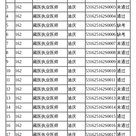
3
162
藏医执业医师
迪庆
531625162S0003
未通过
4
162
藏医执业医师
迪庆
531625162S0004
通过
5
162
藏医执业医师
迪庆
531625162S0005
缺考
6
162
藏医执业医师
迪庆
531625162S0006
缺考
7
162
藏医执业医师
迪庆
531625162S0007
未通过
8
162
藏医执业医师
迪庆
531625162S0008
未通过
9
162
藏医执业医师
迪庆
531625162S0009
未通过
10
162
藏医执业医师
迪庆
531625162S0010
通过
11
162
藏医执业医师
迪庆
531625162S0011
通过
12
162
藏医执业医师
迪庆
531625162S0012
未通过
13
162
藏医执业医师
迪庆
531625162S0013
未通过
14
162
藏医执业医师
迪庆
531625162S0014
未通过
15
162
藏医执业医师
迪庆
531625162S0015
通过
16
162
藏医执业医师
迪庆
531625162S0016
未通过
17
162
藏医执业医师
迪庆
531625162S0017
通过