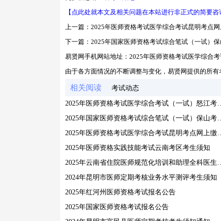
【点此处就本文及相关问题在本站进行非正式的简要咨
上一篇：
2025年医师资格考试医学综合考试昆明考点
下一篇：
2025年国家医师资格考试综合笔试（一试）
易贤网手机网站地址：
2025年医师资格考试医学综合
由于各方面情况的不断调整与变化，易贤网提供的所有
相关阅读
考试动态
2025年医师资格考试医学综合考
2025年国家医师资格考试综合笔
2025年医师资格考试医学综合
2025年医师资格实践技能考试云南考区考生须知
2025年云南省住院医师规范化培训和助
2024年昆明市医师定期考核业务水平测评考生须知
2025年红河州医师资格考试报名公告
2025年国家医师资格考试报名公告