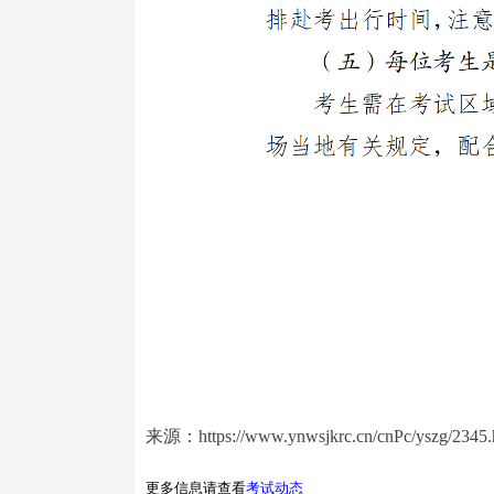
来源：https://www.ynwsjkrc.cn/cnPc/yszg/2345.
更多信息请查看
考试动态