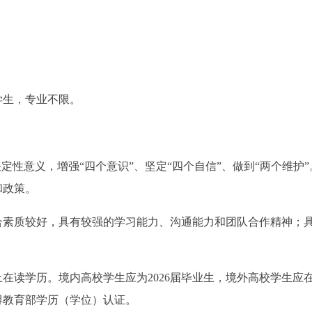
学生，专业不限。
定性意义，增强“四个意识”、坚定“四个自信”、做到“两个维护”
和政策。
合素质较好，具有较强的学习能力、沟通能力和团队合作精神；
读学历。境内高校学生应为2026届毕业生，境外高校学生应在2
得教育部学历（学位）认证。