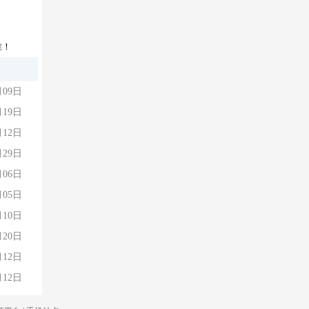
准！
月09日
月19日
月12日
月29日
月06日
月05日
月10日
月20日
月12日
月12日