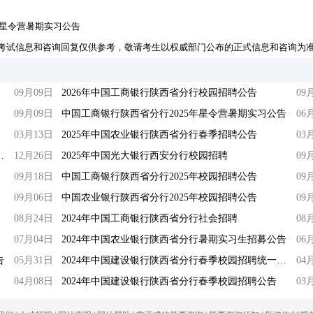
年星令营暑期实习公告
考试信息和咨询回复仅供参考，敬请考生以权威部门公布的正式信息和咨询为
09月09日
2026年中国工商银行陕西省分行校园招聘公告
09
09月09日
中国工商银行陕西省分行2025年星令营暑期实习公告
06
03月13日
2025年中国农业银行陕西省分行春季招聘公告
03
分行乡村振兴专项招聘公告
12月26日
2025年中国光大银行西安分行校园招聘
09
09月18日
中国工商银行陕西省分行2025年校园招聘公告
09
09月06日
中国农业银行陕西省分行2025年校园招聘公告
09
08月24日
2024年中国工商银行陕西省分行社会招聘
08
07月04日
2024年中国农业银行陕西省分行暑期实习生招募公告
06
告
05月31日
2024年中国建设银行陕西省分行春季校园招聘统一笔试公告
04
04月08日
2024年中国建设银行陕西省分行春季校园招聘公告
03