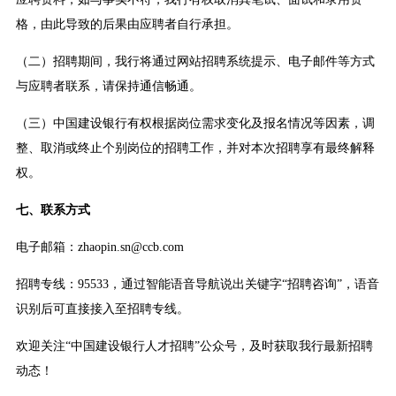
格，由此导致的后果由应聘者自行承担。
（二）招聘期间，我行将通过网站招聘系统提示、电子邮件等方式
与应聘者联系，请保持通信畅通。
（三）中国建设银行有权根据岗位需求变化及报名情况等因素，调
整、取消或终止个别岗位的招聘工作，并对本次招聘享有最终解释
权。
七、联系方式
电子邮箱：zhaopin.sn@ccb.com
招聘专线：95533，通过智能语音导航说出关键字“招聘咨询”，语音
识别后可直接接入至招聘专线。
欢迎关注“中国建设银行人才招聘”公众号，及时获取我行最新招聘
动态！