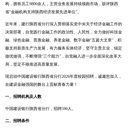
构，拥有员工9800余人，主营业务发展持续领跑市场，获评陕西
省“金融机构支持陕西经济发展先进单位”。
近年来，建行陕西省分行深入贯彻落实党中央关于经济金融工作的
决策部署，自觉践行金融工作的政治性、人民性，全力做好科技金
融、绿色金融、普惠金融、养老金融、数字金融“五篇大文章”，积
极支持新质生产力发展，有力服务实体经济，坚守主责主业，锚定
做优做强，不断增强“三个能力”，自觉融入进一步全面深化改革大
局，坚定不移推进高质量发展。
现启动中国建设银行陕西省分行2026年度校园招聘，诚邀您加入，
在建设金融强国的舞台上贡献青春力量！
一、招聘机构及人数
中国建设银行陕西省分行，招聘590人。
二、招聘条件