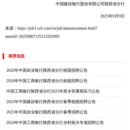
中国建设银行股份有限公司陕西省分行
2025年9月9日
来源：https://job3.ccb.com/cn/job/announcement.html?
annoId=20250907135213292995
推荐信息
2026年中国农业银行陕西省分行校园招聘公告
2026年中国工商银行陕西省分行校园招聘公告
中国工商银行陕西省分行2025年星令营暑期实习公告
2025年中国建设银行陕西省分行春季校园招聘公告
2025年中国农业银行陕西省分行春季招聘公告
2024年中国工商银行陕西省分行乡村振兴专项招聘公告