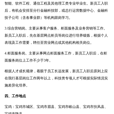
智能、软件工程、通信工程及其他理工类专业毕业生。新员工入职
后，有机会安排至分行金融科技部，或总行运营数据中心、金融科
技子公司（含各事业群）等机构跟岗学习。
3.综合营销岗。主要从事客户服务、柜面服务及业务营销等工作。
新员工入职后，先在基层网点柜员等岗位进行培养锻炼，根据个人
表现及工作需要，聘任至营业网点或其他机构相关岗位。
4.柜面服务岗。主要从事网点柜面服务工作，新员工入职后，在柜
面服务岗位上工作不少于3年。
根据人才成长规律，着眼于员工长远发展，新员工入职后原则上应
在我行基层岗位工作两年以上，科技类专项人才可根据实际情况实
施差异化培养。
四、工作地点
宝鸡：宝鸡市城区、宝鸡市眉县、宝鸡市岐山县、宝鸡市扶风县、
宝鸡市陇县。