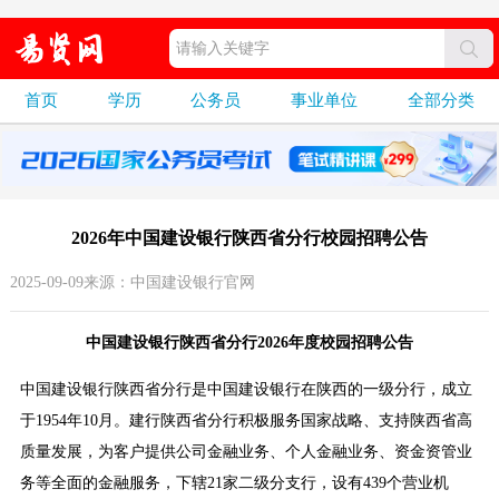
首页
学历
公务员
事业单位
全部分类
2026年中国建设银行陕西省分行校园招聘公告
2025-09-09来源：中国建设银行官网
中国建设银行陕西省分行2026年度校园招聘公告
中国建设银行陕西省分行是中国建设银行在陕西的一级分行，成立
于1954年10月。建行陕西省分行积极服务国家战略、支持陕西省高
质量发展，为客户提供公司金融业务、个人金融业务、资金资管业
务等全面的金融服务，下辖21家二级分支行，设有439个营业机