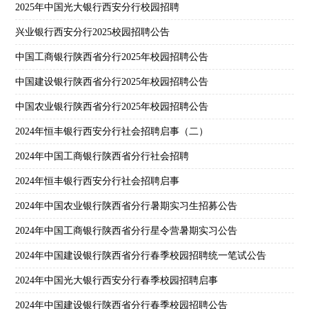
2025年中国光大银行西安分行校园招聘
兴业银行西安分行2025校园招聘公告
中国工商银行陕西省分行2025年校园招聘公告
中国建设银行陕西省分行2025年校园招聘公告
中国农业银行陕西省分行2025年校园招聘公告
2024年恒丰银行西安分行社会招聘启事（二）
2024年中国工商银行陕西省分行社会招聘
2024年恒丰银行西安分行社会招聘启事
2024年中国农业银行陕西省分行暑期实习生招募公告
2024年中国工商银行陕西省分行星令营暑期实习公告
2024年中国建设银行陕西省分行春季校园招聘统一笔试公告
2024年中国光大银行西安分行春季校园招聘启事
2024年中国建设银行陕西省分行春季校园招聘公告