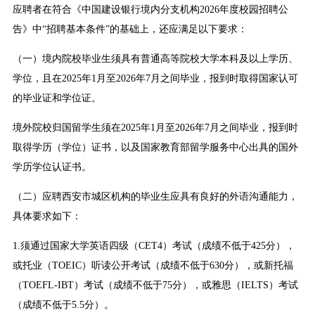
应聘者在符合《中国建设银行境内分支机构2026年度校园招聘公
告》中“招聘基本条件”的基础上，还应满足以下要求：
（一）境内院校毕业生须具有普通高等院校大学本科及以上学历、
学位，且在2025年1月至2026年7月之间毕业，报到时取得国家认可
的毕业证和学位证。
境外院校归国留学生须在2025年1月至2026年7月之间毕业，报到时
取得学历（学位）证书，以及国家教育部留学服务中心出具的国外
学历学位认证书。
（二）应聘西安市城区机构的毕业生应具有良好的外语沟通能力，
具体要求如下：
1.须通过国家大学英语四级（CET4）考试（成绩不低于425分），
或托业（TOEIC）听读公开考试（成绩不低于630分），或新托福
（TOEFL-IBT）考试（成绩不低于75分），或雅思（IELTS）考试
（成绩不低于5.5分）。