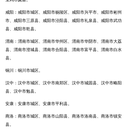
咸阳：咸阳市城区、咸阳市杨陵区、咸阳市兴平市、咸阳市彬州
市、咸阳市三原县、咸阳市泾阳县、咸阳市礼泉县、咸阳市武功
县、咸阳市乾县。
渭南：渭南市城区、渭南市华州区、渭南市华阴市、渭南市大荔
县、渭南市澄城县、渭南市合阳县、渭南市富平县、渭南市白水
县。
铜川：铜川市城区。
汉中：汉中市城区、汉中市南郑区、汉中市城固县、汉中市略阳
县、汉中市勉县。
安康：安康市城区、安康市平利县。
商洛：商洛市城区、商洛市山阳县、商洛市洛南县、商洛市镇安
县。