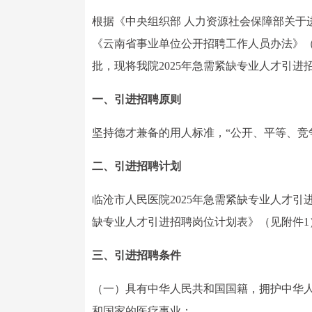
根据《中央组织部 人力资源社会保障部关于进
《云南省事业单位公开招聘工作人员办法》（云
批，现将我院2025年急需紧缺专业人才引进
一、引进招聘原则
坚持德才兼备的用人标准，“公开、平等、竞
二、引进招聘计划
临沧市人民医院2025年急需紧缺专业人才引
缺专业人才引进招聘岗位计划表》（见附件1
三、引进招聘条件
（一）具有中华人民共和国国籍，拥护中华
和国家的医疗事业；