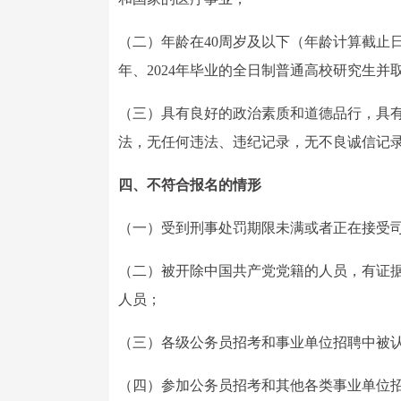
（二）年龄在40周岁及以下（年龄计算截止日
年、2024年毕业的全日制普通高校研究生
（三）具有良好的政治素质和道德品行，具
法，无任何违法、违纪记录，无不良诚信记
四、不符合报名的情形
（一）受到刑事处罚期限未满或者正在接受
（二）被开除中国共产党党籍的人员，有证
人员；
（三）各级公务员招考和事业单位招聘中被
（四）参加公务员招考和其他各类事业单位