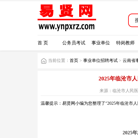
首 页
公务员考试
事业单位
特岗教师
当前位置：
首页
>
事业单位招聘考试
>
云南省
2025年临沧
来源：临沧市人民医院网站 
温馨提示：易贤网小编为您整理了“2025年临沧市
202