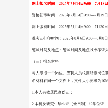
网上报名时间：2025年7月14日9:00—7月18日1
资格初审时间：2025年7月14日9:00—7月19日1
网上缴费时间：2025年7月14日9:00—7月20日1
准考证打印时间：2025年8月6日9:00—8月8日1
笔试时间及地点：笔试时间及地点以准考证
（三）报名材料
每人限报一个岗位。应聘人员根据所报岗位要
名材料在同一个文档上，文件大小要求为10
1.本人有效居民身份证；
2.本科及研究生毕业证（全日制）和学位证；