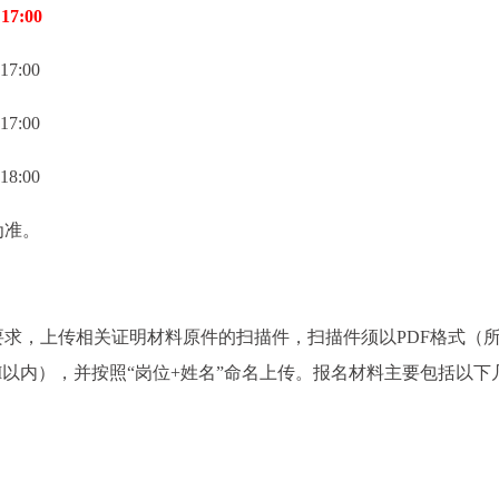
7:00
7:00
7:00
8:00
为准。
求，上传相关证明材料原件的扫描件，扫描件须以PDF格式（
M以内），并按照“岗位+姓名”命名上传。报名材料主要包括以下