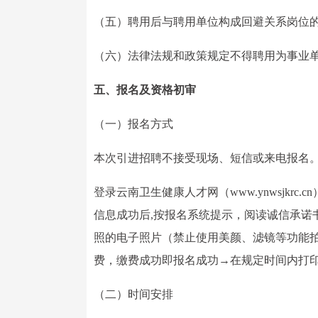
（五）聘用后与聘用单位构成回避关系岗位
（六）法律法规和政策规定不得聘用为事业
五、报名及资格初审
（一）报名方式
本次引进招聘不接受现场、短信或来电报名
登录云南卫生健康人才网（www.ynwsjk
信息成功后,按报名系统提示，阅读诚信承诺
照的电子照片（禁止使用美颜、滤镜等功能
费，缴费成功即报名成功→在规定时间内打
（二）时间安排