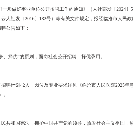
一步做好事业单位公开招聘工作的通知》（人社部发〔2024〕5
人社发〔2016〕182号）等有关文件规定，报经临沧市人民政
招聘公告如下：
争、择优”的原则，面向社会公开招聘，择优录用。
进招聘计划42人，岗位及专业要求详见《临沧市人民医院2025年
）。
人民共和国宪法，拥护中国共产党的领导，热爱社会主义祖国，