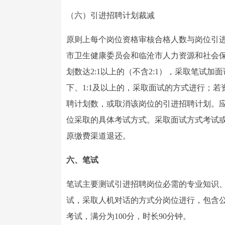
（六）引进招聘计划裁减
原则上每个岗位资格审核合格人数与岗位引进
市卫生健康委员会和临沧市人力资源和社会
划数达2:1以上的（不含2:1），采取笔试
下、1:1及以上的，采取面试的方式进行；若
聘计划数，或取消该岗位的引进招聘计划。应聘
位采取的具体考试方式。采取面试方式考试
原缴费渠道退还。
六、笔试
笔试主要测试引进招聘岗位必需的专业知识
试，采取人机对话的方式分岗位进行，包含
考试，满分为100分，时长90分钟。