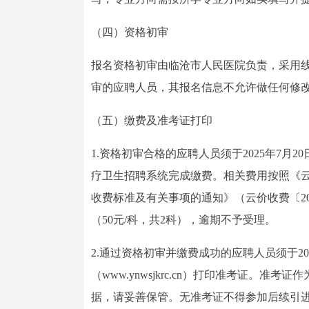
（四）资格初审
报名资格初审由临沧市人民医院负责，采用
审的应聘人员，其报名信息不允许做任何修
（五）缴费及准考证打印
1.资格初审合格的应聘人员须于2025年7月20日1
疗卫生招聘系统完成缴费。相关费用按照《
收费标准及有关事项的通知》（云价收费〔20
（50元/科，共2科），逾期不予受理。
2.通过资格初审并缴费成功的应聘人员须于2025
（www.ynwsjkrc.cn）打印准考证
据，请妥善保管。无准考证不得参加后续引