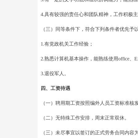
4.具有较强的责任心和团队精神，工作积极
（三）同等条件下，符合下列条件者优先予
1.有党政机关工作经验；
2.熟悉计算机基本操作，能熟练使用office、E
3.退役军人。
四、工资待遇
（一）聘用期工资按照编外人员工资标准核
（二）无特殊工作安排，周末正常双休。
（三）未尽事宜以签订的正式劳务合同内容