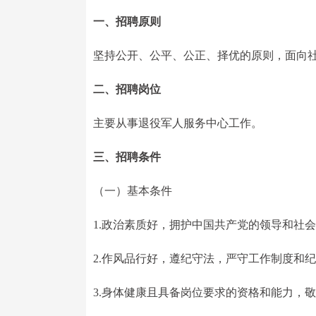
一、招聘原则
坚持公开、公平、公正、择优的原则，面向
二、招聘岗位
主要从事退役军人服务中心工作。
三、招聘条件
（一）基本条件
1.政治素质好，拥护中国共产党的领导和社
2.作风品行好，遵纪守法，严守工作制度和
3.身体健康且具备岗位要求的资格和能力，