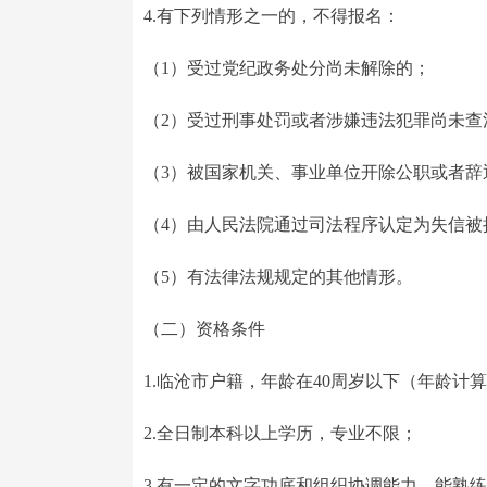
4.有下列情形之一的，不得报名：
（1）受过党纪政务处分尚未解除的；
（2）受过刑事处罚或者涉嫌违法犯罪尚未查
（3）被国家机关、事业单位开除公职或者辞
（4）由人民法院通过司法程序认定为失信被
（5）有法律法规规定的其他情形。
（二）资格条件
1.临沧市户籍，年龄在40周岁以下（年龄
2.全日制本科以上学历，专业不限；
3.有一定的文字功底和组织协调能力，能熟