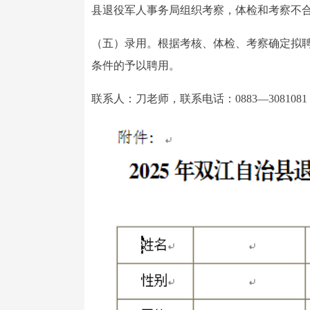
县退役军人事务局组织考察，体检和考察不
（五）录用。根据考核、体检、考察确定拟
条件的予以聘用。
联系人：刀老师，联系电话：0883—3081081，1