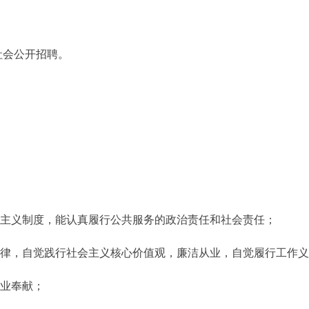
社会公开招聘。
会主义制度，能认真履行公共服务的政治责任和社会责任；
纪律，自觉践行社会主义核心价值观，廉洁从业，自觉履行工作
敬业奉献；