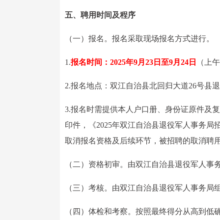
五、聘用时间及程序
（一）报名。报名采取现场报名方式进行。
1.
报名时间：2025年9月23日至9月24日
（上午8
2.报名地点：双江自治县北回归大道26号县
3.报名时需提供本人户口册、身份证原件及
印件，《2025年双江自治县退役军人事务
取消报名资格及后续环节，被招聘的取消聘
（二）资格初审。由双江自治县退役军人事
（三）考核。由双江自治县退役军人事务局
（四）体检和考察。按照最终得分从高到低