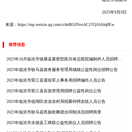
2025年9月9日
来源：https://mp.weixin.qq.com/s/4n8lG0YexAC1TQ16Alq8Ew
推荐信息
2025年10月临沧市镇康县紧密型医共体总医院编制外人员招聘公告
2025年临沧市耿马县政务服务管理局城镇公益性岗位招聘公告
2025年临沧市双江县退役军人事务局招聘编外人员公告
2025年临沧市双江县应急管理局招聘公益性岗位公告
2025年临沧市临翔区农业农村局招募特聘农技人员公告
2025年临沧市耿马县民族歌舞团合同制演员招聘简章
2025年临沧市永德县工商联公益性岗位人员招聘公告