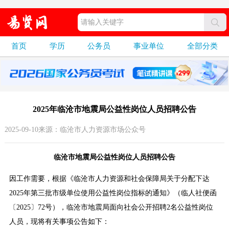
首页
学历
公务员
事业单位
全部分类
2025年临沧市地震局公益性岗位人员招聘公告
2025-09-10来源：临沧市人力资源市场公众号
临沧市地震局公益性岗位人员招聘公告
因工作需要，根据《临沧市人力资源和社会保障局关于分配下达
2025年第三批市级单位使用公益性岗位指标的通知》（临人社便函
〔2025〕72号），临沧市地震局面向社会公开招聘2名公益性岗位
人员，现将有关事项公告如下：