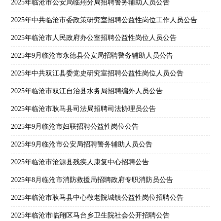
2025年临沧市公安局临翔分局招聘警务辅助人员公告
2025年中共临沧市委政策研究室招聘公益性岗位工作人员公告
2025年临沧市人民政府办公室招聘公益性岗位人员公告
2025年9月临沧市永德县公安局招聘警务辅助人员公告
2025年中共双江县委党史研究室招聘公益性岗位人员公告
2025年临沧市双江自治县水务局招聘编外人员公告
2025年临沧市耿马县司法局招聘司法协理员公告
2025年9月临沧市妇联招聘公益性岗位公告
2025年9月临沧市公安局招聘警务辅助人员公告
2025年临沧市沧源县残疾人康复中心招聘公告
2025年8月临沧市消防救援局招聘政府专职消防员公告
2025年临沧市耿马县中心敬老院城镇公益性岗位招聘公告
2025年临沧市临翔区马台乡卫生院社会公开招聘公告