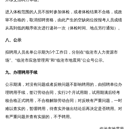
进入体检范围的人员不按时参加体检，或者体检结果不合格，或政
审不合格的，取消招聘资格，由此产生的空缺岗位按报考人员成绩
从高到低的顺序依次进行递补一次（体检时间、地点另行通知）。
八、公示
拟聘用人员名单公示期为5个工作日，分别在“临沧市人力资源市
场”、“临沧市应急管理局”和“临沧市地震局”公众号公示。
九、办理聘用手续
公示期满，对没有问题或者反映问题不影响聘用的，由招聘单位办
理聘用手续，签订劳动合同，实行2个月试用期，试用期满后经考
核合格正式聘用，不合格解除劳动合同；对反映有严重问题，一时
难以查实的，暂缓聘用，待查实并做出结论后再决定是否聘用。对
有严重问题并查有实据的，不予聘用。
临沧市地震局