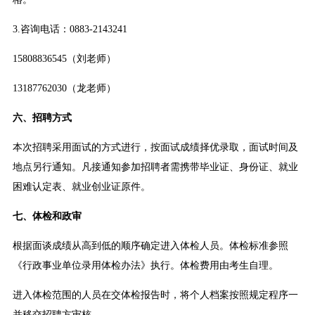
3.咨询电话：0883-2143241
15808836545（刘老师）
13187762030（龙老师）
六、招聘方式
本次招聘采用面试的方式进行，按面试成绩择优录取，面试时间及
地点另行通知。凡接通知参加招聘者需携带毕业证、身份证、就业
困难认定表、就业创业证原件。
七、体检和政审
根据面谈成绩从高到低的顺序确定进入体检人员。体检标准参照
《行政事业单位录用体检办法》执行。体检费用由考生自理。
进入体检范围的人员在交体检报告时，将个人档案按照规定程序一
并移交招聘方审核。