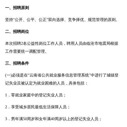
一、招聘原则
坚持“公开、公平、公正”双向选择、竞争择优、规范管理的原则。
二、招聘岗位
本次招聘2名公益性岗位工作人员，聘用人员由临沧市地震局根据
工作需要统一调配管理。
三、招聘条件
(一)必须是在“云南省公共就业服务信息管理系统”中进行了城镇登
记失业且被认定为就业困难的人员，具体包括：
1．零就业家庭中的登记失业人员；
2．享受城乡居民最低生活保障人员；
3．男年满50周岁和女年满40周岁以上的登记失业人员；