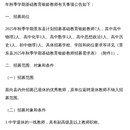
年秋季学期基础教育银龄教师有关事项公告如下：
一、招募岗位
2025年秋季学期景东县计划招募基础教育银龄教师7人，其中高中
物理2人、高中化学1人、高中数学1人、高中思想政治1人、高中历
史1人、初中物理1人。具体招募学校、学段和岗位要求等详见《景
东县2025年秋季学期基础教育银龄教师招募需求表》（附件1）。
二、招募范围、对象和条件
（一）招募范围
面向县内外招募已退休的优秀教师，原单位返聘退休教师不纳入招
募范围。
（二）招募对象和条件
1.中学退休的一线教师，具有副高级及以上教师职称。