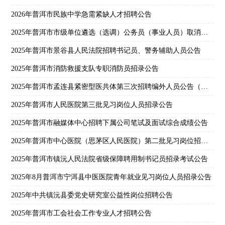
2026年普洱市民族中学急需紧缺人才招聘公告
2025年普洱市市级单位遴选（选调）公务员（事业人员）取消职位公告
2025年普洱市景谷县人民法院招聘书记员、警务辅助人员公告
2025年普洱市消防救援支队专职消防员招录公告
2025年普洱市孟连县紧密型医共体第三次招聘编外人员公告（一）
2025年普洱市人民医院第三批见习岗位人员招录公告
2025年普洱市融媒体中心招聘下属公司笔试及面试综合成绩公告
2025年普洱市中心医院（思茅区人民医院）第二批见习岗位招录公告
2025年普洱市镇沅人民法院省级保障聘用制书记员招录考试公告
2025年8月普洱市宁洱县中医医院青年就业见习岗位人员招录公告
2025年中共镇沅县委党史研究室公益性岗位招聘公告
2025年普洱市工会社会工作专业人才招聘公告