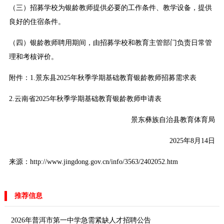
（三）招募学校为银龄教师提供必要的工作条件、教学设备，提供
良好的住宿条件。
（四）银龄教师聘用期间，由招募学校和教育主管部门负责日常管
理和考核评价。
附件：1.景东县2025年秋季学期基础教育银龄教师招募需求表
2.云南省2025年秋季学期基础教育银龄教师申请表
景东彝族自治县教育体育局
2025年8月14日
来源：http://www.jingdong.gov.cn/info/3563/2402052.htm
推荐信息
2026年普洱市第一中学急需紧缺人才招聘公告