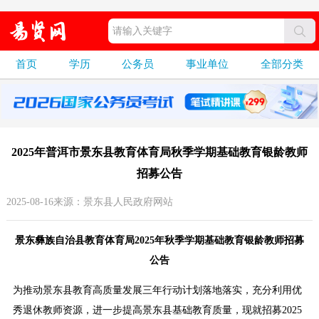
首页
学历
公务员
事业单位
全部分类
2025年普洱市景东县教育体育局秋季学期基础教育银龄教师
招募公告
2025-08-16来源：景东县人民政府网站
景东彝族自治县教育体育局2025年秋季学期基础教育银龄教师招募
公告
为推动景东县教育高质量发展三年行动计划落地落实，充分利用优
秀退休教师资源，进一步提高景东县基础教育质量，现就招募2025