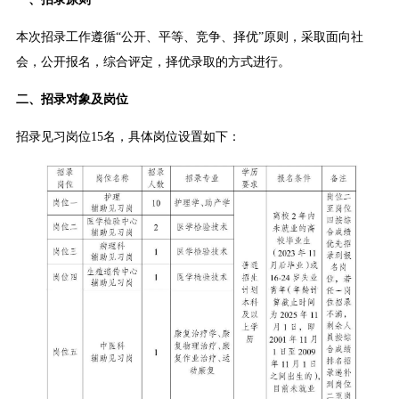
本次招录工作遵循“公开、平等、竞争、择优”原则，采取面向社
会，公开报名，综合评定，择优录取的方式进行。
二、招录对象及岗位
招录见习岗位15名，具体岗位设置如下：