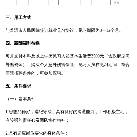
三、用工方式
与普洱市人民医院签订就业见习协议，见习期限为3—12个月。
四、薪酬福利待遇
每月支付本科及以上学历见习人员基本生活费3500元（含政府见习
补贴资金），购买个人意外伤害保险。见习人员在见习期间，符合
医院招聘条件的，可参加应聘。
五、条件要求
（一）基本条件
1.思想品德好，遵纪守法，具有良好的沟通能力，工作积极主动，
有较强的责任心及团队协作精神；
2.具有适应岗位要求的身体条件；