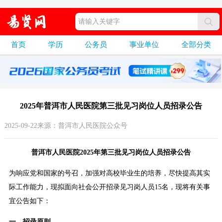
首页
学历
公务员
事业单位
全部分类
2025年普洱市人民医院第三批见习岗位人员招录公告
2025-09-22来源：普洱市人民医院公众号
普洱市人民医院2025年第三批见习岗位人员招录公告
为响应党和国家的号召，加强对高校毕业生的培养，尽快提高其实
际工作能力，现拟面向社会公开招录见习岗人员15名，现将有关事
宜公告如下：
一、招录原则