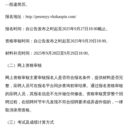
—投递简历。
报名地址：http://pesrmyy.vhzhaopin.com/
报名时间：自公告发布之时起至2025年9月27日18:00截止。
资格审核时间：自公告发布之时起至2025年9月29日18:00。
材料补充时间：2025年9月28日至9月29日18:00。
（二）网上资格审核
网上资格审核主要审核报名人是否符合报名条件，提供材料是否完
整，应聘人员可在报名平台同步查询初审结果。通过报名资格审核
的应聘人员，其报名信息不允许做任何修改。资格审核贯穿整个招
聘过程，在招聘环节中凡发现不符合招聘要求或弄虚作假的，一律
取消录用资格。
（三）考试及成绩计算方式