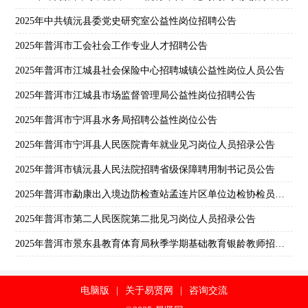
2025年中共镇沅县委党史研究室公益性岗位招聘公告
2025年普洱市工会社会工作专业人才招聘公告
2025年普洱市江城县社会保险中心招聘城镇公益性岗位人员公告
2025年普洱市江城县市场监督管理局公益性岗位招聘公告
2025年普洱市宁洱县水务局招聘公益性岗位公告
2025年普洱市宁洱县人民医院青年就业见习岗位人员招录公告
2025年普洱市镇沅县人民法院招聘省级保障聘用制书记员公告
2025年普洱市勐康出入境边防检查站孟连片区单位边检协检员招聘公告
2025年普洱市第二人民医院第二批见习岗位人员招录公告
2025年普洱市景东县教育体育局秋季学期基础教育银龄教师招募公告
电脑版
|
关于易贤网
|
咨询交流