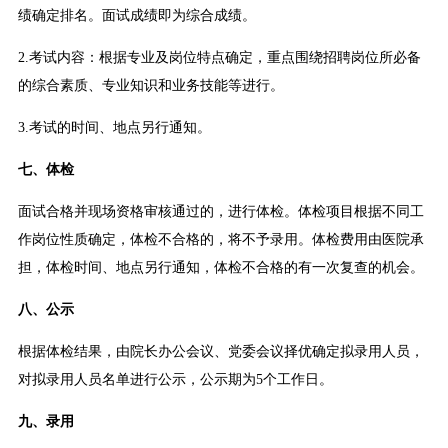
绩确定排名。面试成绩即为综合成绩。
2.考试内容：根据专业及岗位特点确定，重点围绕招聘岗位所必备
的综合素质、专业知识和业务技能等进行。
3.考试的时间、地点另行通知。
七、体检
面试合格并现场资格审核通过的，进行体检。体检项目根据不同工
作岗位性质确定，体检不合格的，将不予录用。体检费用由医院承
担，体检时间、地点另行通知，体检不合格的有一次复查的机会。
八、公示
根据体检结果，由院长办公会议、党委会议择优确定拟录用人员，
对拟录用人员名单进行公示，公示期为5个工作日。
九、录用