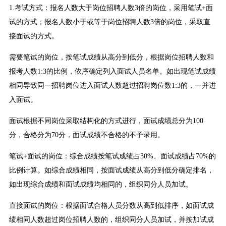
1.考试方式：报名人数大于岗位招聘人数3倍的岗位，采用笔试+面
试的方式；报名人数小于或等于岗位招聘人数3倍的岗位，采取直
接面试的方式。
需要笔试的岗位，按笔试成绩从高分到低分，根据岗位招聘人数和
报考人数1:3的比例，依序确定列入面试人员名单。如出现笔试成绩
相同导致同一招聘岗位进入面试人数超过招聘岗位数1:3的，一并进
入面试。
面试根据不同岗位采取结构化的方式进行，面试成绩总分为100
分，合格分为70分，面试成绩不合格的不予录用。
笔试+面试的岗位：综合成绩按笔试成绩占30%、面试成绩占70%的
比例计算。如综合成绩相同，按面试成绩从高分到低分确定排名，
如出现综合成绩和面试成绩均相同的，组织同分人员加试。
直接面试的岗位：根据面试合格人员分数从高到低排序，如面试成
绩相同人数超过岗位招聘人数的，组织同分人员加试，并按加试成