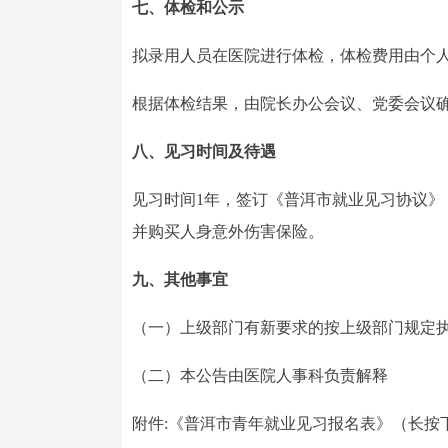
七、体检和公示
拟录用人员在医院进行体检，体检费用由个
根据体检结果，由院长办公会议、党委会议
八、见习时间及待遇
见习时间1年，签订《普洱市就业见习协议》
并购买人身意外伤害保险。
九、其他事宜
（一）上级部门有新要求的按上级部门规定
（二）本公告由医院人事科负责解释
附件:《普洱市青年就业见习报名表》（长按