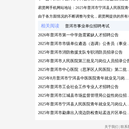
易贤网手机网站地址：
2025年普洱市宁洱县人民医院
由于各方面情况的不断调整与变化，易贤网提供的所有
相关阅读
普洱市事业单位招聘考试
2026年普洱市第一中学急需紧缺人才招聘公告
2025年普洱市市级单位遴选（选调）
2025年普洱市消防救援支队专职消防员招录公告
2025年普洱市人民医院第三批见习岗位人员招录公
2025年普洱市中心医院（思茅区人民
2025年8月普洱市宁洱县中医医院青年就业见习岗位人员招录公告
2025年普洱市工会社会工作专业人才招聘公告
2025年普洱市江城县市场监督
2025年普洱市宁洱县人民医院青
2025年普洱市勐康出入境边防检查站
关于我们
|
联系