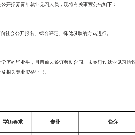
会公开招募青年就业见习人员，现将有关事宜公告如下：
面向社会公开报名、综合评定、择优录取的方式进行。
专及以上学历的毕业生，且目前未签订劳动合同、未签订过就业见习协
证及相关专业资格证书。