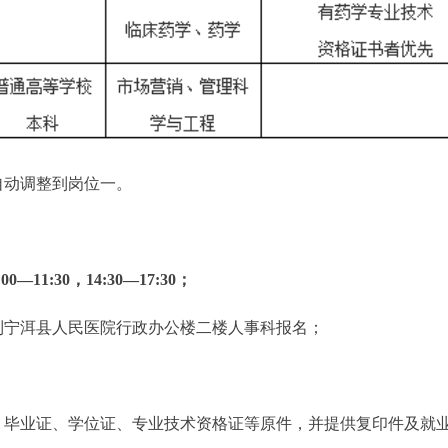
自动调整到岗位一。
—11:30，14:30—17:30；
到宁洱县人民医院行政办公楼二楼人事科报名；
、毕业证、学位证、专业技术资格证等原件，并提供复印件及就