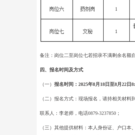
备注：岗位二至岗位七若招录不满剩余名额
四、报名时间及方式
（一）
报名时间：2025年8月18日至8月22日8:00
（二）报名方式：现场报名，请持相关材料
联系人：李老师，电话0879-3237850；
（三）其他提供材料：本人身份证、户口本