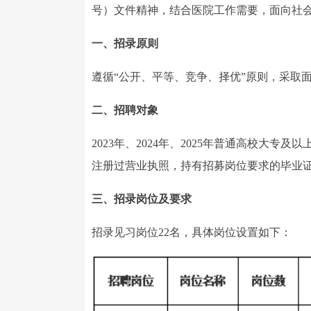
号）文件精神，结合医院工作需要，面向社
一、招录原则
遵循“公开、平等、竞争、择优”原则，采取
二、招聘对象
2023年、2024年、2025年普通高校大
注册过营业执照，持有招募岗位要求的毕业
三、招录岗位及要求
招录见习岗位22名，具体岗位设置如下：