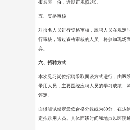
报名表一份，近期正规照2张。
五、资格审核
对报名人员进行资格审核，应聘人员在规定
行审核，通过资格审核的人员，将参加现场
弃。
六、招聘方式
本次见习岗位招聘采取面谈方式进行，由医
录用人员，主要围绕应聘人员的学习成绩、
评定。
面谈测试设定最低合格分数线为80分，在达
定拟录用人员。具体面谈时间和地点以医院