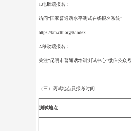
1.电脑端报名：
访问“国家普通话水平测试在线报名系统”
https://bm.cltt.org/#/index
2.移动端报名：
关注“昆明市普通话培训测试中心”微信公众
（三）测试地点及报考时间
测试地点