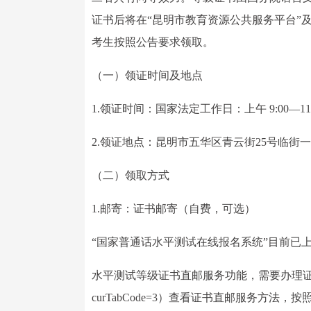
证书后将在“昆明市教育资源公共服务平台”
考生按照公告要求领取。
（一）领证时间及地点
1.领证时间：国家法定工作日：上午 9:00—11:30
2.领证地点：昆明市五华区青云街25号临街
（二）领取方式
1.邮寄：证书邮寄（自费，可选）
“国家普通话水平测试在线报名系统”目前已
水平测试等级证书直邮服务功能，需要办理证书直邮服务的考生
curTabCode=3）查看证书直邮服务方法