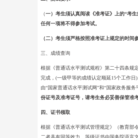
（
一）考生须认真阅读《准考证》上的“考生
任何一项将不得参加考试。
（二）考生须严格按照准考证上规定的时间参
三、成绩查询
根据《普通话水平测试规程》第二十四条规定
完成，(一级甲等的成绩认定顺延15个工作日)
由“国家普通话水平测试网”和“国家政务服
份证号及准考证号，请考生务必妥善保管准
四、证书领取
根据《普通话水平测试管理规定》（教育部令
二者具有同等效力。等级证书由国务院语言