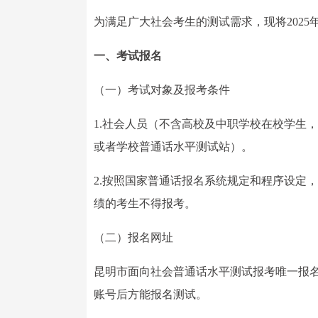
为满足广大社会考生的测试需求，现将202
一、考试报名
（一）考试对象及报考条件
1.社会人员（不含高校及中职学校在校学生
或者学校普通话水平测试站）。
2.按照国家普通话报名系统规定和程序设定
绩的考生不得报考。
（二）报名网址
昆明市面向社会普通话水平测试报考唯一报名
账号后方能报名测试。