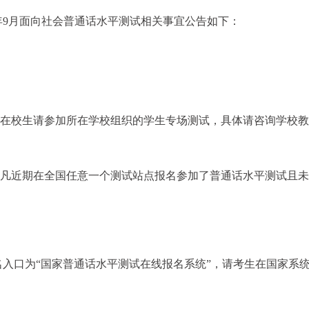
5年9月面向社会普通话水平测试相关事宜公告如下：
，在校生请参加所在学校组织的学生专场测试，具体请咨询学校
，凡近期在全国任意一个测试站点报名参加了普通话水平测试且
入口为“国家普通话水平测试在线报名系统”，请考生在国家系