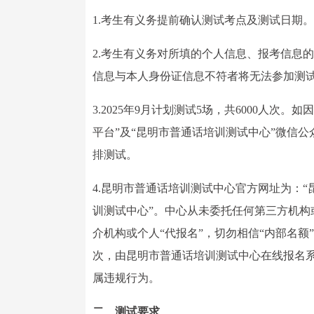
1.考生有义务提前确认测试考点及测试日期。
2.考生有义务对所填的个人信息、报考信息
信息与本人身份证信息不符者将无法参加测
3.2025年9月计划测试5场，共6000人
平台”及“昆明市普通话培训测试中心”微信
排测试。
4.昆明市普通话培训测试中心官方网址为：
训测试中心”。中心从未委托任何第三方机
介机构或个人“代报名”，切勿相信“内部名额
次，由昆明市普通话培训测试中心在线报名
属违规行为。
二、测试要求