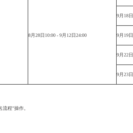
9月18
8月28日10:00 - 9月12日24:00
9月19
9月22
9月23
名流程”操作。