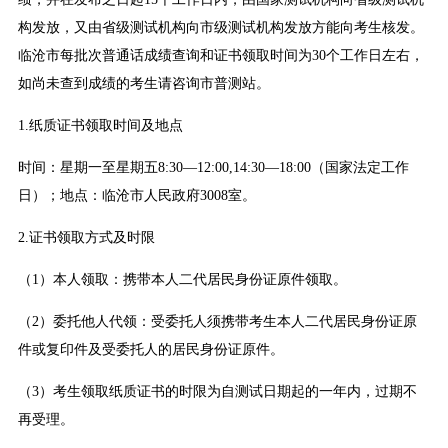
构发放，又由省级测试机构向市级测试机构发放方能向考生核发。
临沧市每批次普通话成绩查询和证书领取时间为30个工作日左右，
如尚未查到成绩的考生请咨询市普测站。
1.纸质证书领取时间及地点
时间：星期一至星期五8:30—12:00,14:30—18:00（国家法定工作
日）；地点：临沧市人民政府3008室。
2.证书领取方式及时限
（1）本人领取：携带本人二代居民身份证原件领取。
（2）委托他人代领：受委托人须携带考生本人二代居民身份证原
件或复印件及受委托人的居民身份证原件。
（3）考生领取纸质证书的时限为自测试日期起的一年内，过期不
再受理。