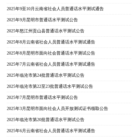
2025年9至10月云南省社会人员普通话水平测试通告
2025年9月昆明市普通话水平测试公告
2025年怒江州贡山县普通话水平测试公告
2025年8月云南省社会人员普通话水平测试通告
2025年8月昆明市面向社会普通话水平测试公告
2025年7月云南省社会人员普通话水平测试通告
2025年临沧市第24批普通话水平测试公告
2025年临沧市第22至23批普通话水平测试公告
2025年7月昆明市普通话水平测试公告
2025年3月昆明市面向社会人员开放测试证书领取公告
2025年临沧市第20批普通话水平测试公告
2025年6月云南省社会人员普通话水平测试通告