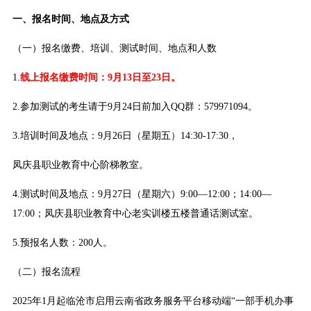
一、报名时间、地点及方式
（一）报名缴费、培训、测试时间、地点和人数
1.
线上报名缴费时间：9月13日至23日。
2.参加测试的考生请于9月24日前加入QQ群：579971094。
3.培训时间及地点：9月26日（星期五）14:30-17:30，
凤庆县职业教育中心阶梯教室。
4.测试时间及地点：9月27日（星期六）9:00—12:00；14:00—
17:00；凤庆县职业教育中心老实训楼五楼普通话测试室。
5.预报名人数：200人。
（二）报名流程
2025年1月起临沧市启用云南省政务服务平台移动端“一部手机办事