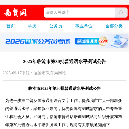
首页
学历
公务员
事业单位
全部分类
2025年临沧市第30批普通话水平测试公告
2025-09-17来源：临沧市教育局网站
临沧市2025年第30批普通话水平测试公告
为进一步推广普及国家通用语言文字工作，提高我市广大干部群众
的普通话水平，聚焦就业导向，优先保障有测试需求的大中专毕业
生和社会人员。经研究，临沧市普通话培训测试站将组织开展2025
年第30批普通话水平培训测试工作，现将有关事项通知如下：