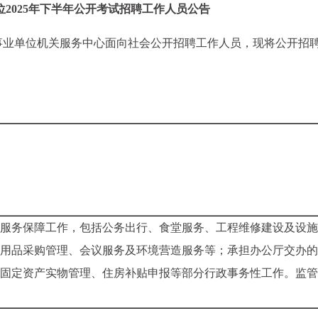
2025年下半年公开考试招聘工作人员公告
事业单位机关服务中心面向社会公开招聘工作人员，现将公开招
服务保障工作，包括公务出行、食堂服务、工程维修建设及设施
用品采购管理、会议服务及环境营造服务等；承担办公厅交办的
固定资产实物管理、住房补贴申报等部分行政事务性工作。监管