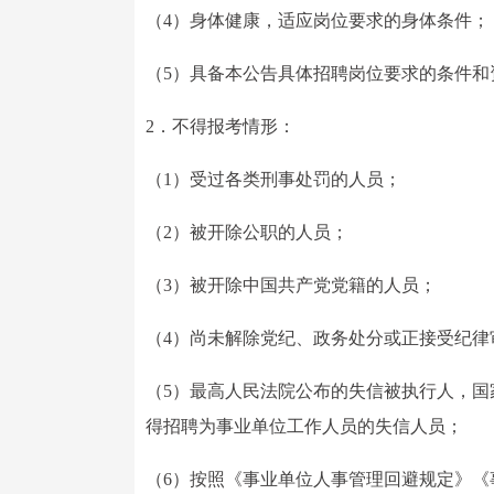
（4）身体健康，适应岗位要求的身体条件；
（5）具备本公告具体招聘岗位要求的条件和
2．不得报考情形：
（1）受过各类刑事处罚的人员；
（2）被开除公职的人员；
（3）被开除中国共产党党籍的人员；
（4）尚未解除党纪、政务处分或正接受纪律
（5）最高人民法院公布的失信被执行人，
得招聘为事业单位工作人员的失信人员；
（6）按照《事业单位人事管理回避规定》