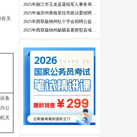
2025年丽江市玉龙县退役军人事务局公益性岗位招聘公告
2025年迪庆州香格里拉市政法委招聘公益性岗位公告
聘有关
2025年西双版纳州红十字会招聘公益性岗位人员公告
2025年西双版纳州勐腊县紧密型县域医共体招聘编外人员公告
设备
办公
机关