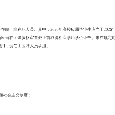
在职、非在职人员。其中，2026年高校应届毕业生应当于2026年
员应当在面试资格审查截止前取得相应学历学位证书。未在规定
聘用，责任由应聘人员承担。
和社会主义制度；