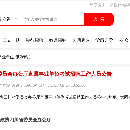
简要咨询
新媒体/短
搜公告
三支一扶
银行招聘
教师招聘
选调遴选
学历升学
公 众
事业单位招聘考试
省委员会办公厅直属事业单位考试招聘工作人员公告
阅读：1591 次 日期：2025-09-26 10:55:00
政协四川省委员会办公厅直属事业单位考试招聘工作人员公告”,方便广大网
政协四川省委员会办公厅