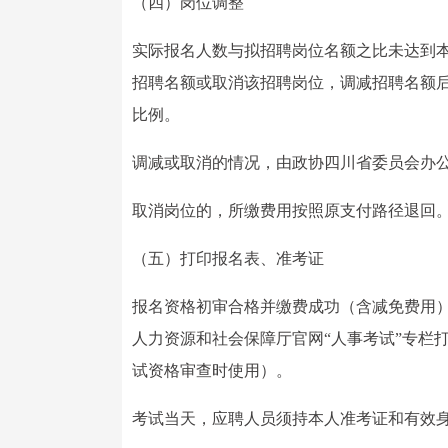
（四）岗位调整
实际报名人数与拟招聘岗位名额之比未达到
招聘名额或取消该招聘岗位，调减招聘名额
比例。
调减或取消的情况，由政协四川省委员会办公厅2
取消岗位的，所缴费用按照原支付路径退回
（五）打印报名表、准考证
报名资格初审合格并缴费成功（含减免费用）的应聘
人力资源和社会保障厅官网“人事考试”专栏
试资格审查时使用）。
考试当天，应聘人员须持本人准考证和有效