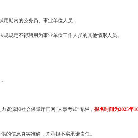
试用期内的公务员、事业单位人员；
律法规规定不得聘用为事业单位工作人员的其他情形人员。
》。
力资源和社会保障厅官网“人事考试”专栏，
报名时间为2025年10
提供的信息真实准确，并承担不实承诺责任。