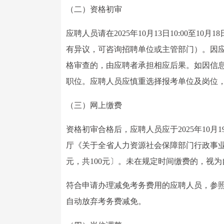
（二）资格初审
应聘人员请在2025年10月13日10:00至1
有异议，可咨询招聘单位或主管部门）。因
格审查的，由应聘者承担相应后果。如因信
职位。应聘人员应慎重选择报考单位及岗位
（三）网上缴费
资格初审合格后，应聘人员应于2025年10月
厅《关于全省人力资源社会保障部门行政事业性
元，共100元〕。未在规定时间缴费的，视
符合申请办理减免考务费用的应聘人员，参
自动放弃考务费减免。