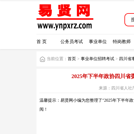
首 页
公务员考试
事业单位
特岗教师
当前位置：
首页
>
事业单位招聘考试
>
四川省
2025年下半年政协四川
来源：四川省人社厅网站 
温馨提示：易贤网小编为您整理了“2025年下半年
阅！