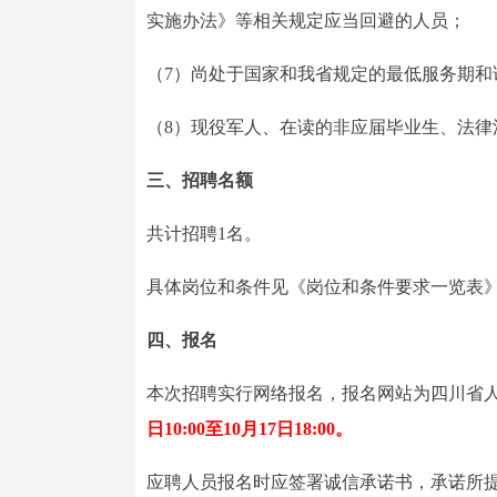
实施办法》等相关规定应当回避的人员；
（7）尚处于国家和我省规定的最低服务期和
（8）现役军人、在读的非应届毕业生、法
三、招聘名额
共计招聘1名。
具体岗位和条件见《岗位和条件要求一览表
四、报名
本次招聘实行网络报名，报名网站为四川省人
日10:00至10月17日18:00。
应聘人员报名时应签署诚信承诺书，承诺所