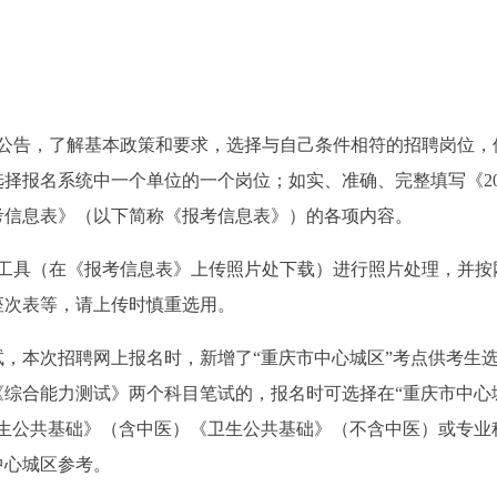
阅公告，了解基本政策和要求，选择与自己条件相符的招聘岗位，
择报名系统中一个单位的一个岗位；如实、准确、完整填写《20
考信息表》（以下简称《报考信息表》）的各项内容。
理工具（在《报考信息表》上传照片处下载）进行照片处理，并按
座次表等，请上传时慎重选用。
，本次招聘网上报名时，新增了“重庆市中心城区”考点供考生
《综合能力测试》两个科目笔试的，报名时可选择在“重庆市中心
卫生公共基础》（含中医）《卫生公共基础》（不含中医）或专业
中心城区参考。