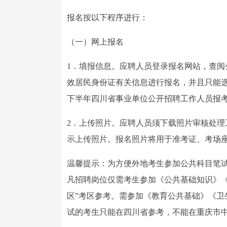
报名按以下程序进行：
（一）网上报名
1．填报信息。应聘人员登录报名网站，查
效居民身份证有关信息进行报名，并且只能选
下半年四川省事业单位公开招聘工作人员报
2．上传照片。应聘人员须下载照片审核处
示上传照片。报名照片将用于准考证、考场
温馨提示：为方便外地考生参加公共科目笔试
凡招聘岗位仅需考生参加《公共基础知识》
区”考区参考。需参加《教育公共基础》《
试的考生只能在四川省参考，不能在重庆市