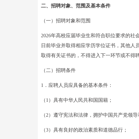
二、招聘对象、范围及基本条件
（一）招聘对象和范围
2026年高校应届毕业生和符合职位要求的社会
日前毕业并取得相应学历学位证书，其他人
取得有关证书的，不得进入下一环节或不得
（二）招聘条件
1．应聘人员应具备的基本条件：
（1）具有中华人民共和国国籍；
（2）遵守宪法和法律，拥护中国共产党领导
（3）具有良好的政治素质和道德品行；