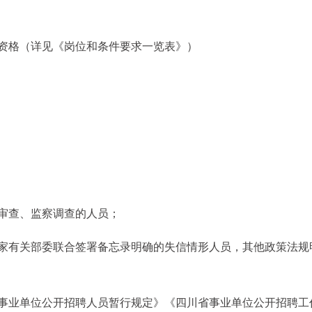
资格（详见《岗位和条件要求一览表》）
审查、监察调查的人员；
国家有关部委联合签署备忘录明确的失信情形人员，其他政策法规
《事业单位公开招聘人员暂行规定》《四川省事业单位公开招聘工