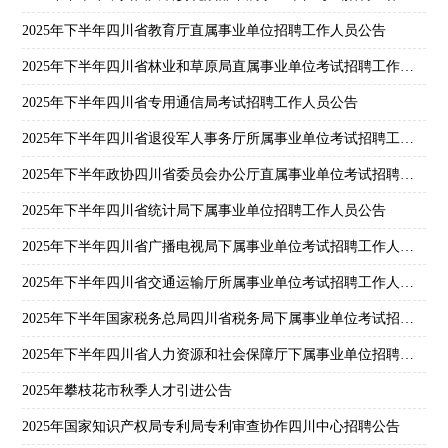
2025年下半年四川省教育厅直属事业单位招聘工作人员公告
2025年下半年四川省林业和草原局直属事业单位考试招聘工作人员公告
2025年下半年四川省专用通信局考试招聘工作人员公告
2025年下半年四川省退役军人事务厅所属事业单位考试招聘工作人员公告
2025年下半年政协四川省委员会办公厅直属事业单位考试招聘工作人员公告
2025年下半年四川省统计局下属事业单位招聘工作人员公告
2025年下半年四川省广播电视局下属事业单位考试招聘工作人员公告
2025年下半年四川省交通运输厅所属事业单位考试招聘工作人员公告
2025年下半年国家税务总局四川省税务局下属事业单位考试招聘工作人员公告
2025年下半年四川省人力资源和社会保障厅下属事业单位招聘工作人员公告
2025年攀枝花市秋季人才引进公告
2025年国家知识产权局专利局专利审查协作四川中心招聘公告