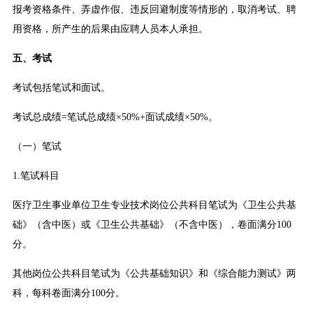
报考资格条件、弄虚作假、违反回避制度等情形的，取消考试、聘
用资格，所产生的后果由应聘人员本人承担。
五、考试
考试包括笔试和面试。
考试总成绩=笔试总成绩×50%+面试成绩×50%。
（一）笔试
1.笔试科目
医疗卫生事业单位卫生专业技术岗位公共科目笔试为《卫生公共基
础》（含中医）或《卫生公共基础》（不含中医），卷面满分100
分。
其他岗位公共科目笔试为《公共基础知识》和《综合能力测试》两
科，每科卷面满分100分。