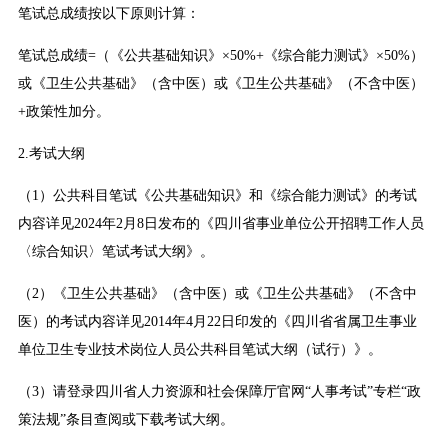
笔试总成绩按以下原则计算：
笔试总成绩=（《公共基础知识》×50%+《综合能力测试》×50%）
或《卫生公共基础》（含中医）或《卫生公共基础》（不含中医）
+政策性加分。
2.考试大纲
（1）公共科目笔试《公共基础知识》和《综合能力测试》的考试
内容详见2024年2月8日发布的《四川省事业单位公开招聘工作人员
〈综合知识〉笔试考试大纲》。
（2）《卫生公共基础》（含中医）或《卫生公共基础》（不含中
医）的考试内容详见2014年4月22日印发的《四川省省属卫生事业
单位卫生专业技术岗位人员公共科目笔试大纲（试行）》。
（3）请登录四川省人力资源和社会保障厅官网“人事考试”专栏“政
策法规”条目查阅或下载考试大纲。