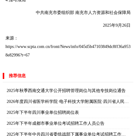
中共南充市委组织部 南充市人力资源和社会保障局
2025年9月26日
来源：
https://www.scpta.com.cn/front/News/info/045d5b47103849dc8ff36a953
8e82996?t=67
推荐信息
2025年秋季西南交通大学公开招聘管理岗位与其他专技岗位通告
2026年度四川省医学科学院·电子科技大学附属医院·四川省人民医院招聘公告
2025年下半年四川事业单位招聘岗位表
2025年下半年成都市事业单位考试招聘工作人员公告
2025年下半年中共四川省委统战部下属事业单位考试招聘工作人员公告