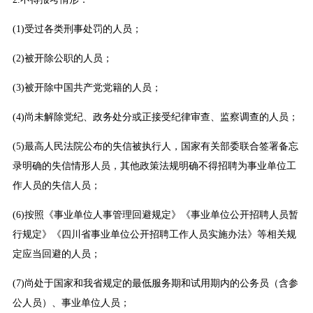
(1)受过各类刑事处罚的人员；
(2)被开除公职的人员；
(3)被开除中国共产党党籍的人员；
(4)尚未解除党纪、政务处分或正接受纪律审查、监察调查的人员；
(5)最高人民法院公布的失信被执行人，国家有关部委联合签署备忘
录明确的失信情形人员，其他政策法规明确不得招聘为事业单位工
作人员的失信人员；
(6)按照《事业单位人事管理回避规定》《事业单位公开招聘人员暂
行规定》《四川省事业单位公开招聘工作人员实施办法》等相关规
定应当回避的人员；
(7)尚处于国家和我省规定的最低服务期和试用期内的公务员（含参
公人员）、事业单位人员；