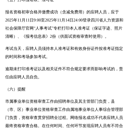
报名资格初审合格并缴费成功（含减免费用）的应聘人员，应于
2025年11月11日9:00至2025年11月14日24:00登录四川省人力资源和
社会保障厅官网“人事考试”专栏打印本人准考证（保证字迹、照片
清晰）、《报考信息表》2份（供面试资格审查时使用）。
考试当天，应聘人员须持本人准考证和有效身份证件按准考证指定
的时间和考场参加考试。
逾期未打印准考证以及相关证件不符合规定要求而影响考试的，责
任由应聘人员自负。
（六）提醒
市属事业单位资格审查工作由招聘单位及其主管部门负责，县
（市、区）事业单位资格审查工作由属地事业单位人事综合管理部
门负责，资格审查贯穿招聘全过程。网络报名成功不代表应聘人员
最终资格审查合格。在任何时间、任何环节发现应聘人员有不符合