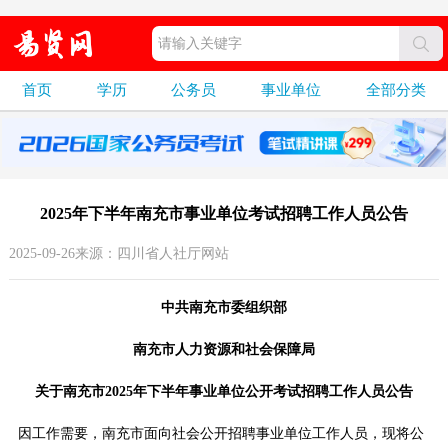
首页
学历
公务员
事业单位
全部分类
2025年下半年南充市事业单位考试招聘工作人员公告
2025-09-26来源：四川省人社厅网站
中共南充市委组织部
南充市人力资源和社会保障局
关于南充市2025年下半年事业单位公开考试招聘工作人员公告
因工作需要，南充市面向社会公开招聘事业单位工作人员，现将公