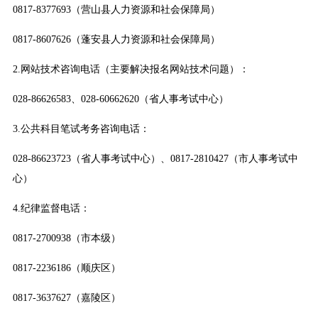
0817-8377693（营山县人力资源和社会保障局）
0817-8607626（蓬安县人力资源和社会保障局）
2.网站技术咨询电话（主要解决报名网站技术问题）：
028-86626583、028-60662620（省人事考试中心）
3.公共科目笔试考务咨询电话：
028-86623723（省人事考试中心）、0817-2810427（市人事考试中
心）
4.纪律监督电话：
0817-2700938（市本级）
0817-2236186（顺庆区）
0817-3637627（嘉陵区）