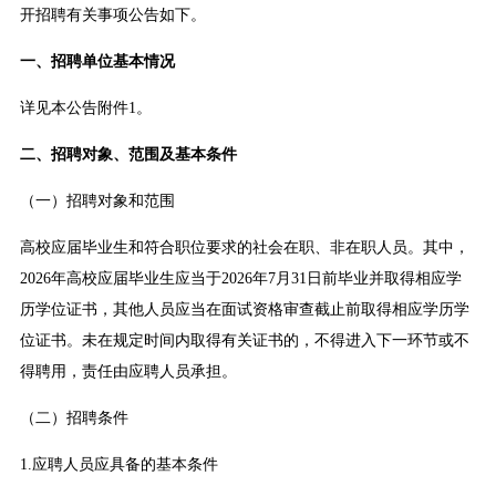
开招聘有关事项公告如下。
一、招聘单位基本情况
详见本公告附件1。
二、招聘对象、范围及基本条件
（一）招聘对象和范围
高校应届毕业生和符合职位要求的社会在职、非在职人员。其中，
2026年高校应届毕业生应当于2026年7月31日前毕业并取得相应学
历学位证书，其他人员应当在面试资格审查截止前取得相应学历学
位证书。未在规定时间内取得有关证书的，不得进入下一环节或不
得聘用，责任由应聘人员承担。
（二）招聘条件
1.应聘人员应具备的基本条件