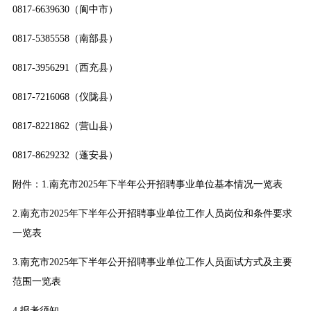
0817-6639630（阆中市）
0817-5385558（南部县）
0817-3956291（西充县）
0817-7216068（仪陇县）
0817-8221862（营山县）
0817-8629232（蓬安县）
附件：1.
南充市2025年下半年公开招聘事业单位基本情况一览表
2.
南充市2025年下半年公开招聘事业单位工作人员岗位和条件要求
一览表
3.
南充市2025年下半年公开招聘事业单位工作人员面试方式及主要
范围一览表
4.
报考须知