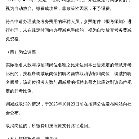
视为自动放弃。缴费成功后，非政策性因素，不予退费。
符合申请办理减免考务费用的应聘人员，参照附件《报考须知》进
行办理，未在规定时间内办理减免手续的，视为自动放弃考务费减
免资格。
（四）岗位调整
实际报名人数与拟招聘岗位名额之比未达到本公告规定的笔试开考
比例的，按程序调减该岗位招聘名额或取消该招聘岗位，调减招聘
名额后，该岗位报考人数与调减后的招聘名额之比应达到该岗位规
定的开考比例。
调减或取消的情况，于2025年10月23日前在招聘公告发布网站向社
会公布。
取消岗位的，所缴费用按照原支付路径退回。
（五）打印报名表、准考证