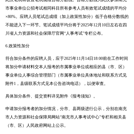
市事业单位公招考试相同科目所有参考人员有效笔试成绩的平均分
×80%。应聘人员笔试总成绩（加上政策性加分）低于合格分数线的
不能进入下一环节。笔试成绩平均分将于2025年12月10日左右在四
川省人力资源和社会保障厅官网“人事考试”专栏公布。
6.政策性加分
符合加分条件的应聘人员，应于2025年11月14日18:00前在工作时间
将加分申请材料交本人报考的市属事业单位或相应的县（市、区）
事业单位人事综合管理部门（市属事业单位具体地址和联系方式见
附件1，县级联系方式见本公告咨询电话），以便审查。
具体加分条件、提交资料详见附件《报考须知》。
申请加分报考者的加分情况，分市、县两级进行公示，分别在南充
市人力资源和社会保障局网站“南充市人事考试中心”专栏和相关县
（市、区）人民政府网站上公示。