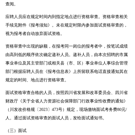
查阅。
应聘人员应在规定时间内到指定地点进行资格审查。资格审查相关
手续见附件《报考须知》。未在规定时限内参加面试资格审查的，
视为报考者自动放弃面试资格。
资格审查中出现的缺额，在报考同一岗位的报考者中，按笔试成绩
由高到低的顺序依次确定递补人员。递补人员，由本次招聘的市属
事业单位及其主管部门或相关县（市、区）事业单位人事综合管理
部门根据应聘人员在《报考信息表》上所留联系电话直接通知其在
规定的时间、地点进行资格审查。
面试资格审查合格的人员，按照四川省发展和改革委员会、四川省
财政厅《关于全省人力资源社会保障部门行政事业性收费的通知》
（川发改价格规〔2023〕473号）规定，现场缴纳面试考务费80元/
人。通过面试资格审查的面试人员，发给面试通知书。
（三）面试