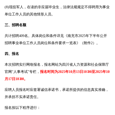
(8)现役军人，在读的非应届毕业生，法律法规规定不得聘用为事业
单位工作人员的其他情形人员。
三、招聘名额
共计招聘409名。具体岗位和条件详见《南充市2025年下半年公开
招聘事业单位工作人员岗位和条件要求一览表》（附件2）。
四、报名
本次招聘实行网络报名，报名网站为四川省人力资源和社会保障厅
官网“人事考试”专栏，
报名时间为2025年10月13日10∶00至2025年10
月17日18∶00。
应聘人员报名时应签署诚信承诺书，承诺所提供的信息真实准确，
并承担不实承诺责任。
报名按以下程序进行：