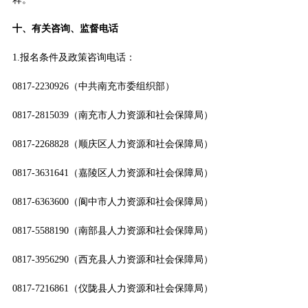
十、有关咨询、监督电话
1.报名条件及政策咨询电话：
0817-2230926（中共南充市委组织部）
0817-2815039（南充市人力资源和社会保障局）
0817-2268828（顺庆区人力资源和社会保障局）
0817-3631641（嘉陵区人力资源和社会保障局）
0817-6363600（阆中市人力资源和社会保障局）
0817-5588190（南部县人力资源和社会保障局）
0817-3956290（西充县人力资源和社会保障局）
0817-7216861（仪陇县人力资源和社会保障局）