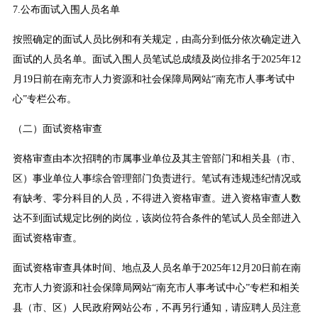
7.公布面试入围人员名单
按照确定的面试人员比例和有关规定，由高分到低分依次确定进入
面试的人员名单。面试入围人员笔试总成绩及岗位排名于2025年12
月19日前在南充市人力资源和社会保障局网站“南充市人事考试中
心”专栏公布。
（二）面试资格审查
资格审查由本次招聘的市属事业单位及其主管部门和相关县（市、
区）事业单位人事综合管理部门负责进行。笔试有违规违纪情况或
有缺考、零分科目的人员，不得进入资格审查。进入资格审查人数
达不到面试规定比例的岗位，该岗位符合条件的笔试人员全部进入
面试资格审查。
面试资格审查具体时间、地点及人员名单于2025年12月20日前在南
充市人力资源和社会保障局网站“南充市人事考试中心”专栏和相关
县（市、区）人民政府网站公布，不再另行通知，请应聘人员注意