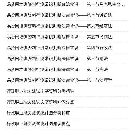
易贤网培训资料行测常识判断政治常识——第一节马克思主义理论常识
易贤网培训资料行测常识判断法律常识——第七节诉讼法
易贤网培训资料行测常识判断法律常识——第六节经济法
易贤网培训资料行测常识判断法律常识——第五节民商法
易贤网培训资料行测常识判断法律常识——第四节行政法
易贤网培训资料行测常识判断法律常识——第三节刑法
易贤网培训资料行测常识判断法律常识——第二节宪法
易贤网培训资料行测常识判断法律常识——第一节法理学
行政职业能力测试文字资料分类精讲
行政职业能力测试文字资料知识要点
行政职业能力测试统计图分类精讲
行政职业能力测试统计图知识要点