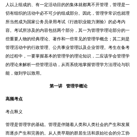
人以上组成的、有一定活动目的的集体就都离不开管理，管理是一
切有组织的活动中必不可少的组成部分。因此，管理学常识也就理
所当然成为国家公务员录用考试《行政职业能力测验》的必考内
容。考试所涉及的内容包括两个部分，其一为管理学理论部分的一
些重要人物的经典理论、著作和一些常见的管理学概念；其二则是
管理活动中的行政管理、公共事业管理以及企业管理。考生在备考
的过程中，一要掌握基本的管理学的理论知识，二应该学会管理学
的理论来解析一些管理活动，从而系统地掌握管理学方法理论与职
能，做到学以致用。
第一讲 管理学概论
高频考点
考点释义
管理是管理学的基础。管理是伴随着人类和人类社会的产生和发展
而逐步产生和完善的。从人类早期的群居生活和原始社会的分工协