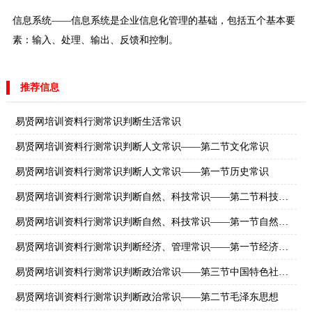
信息系统——信息系统是企业信息化管理的基础，包括五个基本要
素：输入、处理、输出、反馈和控制。
推荐信息
易贤网培训资料行测常识判断生活常识
易贤网培训资料行测常识判断人文常识——第二节文化常识
易贤网培训资料行测常识判断人文常识——第一节历史常识
易贤网培训资料行测常识判断自然、科技常识——第二节科技常识
易贤网培训资料行测常识判断自然、科技常识——第一节自然常识
易贤网培训资料行测常识判断经济、管理常识——第一节经济学常识
易贤网培训资料行测常识判断政治常识——第三节中国特色社会主义理论
易贤网培训资料行测常识判断政治常识——第二节毛泽东思想