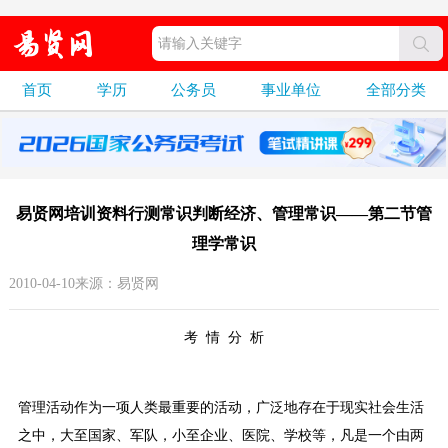
首页
学历
公务员
事业单位
全部分类
易贤网培训资料行测常识判断经济、管理常识——第二节管
理学常识
2010-04-10来源：易贤网
考 情 分 析
管理活动作为一项人类最重要的活动，广泛地存在于现实社会生活
之中，大至国家、军队，小至企业、医院、学校等，凡是一个由两