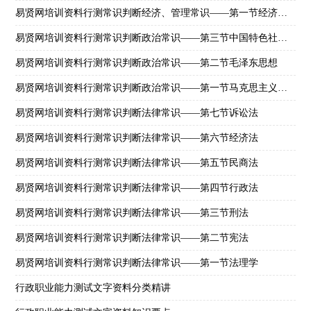
易贤网培训资料行测常识判断经济、管理常识——第一节经济学常识
易贤网培训资料行测常识判断政治常识——第三节中国特色社会主义理论
易贤网培训资料行测常识判断政治常识——第二节毛泽东思想
易贤网培训资料行测常识判断政治常识——第一节马克思主义理论常识
易贤网培训资料行测常识判断法律常识——第七节诉讼法
易贤网培训资料行测常识判断法律常识——第六节经济法
易贤网培训资料行测常识判断法律常识——第五节民商法
易贤网培训资料行测常识判断法律常识——第四节行政法
易贤网培训资料行测常识判断法律常识——第三节刑法
易贤网培训资料行测常识判断法律常识——第二节宪法
易贤网培训资料行测常识判断法律常识——第一节法理学
行政职业能力测试文字资料分类精讲