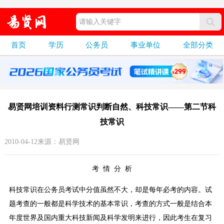
首页
学历
公务员
事业单位
全部分类
易贤网培训资料行测常识判断自然、科技常识——第二节科
技常识
2010-04-12来源：易贤网
考 情 分 析
科技常识在公务员考试中分值虽然不大，却是每年必考的内容。试
题考查的一般都是科学技术的基本常识，考查的方式一般是结合本
年度世界及国内重大科技新闻及科学发明来进行，因此考生在复习