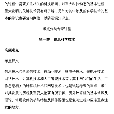
的过程中需要关注相关的科技新闻，对重大科技动态的基本进程，
重大发明的关键技术要有所了解，另外对其中涉及的科学技术的基
本的常识也要复习到位，以防遗漏知识点。
考点分类专家讲堂
第一讲 信息科学技术
高频考点
考点释义
信息技术包含通信技术、自动化技术、微电子技术、光电子技术、
网络技术、计算机技术和人工智能技术等，其中与我们的生活、工
作息息相关的计算机技术和网络技术，也是试题考查的重点，考生
对其发展的历程及重要人物要有所了解。另外计算机的基本常识及
理论、常用软件的功能特性及操作要领也是复习过程中应该重点注
意的地方。