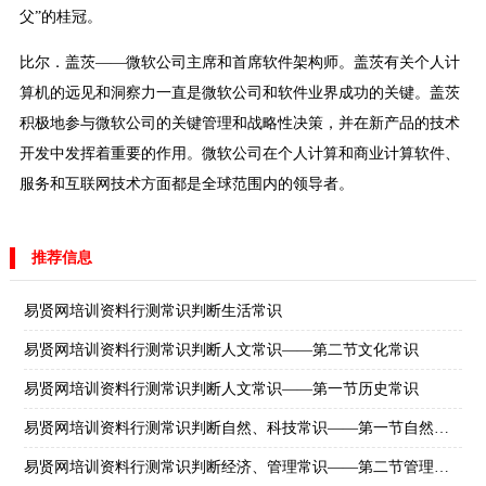
父”的桂冠。
比尔．盖茨——微软公司主席和首席软件架构师。盖茨有关个人计
算机的远见和洞察力一直是微软公司和软件业界成功的关键。盖茨
积极地参与微软公司的关键管理和战略性决策，并在新产品的技术
开发中发挥着重要的作用。微软公司在个人计算和商业计算软件、
服务和互联网技术方面都是全球范围内的领导者。
推荐信息
易贤网培训资料行测常识判断生活常识
易贤网培训资料行测常识判断人文常识——第二节文化常识
易贤网培训资料行测常识判断人文常识——第一节历史常识
易贤网培训资料行测常识判断自然、科技常识——第一节自然常识
易贤网培训资料行测常识判断经济、管理常识——第二节管理学常识