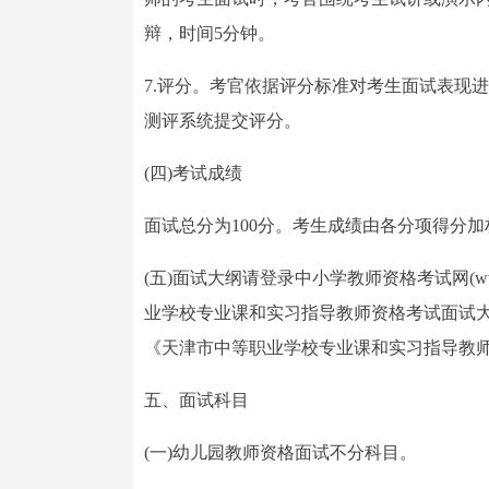
辩，时间5分钟。
7.评分。考官依据评分标准对考生面试表现
测评系统提交评分。
(四)考试成绩
面试总分为100分。考生成绩由各分项得分加
(五)面试大纲请登录中小学教师资格考试网(ww
业学校专业课和实习指导教师资格考试面试大
《天津市中等职业学校专业课和实习指导教师资
五、面试科目
(一)幼儿园教师资格面试不分科目。