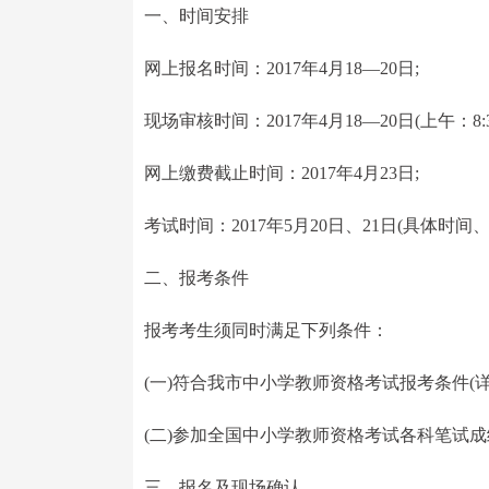
一、时间安排
网上报名时间：2017年4月18—20日;
现场审核时间：2017年4月18—20日(上午：8:30—
网上缴费截止时间：2017年4月23日;
考试时间：2017年5月20日、21日(具体时
二、报考条件
报考考生须同时满足下列条件：
(一)符合我市中小学教师资格考试报考条件(详
(二)参加全国中小学教师资格考试各科笔试
三、报名及现场确认