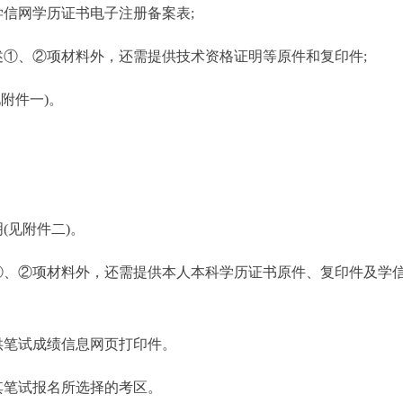
信网学历证书电子注册备案表;
①、②项材料外，还需提供技术资格证明等原件和复印件;
附件一)。
(见附件二)。
①、②项材料外，还需提供本人本科学历证书原件、复印件及学
供笔试成绩信息网页打印件。
其笔试报名所选择的考区。