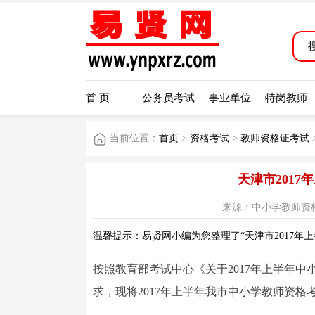
首 页
公务员考试
事业单位
特岗教师
当前位置：
首页
>
资格考试
>
教师资格证考试
天津市201
来源：中小学教师资格考试网
温馨提示：易贤网小编为您整理了“天津市2017年
按照教育部考试中心《关于2017年上半年中小
求，现将2017年上半年我市中小学教师资