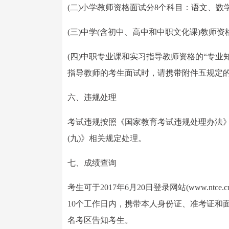
(二)小学教师资格面试分8个科目：语文、
(三)中学(含初中、高中和中职文化课)教师
(四)中职专业课和实习指导教师资格的“专
指导教师的考生面试时，请携带附件五规定
六、违规处理
考试违规按照《国家教育考试违规处理办法》
(九)》相关规定处理。
七、成绩查询
考生可于2017年6月20日登录网站(www.
10个工作日内，携带本人身份证、准考证和
名考区告知考生。