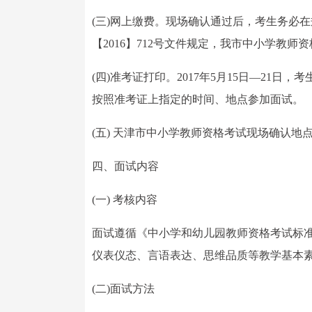
(三)网上缴费。现场确认通过后，考生务必
【2016】712号文件规定，我市中小学教师
(四)准考证打印。2017年5月15日—21日，
按照准考证上指定的时间、地点参加面试。
(五) 天津市中小学教师资格考试现场确认地点
四、面试内容
(一) 考核内容
面试遵循《中小学和幼儿园教师资格考试标准
仪表仪态、言语表达、思维品质等教学基本
(二)面试方法