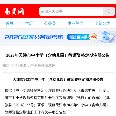
首页
学历
公务员
事业单位
全部分类
2023年天津市中小学（含幼儿园）教师资格定期注册公告
2023-10-16来源：中国教师资格网
天津市2023年中小学（含幼儿园）教师资格定期注册公告
根据《中小学教师资格定期注册暂行办法》及《市教委关于印发天
津市中小学教师资格定期注册制度实施细则（试行）的通知》（津
教委〔2016〕32号）要求，现就天津市2023年中小学（含幼儿园）
教师资格定期注册工作有关事项公告如下：