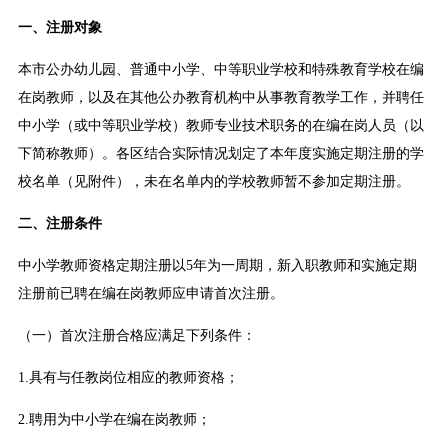
一、注册对象
本市公办幼儿园、普通中小学、中等职业学校和特殊教育学校在编
在岗教师，以及在其他公办教育机构中从事教育教学工作，并聘任
中小学（或中等职业学校）教师专业技术职务的在编在岗人员（以
下简称教师）。各区结合实际情况划定了本年度实施定期注册的学
校名单（见附件），未在名单内的学校教师暂不参加定期注册。
二、注册条件
中小学教师资格定期注册以5年为一周期，新入职教师和实施定期
注册前已聘在编在岗教师应申请首次注册。
（一）首次注册合格应满足下列条件：
1.具有与任教岗位相应的教师资格；
2.聘用为中小学在编在岗教师；