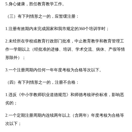
5.身心健康，胜任教育教学工作。
（三）有下列情形之一的，应暂缓注册：
1.注册有效期内未完成国家和我市规定的360个培训学时；
2.未经所在学校或教育行政部门批准，中止教育教学和教育管理工
作一学期以上（经批准的进修、培训、学术交流、病休、产假等情
形除外）；
3.一个注册周期内任何一年年度考核为合格等次以下。
（四）有下列情形之一的，注册不合格：
1.违反《中小学教师职业道德规范》和师德考核评价标准，影响恶
劣的；
2.一个定期注册周期内连续两年以上（含两年）年度考核为合格等
次以下；