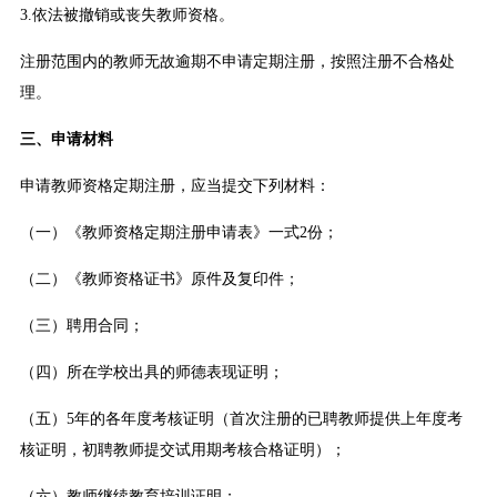
3.依法被撤销或丧失教师资格。
注册范围内的教师无故逾期不申请定期注册，按照注册不合格处
理。
三、申请材料
申请教师资格定期注册，应当提交下列材料：
（一）《教师资格定期注册申请表》一式2份；
（二）《教师资格证书》原件及复印件；
（三）聘用合同；
（四）所在学校出具的师德表现证明；
（五）5年的各年度考核证明（首次注册的已聘教师提供上年度考
核证明，初聘教师提交试用期考核合格证明）；
（六）教师继续教育培训证明；