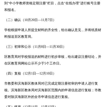
到“中小学教师资格定期注册”栏目，点击“在线办理”进行账号注册
和报名。
（二）确认（10月20日—11月7日）
学校根据申请人所提交材料的齐全性，给出确认意见，并将纸质材
料报送至区教育局。
（三）初审和公示（11月8日—11月30日）
区教育局对学校报送的材料进行初步审核，给出建议注册结论，并
在区教育局网站公示不少于5个工作日。
（四）复核（12月1日—12月10日）
市教委和滨海新区教体局对已完成定期注册初审的申请人进行复
核。滨海新区教体局对滨海新区范围内的申请信息进行复核；市教
委对除滨海新区外的全市申请信息进行复核。
（五）终审（12月11日—12月15日）