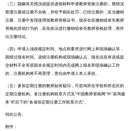
（三）隐瞒有关情况或提供虚假材料申请教师资格注册的，视情况
暂缓注册或注册不合格，并给予相应处罚；已经注册的，应当撤销
注册。注册中发现使用假教师资格证书，或存在应撤销或丧失教师
资格的其他行为的，应先依法进行撤销或丧失教师资格处理，再作
出注册结论。
（四）申请人须按规定时间、地点和要求进行网上和现场确认等，
因错过报名时间、选错注册机构或现场确认点、报名信息有误或提
交材料不全等原因未在规定时间内完成网上报名和现场确认工作
的，注册机构将不再受理，责任由申请人本人承担。
（五）参加定期注册的教师如有疑问，可咨询所在学校和所在区的
定期注册机构。各注册机构联系方式见“中国教师资格网”中“咨询服
务”栏目下的“各省份定期注册工作联系方式”。
特此公告。
附件：