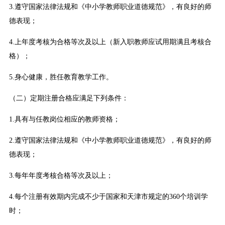
3.遵守国家法律法规和《中小学教师职业道德规范》，有良好的师
德表现；
4.上年度考核为合格等次及以上（新入职教师应试用期满且考核合
格）；
5.身心健康，胜任教育教学工作。
（二）定期注册合格应满足下列条件：
1.具有与任教岗位相应的教师资格；
2.遵守国家法律法规和《中小学教师职业道德规范》，有良好的师
德表现；
3.每年年度考核合格等次及以上；
4.每个注册有效期内完成不少于国家和天津市规定的360个培训学
时；