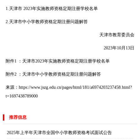
1.天津市 2023年实施教师资格定期注册学校名单
2.天津市中小学教师资格定期注册问题解答
天津市教育委员会
2023年10月13日
附件1 ：
天津市2023年实施教师资格定期注册学校名单
附件2 ：
天津市中小学教师资格定期注册问题解答
来源：https://www.jszg.edu.cn/pages/html/181/a6974203237458.html?
t=1697438789000
推荐信息
2025年上半年天津市全国中小学教师资格考试面试公告