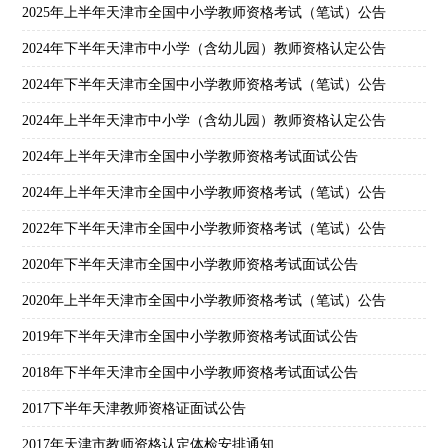
2025年上半年天津市全国中小学教师资格考试（笔试）公告
2024年下半年天津市中小学（含幼儿园）教师资格认定公告
2024年下半年天津市全国中小学教师资格考试（笔试）公告
2024年上半年天津市中小学（含幼儿园）教师资格认定公告
2024年上半年天津市全国中小学教师资格考试面试公告
2024年上半年天津市全国中小学教师资格考试（笔试）公告
2022年下半年天津市全国中小学教师资格考试（笔试）公告
2020年下半年天津市全国中小学教师资格考试面试公告
2020年上半年天津市全国中小学教师资格考试（笔试）公告
2019年下半年天津市全国中小学教师资格考试面试公告
2018年下半年天津市全国中小学教师资格考试面试公告
2017下半年天津教师资格证面试公告
2017年天津市教师资格认定体检安排通知