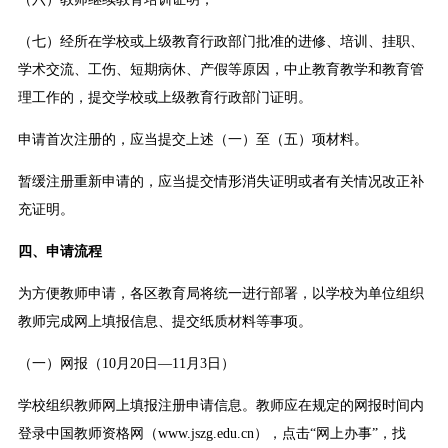
（七）经所在学校或上级教育行政部门批准的进修、培训、挂职、
学术交流、工伤、短期病休、产假等原因，中止教育教学和教育管
理工作的，提交学校或上级教育行政部门证明。
申请首次注册的，应当提交上述（一）至（五）项材料。
暂缓注册重新申请的，应当提交情形消失证明或者有关情况改正补
充证明。
四、申请流程
为方便教师申请，各区教育局将统一进行部署，以学校为单位组织
教师完成网上填报信息、提交纸质材料等事项。
（一）网报（10月20日—11月3日）
学校组织教师网上填报注册申请信息。教师应在规定的网报时间内
登录中国教师资格网（www.jszg.edu.cn），点击“网上办事”，找