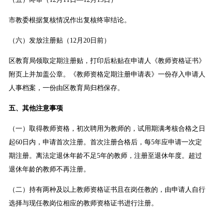
市教委根据复核情况作出复核终审结论。
（六）发放注册贴（12月20日前）
区教育局领取定期注册贴，打印后粘贴在申请人《教师资格证书》
附页上并加盖公章。《教师资格定期注册申请表》一份存入申请人
人事档案，一份由区教育局归档保存。
五、其他注意事项
（一）取得教师资格，初次聘用为教师的，试用期满考核合格之日
起60日内，申请首次注册。首次注册合格后，每5年应申请一次定
期注册。离法定退休年龄不足5年的教师，注册至退休年度。超过
退休年龄的教师不再注册。
（二）持有两种及以上教师资格证书且在岗任教的，由申请人自行
选择与现任教岗位相应的教师资格证书进行注册。