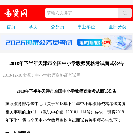
首页
学历
公务员
事业单位
全部分类
2018年下半年天津市全国中小学教师资格考试面试公告
2018-12-10来源：中小学教师资格证考试网
2018年下半年天津市全国中小学教师资格考试面试公告
按照教育部考试中心《关于2018年下半年中小学教师资格考试考务
相关事项的通知》（教试中心函〔2018〕114号）要求，现将2018
年下半年我市全国中小学教师资格考试面试有关事项公告如下：
一、时间安排