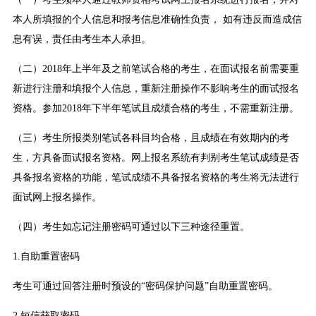
本人所填报的个人信息和报考信息准确性负责， 如有违反而造成信
息有误，责任由考生本人承担。
（二）2018年上半年及之前笔试合格的考生，在面试报名前需要重
新进行注册和填报个人信息，重新注册操作不影响考生的面试报名
资格。参加2018年下半年笔试且成绩合格的考生，不需重新注册。
（三）考生所报类别笔试各科目均合格，且成绩在有效期内的考
生，方具备面试报名资格。网上报名系统有判别考生笔试成绩是否
具备报名资格的功能，笔试成绩不具备报名资格的考生将无法进行
面试网上报名操作。
（四）考生如忘记注册密码可通过以下三种途径重置。
1.自助重置密码
考生可通过回答注册时预设的“密码保护问题”自助重置密码。
2.短信获取密码