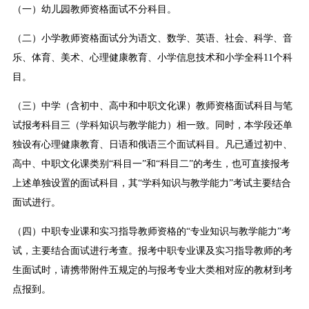
（一）幼儿园教师资格面试不分科目。
（二）小学教师资格面试分为语文、数学、英语、社会、科学、音
乐、体育、美术、心理健康教育、小学信息技术和小学全科11个科
目。
（三）中学（含初中、高中和中职文化课）教师资格面试科目与笔
试报考科目三（学科知识与教学能力）相一致。同时，本学段还单
独设有心理健康教育、日语和俄语三个面试科目。凡已通过初中、
高中、中职文化课类别“科目一”和“科目二”的考生，也可直接报考
上述单独设置的面试科目，其“学科知识与教学能力”考试主要结合
面试进行。
（四）中职专业课和实习指导教师资格的“专业知识与教学能力”考
试，主要结合面试进行考查。报考中职专业课及实习指导教师的考
生面试时，请携带附件五规定的与报考专业大类相对应的教材到考
点报到。