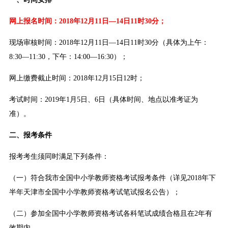
网上报名时间：2018年12月11日—14日11时30分；
现场审核时间：2018年12月11日—14日11时30分（具体为上午：
8:30—11:30，下午：14:00—16:30）；
网上缴费截止时间：2018年12月15日12时；
考试时间：2019年1月5日、6日（具体时间、地点以准考证为
准）。
二、报考条件
报考考生须同时满足下列条件：
（一）符合我市全国中小学教师资格考试报考条件（详见2018年下
半年天津市全国中小学教师资格考试笔试报名公告）；
（二）参加全国中小学教师资格考试各科笔试成绩合格且在2年有
效期内。