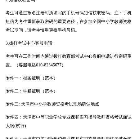
考生可通过报名注册时所填写的手机号码短信获取密码。注：手机
短信为考生重新获取密码的重要途径，在参加全国中小学教师资格
考试期间，请考生慎重更换手机号码。
3.拨打考试中心客服电话
考生可在工作时间内通过拨打教育部考试中心客服电话进行密码重
置。（客服电话010-82345677）
附件一：档案证明（范本）
附件二：学籍证明（范本）
附件三: 天津市中小学教师资格考试现场确认地点
附件四：天津市中等职业学校专业课和实习指导教师资格考试面试
大纲(试行)
附件五：天津市中等职业学校专业课和实习指导教师资格考试面试