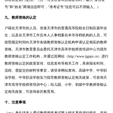
号”和“姓名”两项信息即可，“准考证号”信息可以不用输入。）
九、教师资格的认定
户籍在天津市的人员、坐落天津市的普通高等院校全日制应届毕业
生，以及在天津市工作且本人人事档案在本市存档机构的人员，可
按照规定时间向天津市各级教师资格认定机构申请认定相应的教师
资格。天津市教育委员会委托天津市高等学校师资培训中心为我市
教师资格认定工作机构，并通过其网站（http://www.tjgspx.cn）进行
教师资格认定的政策宣传、信息发布等相关工作，具体报名时间、
流程、需提交的材料等事宜，请登录网站查询。高级中学、中等职
业学校、中等职业学校实习指导教师资格认定相关政策，可咨询天
津市高等学校师资培训中心；幼儿园、小学、初级中学教师资格认
定相关政策，可咨询各区教育局。
十、注意事项
（一）考生须本人通过教师资格考试网上报名系统进行报名，并对