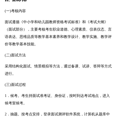
(一)考核内容
面试遵循《中小学和幼儿园教师资格考试标准》和《考试大纲》
（面试部分），主要考核考生职业道德、心理素质、仪表仪态、言
语表达、思维品质等教学基本素养和教学设计、教学实施、教学评
价等教学基本技能。
(二)面试方法
采用结构化面试、情景模拟等方法，通过备课、试讲、答辩等方式
进行。
(三)面试过程
1．候考。考生持面试准考证、身份证，按时到达考试地点，进入
候考室候考。
2．抽题。按考点安排，登录面试测评软件系统，计算机从题库中