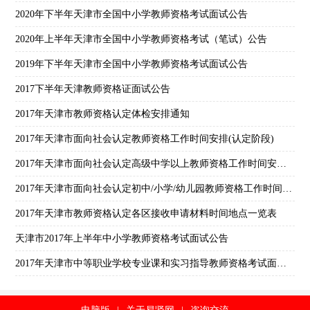
2020年下半年天津市全国中小学教师资格考试面试公告
2020年上半年天津市全国中小学教师资格考试（笔试）公告
2019年下半年天津市全国中小学教师资格考试面试公告
2017下半年天津教师资格证面试公告
2017年天津市教师资格认定体检安排通知
2017年天津市面向社会认定教师资格工作时间安排(认定阶段)
2017年天津市面向社会认定高级中学以上教师资格工作时间安排(认定阶段)
2017年天津市面向社会认定初中/小学/幼儿园教师资格工作时间安排(认定阶段)
2017年天津市教师资格认定各区接收申请材料时间地点一览表
天津市2017年上半年中小学教师资格考试面试公告
2017年天津市中等职业学校专业课和实习指导教师资格考试面试教材目录(试行)