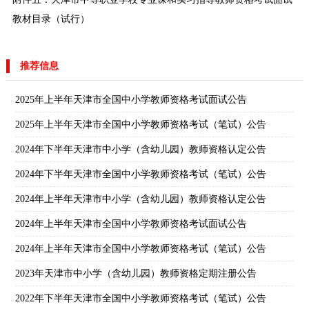
教材目录（试行）
推荐信息
2025年上半年天津市全国中小学教师资格考试面试公告
2025年上半年天津市全国中小学教师资格考试（笔试）公告
2024年下半年天津市中小学（含幼儿园）教师资格认定公告
2024年下半年天津市全国中小学教师资格考试（笔试）公告
2024年上半年天津市中小学（含幼儿园）教师资格认定公告
2024年上半年天津市全国中小学教师资格考试面试公告
2024年上半年天津市全国中小学教师资格考试（笔试）公告
2023年天津市中小学（含幼儿园）教师资格定期注册公告
2022年下半年天津市全国中小学教师资格考试（笔试）公告