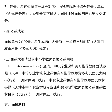
7．评分。考官依据评分标准对考生面试表现进行综合评分，填写
《面试评分表》，经组长签字确认，同时通过面试测评系统提交评
分。
(四)考试成绩
面试总分为100分。考生成绩由各分项得分加权累加而得（各项目
权重根据《考试大纲》规定）
(五)面试大纲请登录中小学教师资格考试网站
（http://ntce.neea.edu.cn）查询。中职专业课和实习指导教师面试参
照《天津市中等职业学校专业课和实习指导教师资格考试面试大纲
(试行)》（见附件四）执行，中职专业课和实习指导教师面试教材
参照《天津市中等职业学校专业课和实习指导教师资格考试面试教
材目录（试行）》（见附件五）执行。
五、面试科目