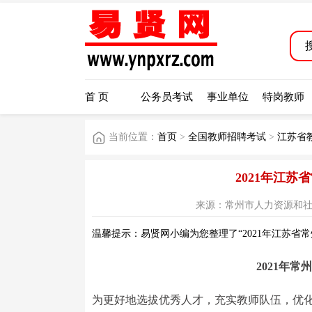
首 页
公务员考试
事业单位
特岗教师
当前位置：
首页
>
全国教师招聘考试
>
江苏省
2021年江
来源：常州市人力资源和社会保障局
温馨提示：易贤网小编为您整理了“2021年江苏省
2021年
为更好地选拔优秀人才，充实教师队伍，优