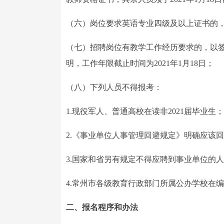
（六）岗位要求英语专业四级及以上证书的，须
（七）招聘岗位有教学工作经历要求的，以
明，工作年限截止时间为2021年1月18日；
（八）下列人员不得报考：
1.现役军人、普通高校在读非2021届毕业生；
2.《事业单位人事管理回避规定》明确应该
3.国家和省另有规定不得应聘到事业单位的
4.常州市各级教育行政部门所属公办学校在
二、报名程序和办法