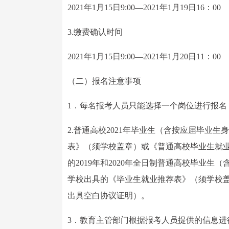
2021年1月15日9:00—2021年1月19日16：00
3.缴费确认时间
2021年1月15日9:00—2021年1月20日11：00
（二）报名注意事项
1．每名报考人员只能选择一个岗位进行报名
2.普通高校2021年毕业生（含按应届毕业
表》（须学校盖章）或《普通高校毕业生就
的2019年和2020年全日制普通高校毕业生
学校出具的《毕业生就业推荐表》（须学校
出具空白协议证明）。
3．教育主管部门根据报考人员提供的信息