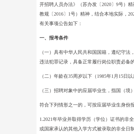
开招聘人员办法》（苏办发〔2020〕9号
教规〔2016〕1号）精神，结合本地实际，
有关事项公告如下：
一、报考条件
（一）具有中华人民共和国国籍，遵纪守法
违法犯罪记录，具备正常履行岗位职责必备
（二）年龄在35周岁以下（1985年1月15
（三）招聘对象中的应届毕业生，指国（境）
符合下列情形之一的，可按应届毕业生身份
1.2021年毕业并取得学历（学位）证书的
或国家承认的其他入学方式被录取的非全日