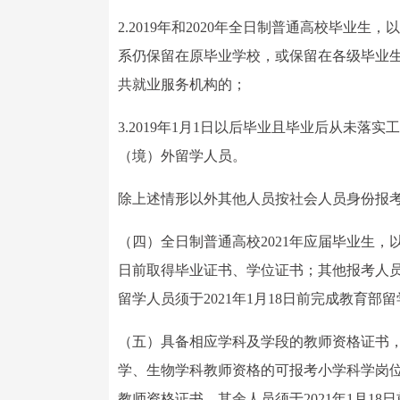
2.2019年和2020年全日制普通高校毕
系仍保留在原毕业学校，或保留在各级毕业
共就业服务机构的；
3.2019年1月1日以后毕业且毕业后从未落
（境）外留学人员。
除上述情形以外其他人员按社会人员身份报
（四）全日制普通高校2021年应届毕业生，以
日前取得毕业证书、学位证书；其他报考人员须
留学人员须于2021年1月18日前完成教育
（五）具备相应学科及学段的教师资格证书
学、生物学科教师资格的可报考小学科学岗位。
教师资格证书，其余人员须于2021年1月1