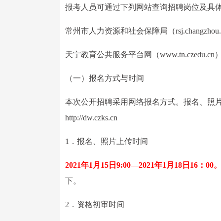
报考人员可通过下列网站查询招聘岗位及具
常州市人力资源和社会保障局（rsj.changzhou.g
天宁教育公共服务平台网（www.tn.czedu.cn
（一）报名方式与时间
本次公开招聘采用网络报名方式。报名、照
http://dw.czks.cn
1．报名、照片上传时间
2021年1月15日9:00—2021年1月18日16：00
下。
2．资格初审时间