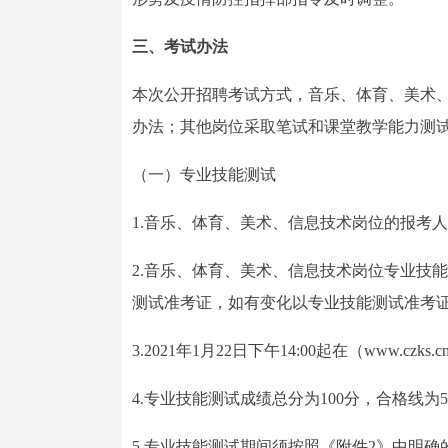
三、考试办法
本次公开招聘考试方式，音乐、体育、美术
办法；其他岗位采取笔试和课堂教学能力测
（一）专业技能测试
1.音乐、体育、美术、信息技术岗位的报考
2.音乐、体育、美术、信息技术岗位专业技能
测试准考证，如有变化以专业技能测试准考
3.2021年1月22日下午14:00起在（www.
4.专业技能测试成绩总分为100分，合格线为5
5.专业技能测试期间须按照《附件2》中明