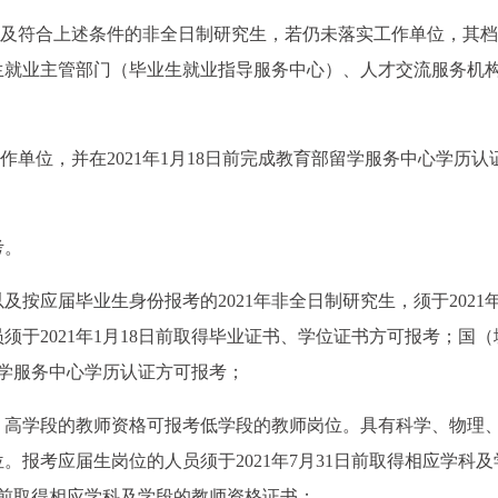
业生，以及符合上述条件的非全日制研究生，若仍未落实工作单位，其
生就业主管部门（毕业生就业指导服务中心）、人才交流服务机
实工作单位，并在2021年1月18日前完成教育部留学服务中心学历认
考。
及按应届毕业生身份报考的2021年非全日制研究生，须于2021年
于2021年1月18日前取得毕业证书、学位证书方可报考；国（
部留学服务中心学历认证方可报考；
，高学段的教师资格可报考低学段的教师岗位。具有科学、物理
报考应届生岗位的人员须于2021年7月31日前取得相应学科及
8日前取得相应学科及学段的教师资格证书；