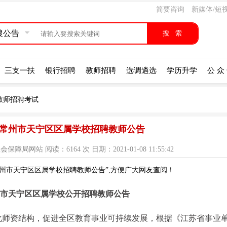
简要咨询
新媒体/短
搜公告
三支一扶
银行招聘
教师招聘
选调遴选
学历升学
公 众
教师招聘考试
苏省常州市天宁区区属学校招聘教师公告
网站 阅读：6164 次 日期：2021-01-08 11:55:42
常州市天宁区区属学校招聘教师公告”,方便广大网友查阅！
常州市天宁区区属学校公开招聘教师公告
化师资结构，促进全区教育事业可持续发展，根据《江苏省事业