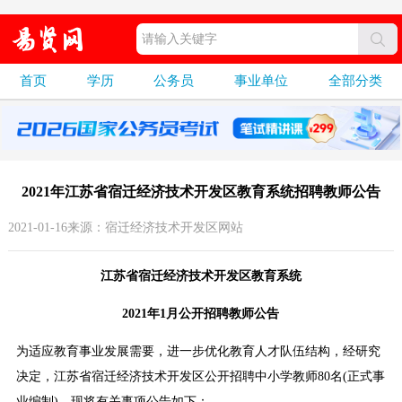
首页
学历
公务员
事业单位
全部分类
2021年江苏省宿迁经济技术开发区教育系统招聘教师公告
2021-01-16来源：宿迁经济技术开发区网站
江苏省宿迁经济技术开发区教育系统
2021年1月公开招聘教师公告
为适应教育事业发展需要，进一步优化教育人才队伍结构，经研究
决定，江苏省宿迁经济技术开发区公开招聘中小学教师80名(正式事
业编制)，现将有关事项公告如下：