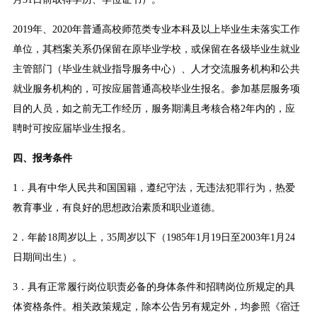
2019年、2020年普通高校师范类专业本科及以上毕业生未落实工作
单位，其档案关系仍保留在原毕业学校，或保留在各级毕业生就业
主管部门（毕业生就业指导服务中心）、人才交流服务机构和公共
就业服务机构的，可按应届普通高校毕业生报名。参加基层服务项
目的人员，如之前无工作经历，服务期满且考核合格2年内的，应
聘时可按应届毕业生报名。
四、报考条件
1．具有中华人民共和国国籍，遵纪守法，无违法犯罪行为，热爱
教育事业，有良好的思想政治素质和职业道德。
2．年龄18周岁以上，35周岁以下（1985年1月19日至2003年1月24
日期间出生）。
3．具有正常履行岗位职责必备的身体条件和招聘岗位所规定的具
体资格条件。相关政策规定，除本公告另有规定外，均参照《宿迁