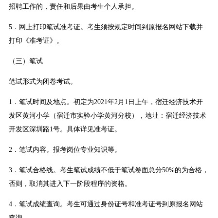
招聘工作的，责任和后果由考生个人承担。
5．网上打印笔试准考证。考生须按规定时间到原报名网站下载并
打印《准考证》。
（三）笔试
笔试形式为闭卷考试。
1．笔试时间及地点。初定为2021年2月1日上午，宿迁经济技术开
发区黄河小学（宿迁市实验小学黄河分校），地址：宿迁经济技术
开发区深圳路1号。具体详见准考证。
2．笔试内容。报考岗位专业知识等。
3．笔试合格线。考生笔试成绩不低于笔试卷面总分50%的为合格，
否则，取消其进入下一阶段程序的资格。
4．笔试成绩查询。考生可通过身份证号和准考证号到原报名网站
查询。