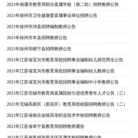
2021年南通市教育局部分直属学校（第二轮）招聘教师公告
2021年徐州市卫生健康委直属事业单位招聘公告
2021年徐州市沛县招聘编制教师公告
2021年徐州市丰县招聘教师公告
2021年徐州市睢宁县招聘教师公告
2021年江苏省宜兴市教育系统招聘事业编制幼儿师范男生公告
2021年江苏省宜兴市教育系统招聘事业编制幼儿教师公告
2021年江苏省宜兴市教育系统招聘事业编制中小学教师公告
2021年江苏无锡市教育局直属院校引进优秀青年人才公告（三）
2021年无锡高新区（新吴区）教育系统校园招聘教师公告（二）
2021年江苏省南京金陵高等职业技术学校招聘教师公告
2021年江苏省阜宁县教育局招聘教师通告
2021年江苏省常州市新北区区属学校招聘教师公告