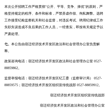
本次公开招聘工作严格贯彻“公开、平等、竞争、择优”的原则，严
格坚持规定的程序、条件和标准，严禁弄虚作假、徇私舞弊。选聘
工作接受纪检监察机关和社会监督，对违反考试、聘用纪律或工作
失职失误造成不良后果的工作人员，一经查实，即按有关规定予以
严肃处理。
七、
本公告由宿迁经济技术开发区政法和社会管理办公室负责解
释。
政策咨询电话：宿迁经济技术开发区政法和社会管理办公室 0527-
88859862。
监督举报电话：宿迁经济技术开发区纪工委（监察审计局） 0527-
88859575；宿迁经济技术开发区组织宣传统战部 0527-88859912。
宿迁经济技术开发区组织宣传统战部
宿迁经济技术开发区政法和社会管理办公室