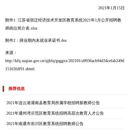
2021年1月15日
附件1:
江苏省宿迁经济技术开发区教育系统2021年1月公开招聘教
师岗位简介表.xlsx
附件2：
择业期内未就业承诺书.doc
来源：
http://kfq.suqian.gov.cn/sjjkfq/gsggxx/202101/a9936acb94d34cefab249d
15163fdf91.shtml
推荐信息
2021年连云港灌南县教育局所属学校招聘新教师公告
2021年通州湾示范区教育系统招聘高层次教育人才公告
2021年南通市崇川区教育系统招聘教师公告