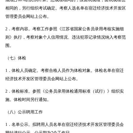
相同的，另行组织考试确定。考察人选名单在宿迁经济技术开发区
管理委员会网站上公布。
2．考察内容。考察工作参照《江苏省国家公务员录用考核实施细
则》执行，考察对象个人信用情况、违法犯罪记录情况纳入考察范
围。
（七）体检
1．体检人员确定。考察合格人员作为体检对象。体检名单在宿迁
经济技术开发区管理委员会网站上公布。
2．体检标准。参照《公务员录用体检通用标准（试行）》组织实
施。体检时间另行通知。
（八）公示聘用工作
1．名单公示。拟聘用人员名单在宿迁经济技术开发区管理委员会
网站进行公示，公示期为7个工作日。