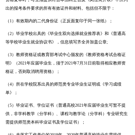
出的报考条件要求的所有有效证件和材料。包括但不限于：
（1）有效期内的二代身份证（正反面复印于同一张纸）；
（2）毕业学校出具的《毕业生双向选择就业推荐表》和《普通高
等学校毕业生就业协议书》，信息填写齐全并加盖公章;
（3）教师资格证或教育部考试中心颁发的《教师资格考试合格证
明》（2021年应届毕业生，须于2021年7月31日前取得相应教师资
格证，否则取消聘用资格）；
（4）所在学校院系出具的师范类专业毕业生证明或《学习成绩
单》；
（5）毕业证书、学位证书（普通高校2021年应届毕业生可暂不提
供，非学科教学（分学科）、课程与教学论（分学科）专业研究生
需提供师范类本科毕业证书及学位证书）；
（6）未落实工作单位的2019年、2020年普通高校毕业生需提供