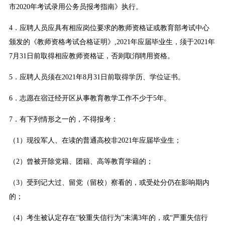
市2020年考试录用公务员报考指南》执行。
4．应聘人员应具有相应岗位要求的教师资格证或教育部考试中心
颁发的《教师资格考试合格证明》,2021年应届毕业生，须于2021年
7月31日前取得相应教师资格证，否则取消聘用资格。
5．应聘人员须在2021年8月31日前取得学历、学位证书。
6．志愿在宿迁经开区从事教育教学工作不少于5年。
7．有下列情形之一的，不得报考：
（1）现役军人、在读的普通高校非2021年应届毕业生；
（2）曾被开除党籍、团籍、高等教育学籍的；
（3）受到记大过、留党（留校）察看的，或受处分仍在影响期内
的；
（4）考生被认定存在“较重失信行为”未满3年的，或“严重失信行