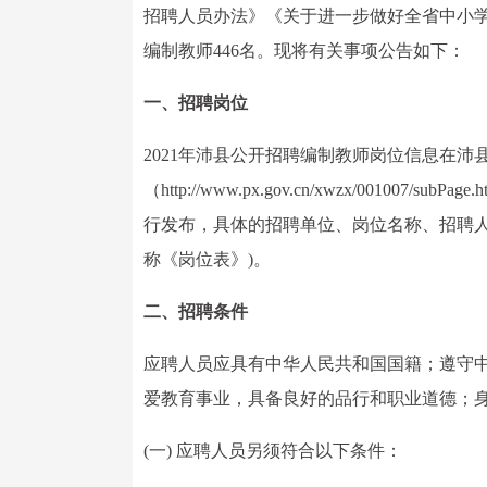
招聘人员办法》《关于进一步做好全省中小学
编制教师446名。现将有关事项公告如下：
一、招聘岗位
2021年沛县公开招聘编制教师岗位信息在
（http://www.px.gov.cn/xwzx/00
行发布，具体的招聘单位、岗位名称、招聘人
称《岗位表》)。
二、招聘条件
应聘人员应具有中华人民共和国国籍；遵守
爱教育事业，具备良好的品行和职业道德；
(一) 应聘人员另须符合以下条件：