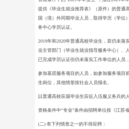
提供《毕业生就业推荐表》（原件）的普通高校
国（境）外同期毕业人员，取得学历（学位）证
务中心学历认证。
2019年和2020年普通高校毕业生，若仍
业主管部门（毕业生就业指导服务中心）、
已完成学历认证但仍未落实工作单位的人员，
参加基层服务项目的人员，如参加服务项目前
生岗位，其他情形按社会人员报名。
以普通高校应届毕业生应征入伍服义务兵的人
资格条件中“专业”条件由招聘单位按《江苏省
(二) 有下列情形之一的不得应聘：