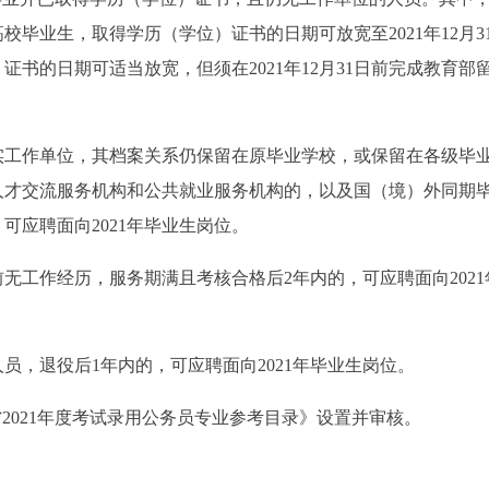
毕业生，取得学历（学位）证书的日期可放宽至2021年12月3
书的日期可适当放宽，但须在2021年12月31日前完成教育部
未落实工作单位，其档案关系仍保留在原毕业学校，或保留在各级毕
人才交流服务机构和公共就业服务机构的，以及国（境）外同期
可应聘面向2021年毕业生岗位。
无工作经历，服务期满且考核合格后2年内的，可应聘面向2021
员，退役后1年内的，可应聘面向2021年毕业生岗位。
2021年度考试录用公务员专业参考目录》设置并审核。