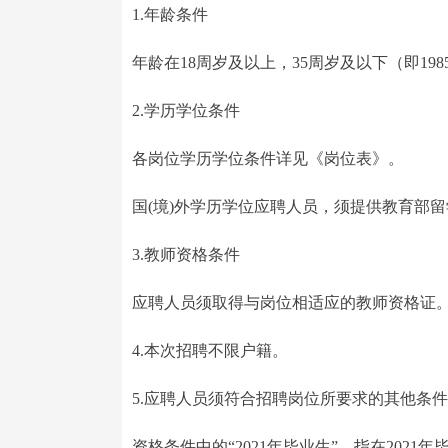
1.年龄条件
年龄在18周岁及以上，35周岁及以下（即1985
2.学历学位条件
各岗位学历学位条件详见《岗位表》。
国(境)外学历学位应聘人员，须提供教育部留
3.教师资格条件
应聘人员须取得与岗位相适应的教师资格证
4.本次招聘不限户籍。
5.应聘人员须符合招聘岗位所要求的其他条
资格条件中的“2021年毕业生”，指在20