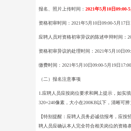
报名、照片上传时间：
2021年5月10日09:00-
资格初审时间：2021年5月10日09:00-5月17日1
应聘人员对资格初审异议的陈述申辩时间：2021年5月
资格初审异议的处理时间：2021年5月10日09:00
缴费时间：2021年5月10日09:00-5月19日17:0
（二）报名注意事项
1.应聘人员应按岗位要求和网上提示，如实填
320×240像素，大小在200KB以下，清晰可
【特别提醒：应聘人员务必诚信报考，应按
聘人员应确认本人完全符合相关岗位的资格