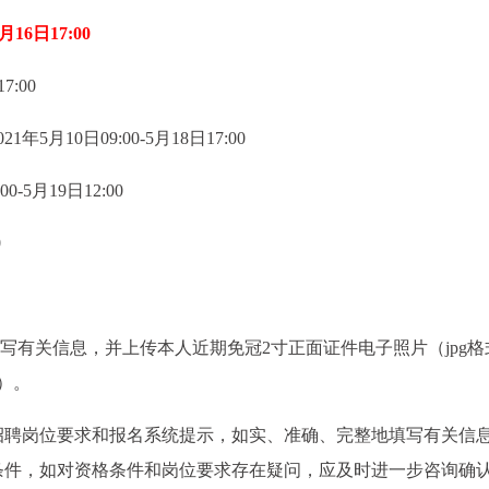
5月16日17:00
7:00
10日09:00-5月18日17:00
-5月19日12:00
0
写有关信息，并上传本人近期免冠2寸正面证件电子照片（jpg格
辨）。
招聘岗位要求和报名系统提示，如实、准确、完整地填写有关信
条件，如对资格条件和岗位要求存在疑问，应及时进一步咨询确