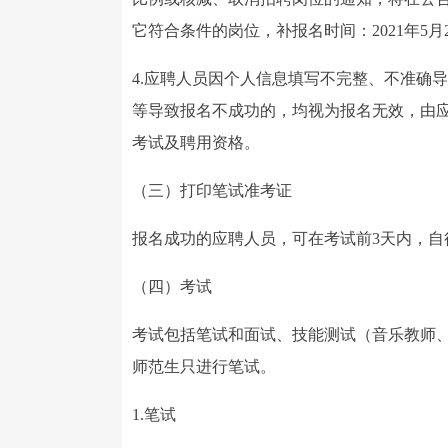
它符合条件的岗位，补报名时间：2021年5月20日1
4.应聘人员因个人信息填写不完整、不准确
等导致报名不成功的，均视为报名无效，由
考试及聘用资格。
（三）打印笔试准考证
报名成功的应聘人员，可在考试前3天内，自
（四）考试
考试包括笔试和面试、技能测试（音乐教师、
师范生只进行笔试。
1.笔试