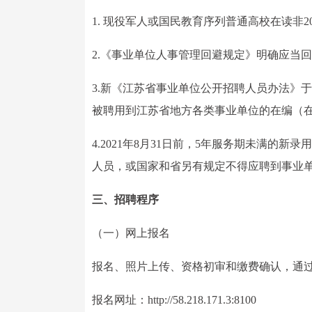
1. 现役军人或国民教育序列普通高校在读非2
2.《事业单位人事管理回避规定》明确应当
3.新《江苏省事业单位公开招聘人员办法》于
被聘用到江苏省地方各类事业单位的在编（
4.2021年8月31日前，5年服务期未满
人员，或国家和省另有规定不得应聘到事业
三、招聘程序
（一）网上报名
报名、照片上传、资格初审和缴费确认，通
报名网址：http://58.218.171.3:8100