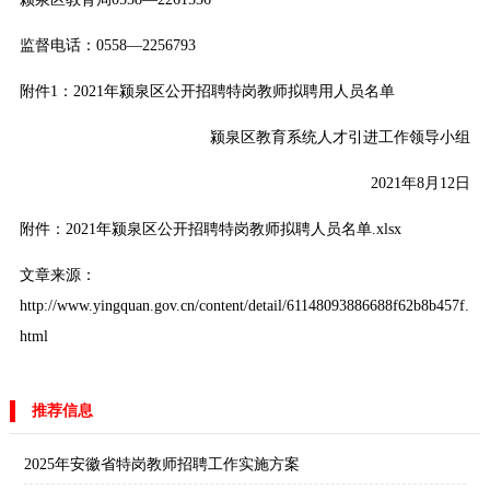
监督电话：0558—2256793
附件1：2021年颍泉区公开招聘特岗教师拟聘用人员名单
颍泉区教育系统人才引进工作领导小组
2021年8月12日
附件：2021年颍泉区公开招聘特岗教师拟聘人员名单.xlsx
文章来源：
http://www.yingquan.gov.cn/content/detail/61148093886688f62b8b457f.
html
推荐信息
2025年安徽省特岗教师招聘工作实施方案