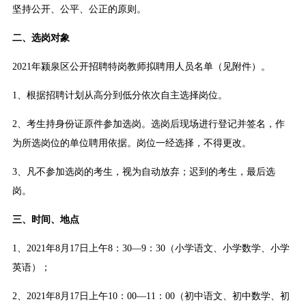
坚持公开、公平、公正的原则。
二、选岗对象
2021年颍泉区公开招聘特岗教师拟聘用人员名单（见附件）。
1、根据招聘计划从高分到低分依次自主选择岗位。
2、考生持身份证原件参加选岗。选岗后现场进行登记并签名，作
为所选岗位的单位聘用依据。岗位一经选择，不得更改。
3、凡不参加选岗的考生，视为自动放弃；迟到的考生，最后选
岗。
三、时间、地点
1、2021年8月17日上午8：30—9：30（小学语文、小学数学、小学
英语）；
2、2021年8月17日上午10：00—11：00（初中语文、初中数学、初