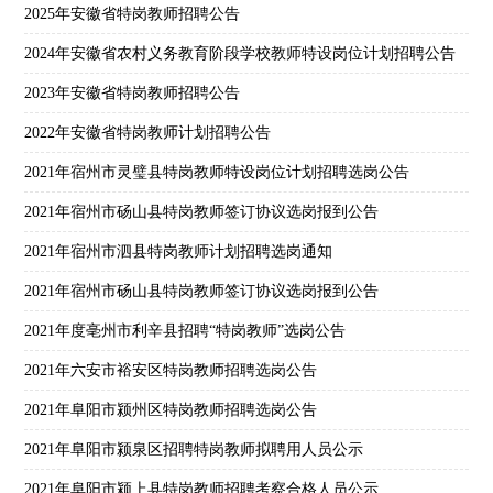
2025年安徽省特岗教师招聘公告
2024年安徽省农村义务教育阶段学校教师特设岗位计划招聘公告
2023年安徽省特岗教师招聘公告
2022年安徽省特岗教师计划招聘公告
2021年宿州市灵璧县特岗教师特设岗位计划招聘选岗公告
2021年宿州市砀山县特岗教师签订协议选岗报到公告
2021年宿州市泗县特岗教师计划招聘选岗通知
2021年宿州市砀山县特岗教师签订协议选岗报到公告
2021年度亳州市利辛县招聘“特岗教师”选岗公告
2021年六安市裕安区特岗教师招聘选岗公告
2021年阜阳市颍州区特岗教师招聘选岗公告
2021年阜阳市颍泉区招聘特岗教师拟聘用人员公示
2021年阜阳市颍上县特岗教师招聘考察合格人员公示