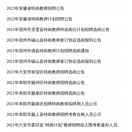
2023年安徽省特岗教师招聘公告
2022年安徽省特岗教师计划招聘公告
2021年宿州市灵璧县特岗教师特设岗位计划招聘选岗公告
2021年宿州市砀山县特岗教师签订协议选岗报到公告
2021年宿州市泗县特岗教师计划招聘选岗通知
2021年宿州市砀山县特岗教师签订协议选岗报到公告
2021年六安市裕安区特岗教师招聘选岗公告
2021年阜阳市颍州区特岗教师招聘选岗公告
2021年阜阳市颍泉区特岗教师招聘选岗公告
2021年阜阳市颍泉区招聘特岗教师拟聘用人员公示
2021年阜阳市颍上县特岗教师招聘考察合格人员公示
2021年六安市霍邱县“特岗计划”教师招聘拟入围考察递补人员体检考察公告