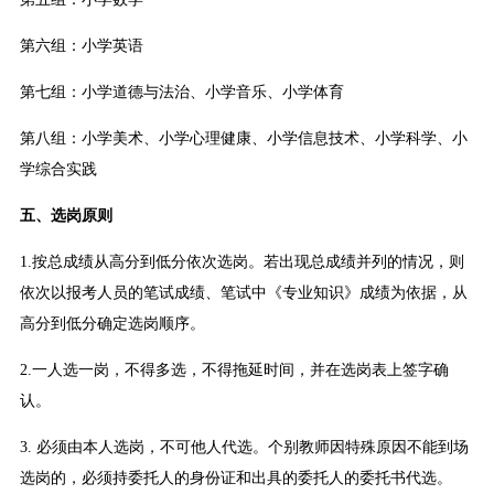
第六组：小学英语
第七组：小学道德与法治、小学音乐、小学体育
第八组：小学美术、小学心理健康、小学信息技术、小学科学、小
学综合实践
五、选岗原则
1.按总成绩从高分到低分依次选岗。若出现总成绩并列的情况，则
依次以报考人员的笔试成绩、笔试中《专业知识》成绩为依据，从
高分到低分确定选岗顺序。
2.一人选一岗，不得多选，不得拖延时间，并在选岗表上签字确
认。
3. 必须由本人选岗，不可他人代选。个别教师因特殊原因不能到场
选岗的，必须持委托人的身份证和出具的委托人的委托书代选。