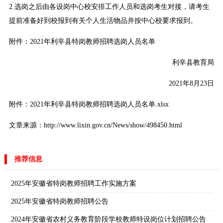
2.选岗之后由各设岗中心校安排工作人员和选岗考生对接，请考生
提前准备好到校报到有关个人生活物品并按中心校要求报到。
附件：2021年利辛县特岗教师招聘选岗人员名单
利辛县教育局
2021年8月23日
附件：
2021年利辛县特岗教师招聘选岗人员名单.xlsx
文章来源：http://www.lixin.gov.cn/News/show/498450.html
推荐信息
2025年安徽省特岗教师招聘工作实施方案
2025年安徽省特岗教师招聘公告
2024年安徽省农村义务教育阶段学校教师特设岗位计划招聘公告