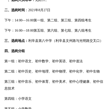
二、选岗时间
：2021年8月27日
下午：14:00—16:00第一组、第二组、第三组、第四组考生
下午：16:00—18:00第五组、第六组、第七组、第八组考生
三、选岗地点：
利辛县第八中学（利辛县文州路与光明路交叉口）
四、选岗分组
第一组：初中语文、初中数学、初中英语、初中道法
第二组：初中历史、初中地理、初中物理、初中化学、初中生物
第三组：初中音乐、初中体育、初中美术、初中心理健康、初中信
息技术
第四组：小学语文
第五组：小学数学