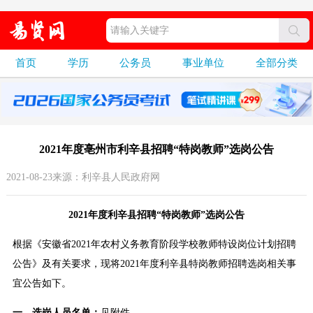
首页
学历
公务员
事业单位
全部分类
2021年度亳州市利辛县招聘“特岗教师”选岗公告
2021-08-23来源：利辛县人民政府网
2021年度利辛县招聘“特岗教师”选岗公告
根据《安徽省2021年农村义务教育阶段学校教师特设岗位计划招聘
公告》及有关要求，现将2021年度利辛县特岗教师招聘选岗相关事
宜公告如下。
一、选岗人员名单：
见附件。