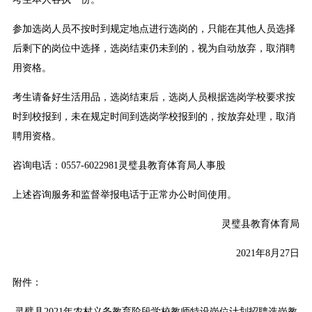
参加选岗人员不按时到规定地点进行选岗的，只能在其他人员选择
后剩下的岗位中选择，选岗结束仍未到的，视为自动放弃，取消聘
用资格。
考生请备好生活用品，选岗结束后，选岗人员根据选岗学校要求按
时到校报到，未在规定时间到选岗学校报到的，按放弃处理，取消
聘用资格。
咨询电话：0557-6022981灵璧县教育体育局人事股
上述咨询服务和监督举报电话于正常办公时间使用。
灵璧县教育体育局
2021年8月27日
附件：
灵璧县2021年农村义务教育阶段学校教师特设岗位计划招聘选岗教