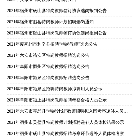
2021年宿州市砀山县特岗教师签订协议选岗报到公告
2021年宿州市泗县特岗教师计划招聘选岗通知
2021年宿州市砀山县特岗教师签订协议选岗报到公告
2021年度亳州市利辛县招聘“特岗教师”选岗公告
2021年六安市裕安区特岗教师招聘选岗公告
2021年阜阳市颍州区特岗教师招聘选岗公告
2021年阜阳市颍泉区特岗教师招聘选岗公告
2021年阜阳市颍泉区招聘特岗教师拟聘用人员公示
2021年阜阳市颍上县特岗教师招聘考察合格人员公示
2021年六安市霍邱县“特岗计划”教师招聘拟入围考察递补人员体检考察公告
2021年宿州市灵璧县特岗教师计划招聘递补人员体检结果公示
2021年宿州市砀山县特岗教师招聘考察环节递补人员体检考察公告