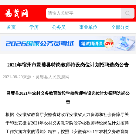
首页
学历
公务员
事业单位
全部分类
2021年宿州市灵璧县特岗教师特设岗位计划招聘选岗公告
2021-08-29来源：灵璧县人民政府网
灵璧县2021年农村义务教育阶段学校教师特设岗位计划招聘选岗公
告
根据《安徽省教育厅安徽省财政厅安徽省人力资源和社会保障厅关
于印发安徽省2021年农村义务教育阶段学校教师特设岗位计划招聘
工作实施方案的通知》精神，按照《安徽省2021年农村义务教育阶