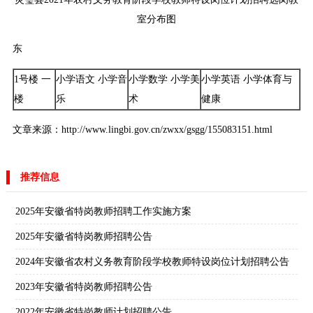
室分布图
东
1号楼 一
小学语文 小学音
小学数学 小学美
小学英语 小学体育与
楼
乐
术
健康
文章来源：http://www.lingbi.gov.cn/zwxx/gsgg/155083151.html
推荐信息
2025年安徽省特岗教师招聘工作实施方案
2025年安徽省特岗教师招聘公告
2024年安徽省农村义务教育阶段学校教师特设岗位计划招聘公告
2023年安徽省特岗教师招聘公告
2022年安徽省特岗教师计划招聘公告